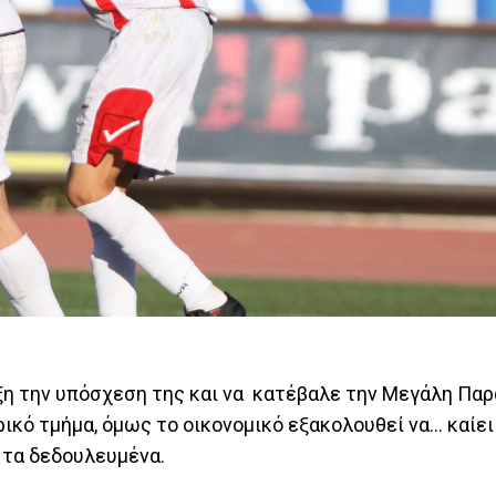
άξη την υπόσχεση της και να κατέβαλε την Μεγάλη Πα
ό τμήμα, όμως το οικονομικό εξακολουθεί να... καίει 
 τα δεδουλευμένα.