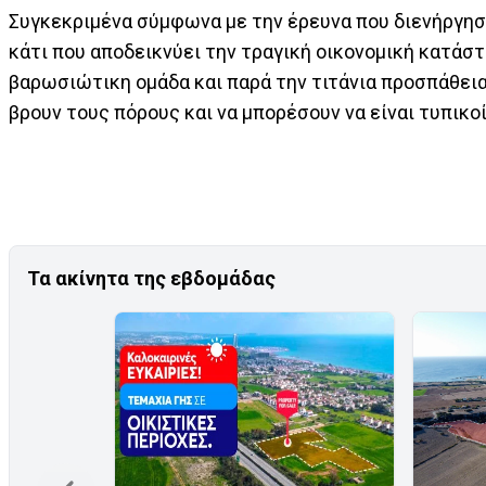
Συγκεκριμένα σύμφωνα με την έρευνα που διενήργησε
κάτι που αποδεικνύει την τραγική οικονομική κατάστ
βαρωσιώτικη ομάδα και παρά την τιτάνια προσπάθεια 
βρουν τους πόρους και να μπορέσουν να είναι τυπικο
Τα ακίνητα της εβδομάδας