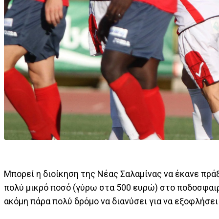
Μπορεί η διοίκηση της Νέας Σαλαμίνας να έκανε πρ
πολύ μικρό ποσό (γύρω στα 500 ευρώ) στο ποδοσφαιρικ
ακόμη πάρα πολύ δρόμο να διανύσει για να εξοφλήσει