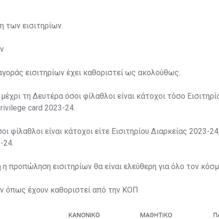
ση των εισιτηρίων.
ν
αγοράς εισιτηρίων έχει καθοριστεί ως ακολούθως:
 μέχρι τη Δευτέρα όσοι φίλαθλοι είναι κάτοχοι τόσο Εισιτηρί
rivilege card 2023-24.
σοι φίλαθλοι είναι κάτοχοι είτε Εισιτηρίου Διαρκείας 2023-24,
-24.
η η προπώληση εισιτηρίων θα είναι ελεύθερη για όλο τον κόσμ
ων όπως έχουν καθοριστεί από την ΚΟΠ