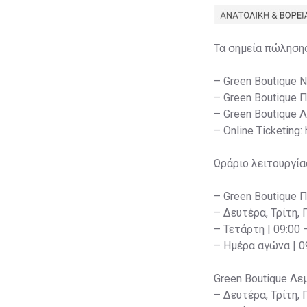
Τα σημεία πώληση
– Green Boutique 
– Green Boutique 
– Green Boutique 
– Online Ticketing:
Ωράριο λειτουργία
– Green Boutique 
– Δευτέρα, Τρίτη, 
– Τετάρτη | 09:00 
– Ημέρα αγώνα | 09
Green Boutique Λε
– Δευτέρα, Τρίτη, 