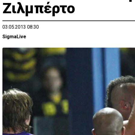
Ζιλμπέρτο
03.05.2013 08:30
SigmaLive