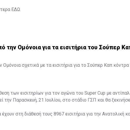
ότερα
ΕΔΩ
.
 την Ομόνοια για τα εισιτήρια του Σούπερ Κα
 Ομόνοια σχετικά με τα εισιτήρια για το Σούπερ Καπ κόντρα 
άθεση των εισιτηρίων για τον αγώνα του Super Cup με αντίπαλ
ί την Παρασκευή, 21 Ιουλίου, στο στάδιο ΓΣΠ και θα ξεκινήσει
α έχουν στη διάθεσή τους 8967 εισιτήρια για την Ανατολική κα