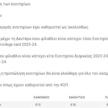
ση των εισιτηρίων.
ν
αγοράς εισιτηρίων έχει καθοριστεί ως ακολούθως:
 μέχρι τη Δευτέρα όσοι φίλαθλοι είναι κάτοχοι τόσο Εισιτηρί
rivilege card 2023-24.
σοι φίλαθλοι είναι κάτοχοι είτε Εισιτηρίου Διαρκείας 2023-24,
-24.
η η προπώληση εισιτηρίων θα είναι ελεύθερη για όλο τον κόσμ
ων όπως έχουν καθοριστεί από την ΚΟΠ