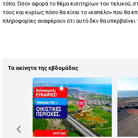
τόπο. Όσον αφορά το θέμα εισιτηρίων του τελικού, 
τους και κυρίως πόσο θα είναι το «καπέλο» που θα ε
πληροφορίες αναφέρουν ότι αυτό δεν θα υπερβαίνει 
Τα ακίνητα της εβδομάδας