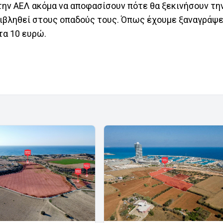
στην ΑΕΛ ακόμα να αποφασίσουν πότε θα ξεκινήσουν τ
πιβληθεί στους οπαδούς τους. Όπως έχουμε ξαναγράψει
τα 10 ευρώ.