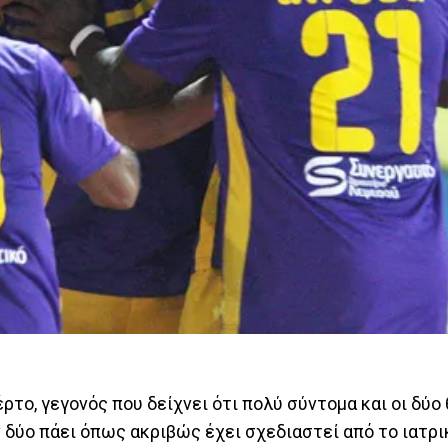
το, γεγονός που δείχνει ότι πολύ σύντομα και οι δύο
 δύο πάει όπως ακριβώς έχει σχεδιαστεί από το ιατρι