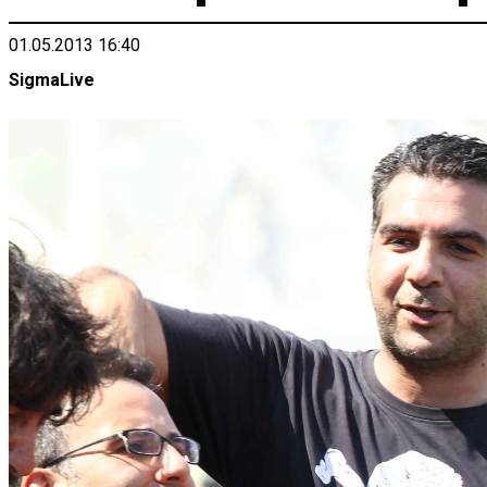
01.05.2013 16:40
SigmaLive