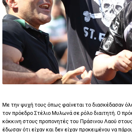
Με την ψυχή τους όπως φαίνεται το διασκέδασαν όλο
τον πρόεδρο Στέλιο Μυλωνά σε ρόλο διαιτητή. Ο πρό
κόκκινη στους προπονητές του Πράσινου Λαού στους 
έδωσαν ότι είχαν και δεν είχαν προκειμένου να πάρο