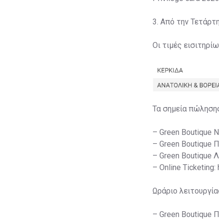
3. Από την Τετάρτ
Οι τιμές εισιτηρί
Τα σημεία πώληση
– Green Boutique 
– Green Boutique 
– Green Boutique 
– Online Ticketing:
Ωράριο λειτουργία
– Green Boutique 