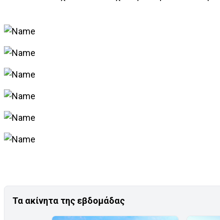
Τα ακίνητα της εβδομάδας