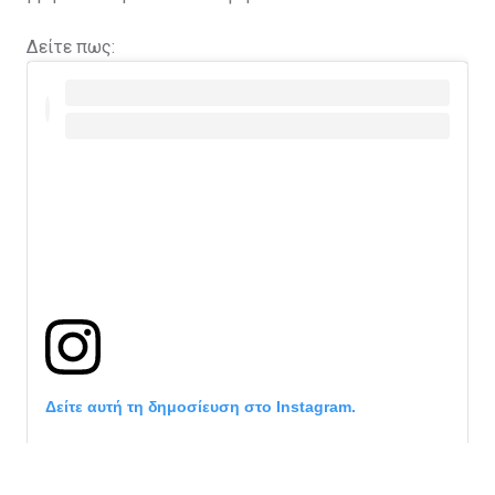
Δείτε πως:
Δείτε αυτή τη δημοσίευση στο Instagram.