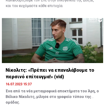
Καλωσορίζουμε τον Eric στην οικογένεια της Δόξας
και του ευχόμαστε κάθε επιτυχία.
Νίκολιτς: «Πρέπει να επαναλάβουμε το
περσινό επίτευγμα!» (vid)
16.07.2023 15:37
Ένα από τα νέα μεταγραφικά αποκτήματα του Άρη, ο
Βέλικο Νίκολιτς, μίλησε στο γραφείο τύπου της
ομάδας.