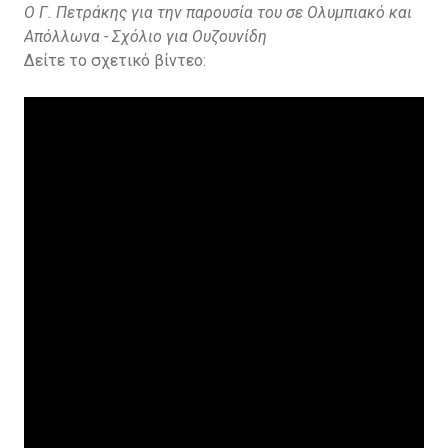
Ο Γ. Πετράκης για την παρουσία του σε Ολυμπιακό και
Απόλλωνα - Σχόλιο για Ουζουνίδη
Δείτε το σχετικό βίντεο: