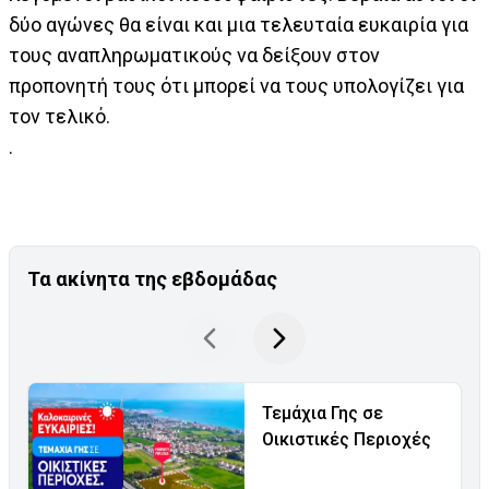
δύο αγώνες θα είναι και μια τελευταία ευκαιρία για
τους αναπληρωματικούς να δείξουν στον
προπονητή τους ότι μπορεί να τους υπολογίζει για
τον τελικό.
.
Τα ακίνητα της εβδομάδας
Τεμάχια Γης σε
Οικιστικές Περιοχές