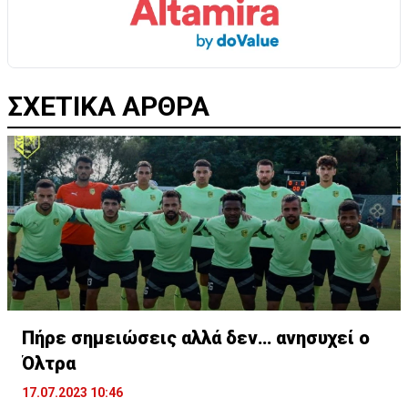
ΣΧΕΤΙΚΑ ΑΡΘΡΑ
Πήρε σημειώσεις αλλά δεν… ανησυχεί ο
Όλτρα
17.07.2023 10:46