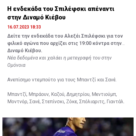
Η ενδεκάδα του Σπιλέφσκι απέναντι
στην Διναμό Κιέβου
16.07.2023 18:33
Δείτε την ενδεκάδα του Αλεξέι Σπιλέφσκι για τον
φιλικό αγώνα που αρχίζει στις 19:00 κόντρα στην
Διναμό Κιέβου.
Νέα δεδομένα και χαλάει η μετεγραφή του στην
Ομόνοια
Ανεπίσημο ντεμπούτο για τους Μπαντζί και Σανέ.
Μπαντζί, Μπράουν, Καζού, Δημητρίου, Μεντιούμπ,
Μοντνόρ, Σανέ, Στεπίνσκι, Ζόκε, Σπόλιαριτς, Γιαντάλ.