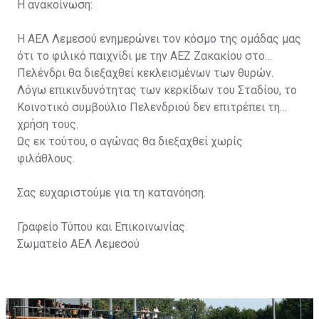
Η ανακοίνωση:
Η ΑΕΛ Λεμεσού ενημερώνει τον κόσμο της ομάδας μας
ότι το φιλικό παιχνίδι με την ΑΕΖ Ζακακίου στο
Πελένδρι θα διεξαχθεί κεκλεισμένων των θυρών.
Λόγω επικινδυνότητας των κερκίδων του Σταδίου, το
Κοινοτικό συμβούλιο Πελενδριού δεν επιτρέπει τη
χρήση τους.
Ως εκ τούτου, ο αγώνας θα διεξαχθεί χωρίς
φιλάθλους.
Σας ευχαριστούμε για τη κατανόηση.
Γραφείο Τύπου και Επικοινωνίας
Σωματείο ΑΕΛ Λεμεσού