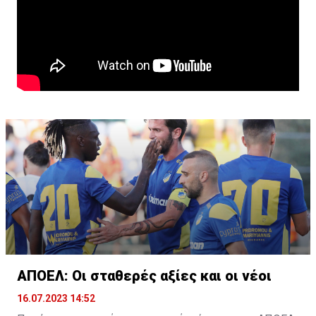
ΑΠΟΕΛ: Οι σταθερές αξίες και οι νέοι
16.07.2023 14:52