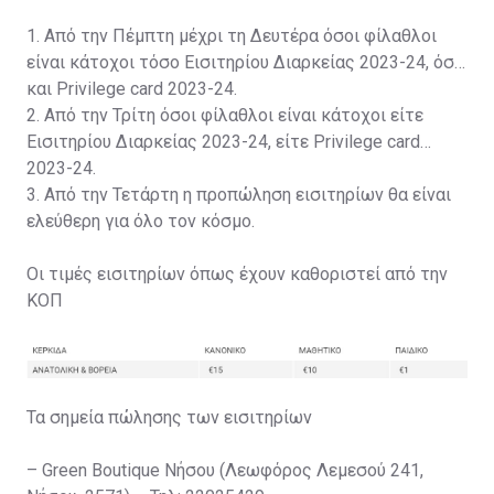
1. Από την Πέμπτη μέχρι τη Δευτέρα όσοι φίλαθλοι
είναι κάτοχοι τόσο Εισιτηρίου Διαρκείας 2023-24, όσο
και Privilege card 2023-24.
2. Από την Τρίτη όσοι φίλαθλοι είναι κάτοχοι είτε
Εισιτηρίου Διαρκείας 2023-24, είτε Privilege card
2023-24.
3. Από την Τετάρτη η προπώληση εισιτηρίων θα είναι
ελεύθερη για όλο τον κόσμο.
Οι τιμές εισιτηρίων όπως έχουν καθοριστεί από την
ΚΟΠ
Τα σημεία πώλησης των εισιτηρίων
– Green Boutique Νήσου (Λεωφόρος Λεμεσού 241,