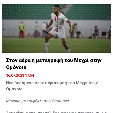
Η δημοσίευση κοινοποιήθηκε από το χρήστη サンフレッチェ広島 (@
Στον αέρα η μετεγραφή του Μεχρί στην
Ομόνοια
16.07.2023 17:54
Νέα δεδομένα στην περίπτωση του Μεχρί στην
Ομόνοια.
Μήνυμα με τριφύλλι από Φαμπιάνο