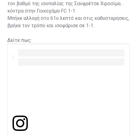
τον βαθμό της ισοπαλίας της Σανφρέτσε Χιροσίμα
κόντρα στην Γιοκοχάμα FC 1-1.
Μπήκε αλλαγή στο 61ο λεπτό και στις καθυστερήσεις,
βρήκε τον τρόπο και ισοφάρισε σε 1-1.
Δείτε πως: