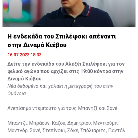
Η ενδεκάδα του Σπιλέφσκι απέναντι
στην Διναμό Κιέβου
16.07.2023 18:33
Δείτε την ενδεκάδα του Αλεξέι Σπιλέφσκι για τον
φιλικό αγώνα που αρχίζει στις 19:00 κόντρα στην
Διναμό Κιέβου.
Νέα δεδομένα και χαλάει η μετεγραφή του στην
Ομόνοια
Ανεπίσημο ντεμπούτο για τους Μπαντζί και Σανέ.
Μπαντζί, Μπράουν, Καζού, Δημητρίου, Μεντιούμπ,
Μοντνόρ, Σανέ, Στεπίνσκι, Ζόκε, Σπόλιαριτς, Γιαντάλ.