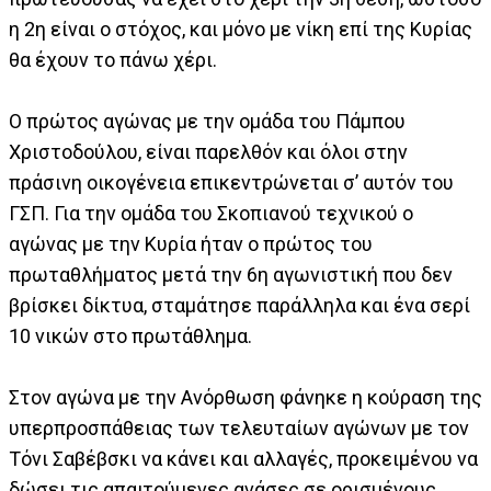
η 2η είναι ο στόχος, και μόνο με νίκη επί της Κυρίας
θα έχουν το πάνω χέρι.
Ο πρώτος αγώνας με την ομάδα του Πάμπου
Χριστοδούλου, είναι παρελθόν και όλοι στην
πράσινη οικογένεια επικεντρώνεται σ’ αυτόν του
ΓΣΠ. Για την ομάδα του Σκοπιανού τεχνικού ο
αγώνας με την Κυρία ήταν ο πρώτος του
πρωταθλήματος μετά την 6η αγωνιστική που δεν
βρίσκει δίκτυα, σταμάτησε παράλληλα και ένα σερί
10 νικών στο πρωτάθλημα.
Στον αγώνα με την Ανόρθωση φάνηκε η κούραση της
υπερπροσπάθειας των τελευταίων αγώνων με τον
Τόνι Σαβέβσκι να κάνει και αλλαγές, προκειμένου να
δώσει τις απαιτούμενες ανάσες σε ορισμένους