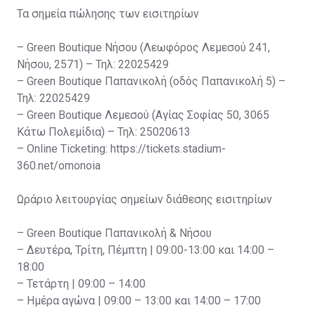
Τα σημεία πώλησης των εισιτηρίων
– Green Boutique Νήσου (Λεωφόρος Λεμεσού 241,
Νήσου, 2571) – Τηλ: 22025429
– Green Boutique Παπανικολή (οδός Παπανικολή 5) –
Τηλ: 22025429
– Green Boutique Λεμεσού (Αγίας Σοφίας 50, 3065
Κάτω Πολεμίδια) – Τηλ: 25020613
– Online Ticketing: https://tickets.stadium-
360.net/omonoia
Ωράριο λειτουργίας σημείων διάθεσης εισιτηρίων
– Green Boutique Παπανικολή & Νήσου
– Δευτέρα, Τρίτη, Πέμπτη | 09:00-13:00 και 14:00 –
18:00
– Τετάρτη | 09:00 – 14:00
– Ημέρα αγώνα | 09:00 – 13:00 και 14:00 – 17:00