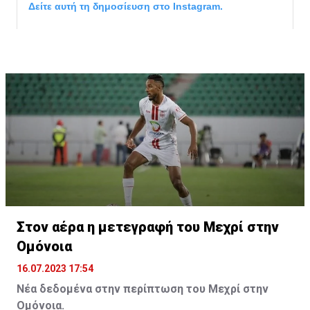
Δείτε αυτή τη δημοσίευση στο Instagram.
Η δημοσίευση κοινοποιήθηκε από το χρήστη サンフレッチェ広島 (@
Στον αέρα η μετεγραφή του Μεχρί στην
Ομόνοια
16.07.2023 17:54
Νέα δεδομένα στην περίπτωση του Μεχρί στην
Ομόνοια.