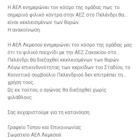
Η ΑΕΛ ενημερώνει τον κόσμο της ομάδας πως το
σημερινό φιλικό κόντρα στην ΑΕΖ στο Πελένδρι θα
είναι κεκλεισμένων των θυρών.
Η ανακοίνωση:
Η ΑΕΛ Λεμεσού ενημερώνει τον κόσμο της ομάδας μας
ότι το φιλικό παιχνίδι με την ΑΕΖ Ζακακίου στο
Πελένδρι θα διεξαχθεί κεκλεισμένων των θυρών.
Λόγω επικινδυνότητας των κερκίδων του Σταδίου, το
Κοινοτικό συμβούλιο Πελενδριού δεν επιτρέπει τη
χρήση τους.
Ως εκ τούτου, ο αγώνας θα διεξαχθεί χωρίς
φιλάθλους.
Σας ευχαριστούμε για τη κατανόηση.
Γραφείο Τύπου και Επικοινωνίας
Σωματείο ΑΕΛ Λεμεσού