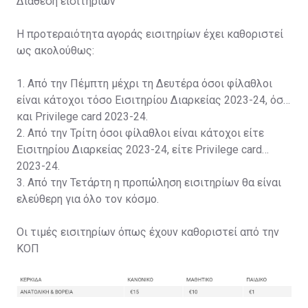
Διάθεση εισιτηρίων
Η προτεραιότητα αγοράς εισιτηρίων έχει καθοριστεί
ως ακολούθως:
1. Από την Πέμπτη μέχρι τη Δευτέρα όσοι φίλαθλοι
είναι κάτοχοι τόσο Εισιτηρίου Διαρκείας 2023-24, όσο
και Privilege card 2023-24.
2. Από την Τρίτη όσοι φίλαθλοι είναι κάτοχοι είτε
Εισιτηρίου Διαρκείας 2023-24, είτε Privilege card
2023-24.
3. Από την Τετάρτη η προπώληση εισιτηρίων θα είναι
ελεύθερη για όλο τον κόσμο.
Οι τιμές εισιτηρίων όπως έχουν καθοριστεί από την
ΚΟΠ