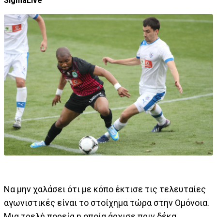
SigmaLive
Να μην χαλάσει ότι με κόπο έκτισε τις τελευταίες
αγωνιστικές είναι το στοίχημα τώρα στην Ομόνοια.
Μια τρελή πορεία η οποία άρχισε πριν δέκα