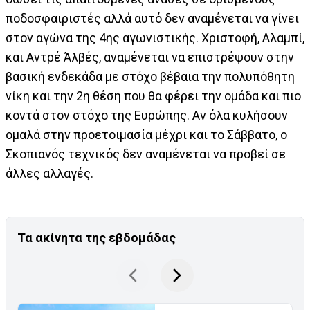
ποδοσφαιριστές αλλά αυτό δεν αναμένεται να γίνει
στον αγώνα της 4ης αγωνιστικής. Χριστοφή, Αλαμπί,
και Αντρέ Άλβές, αναμένεται να επιστρέψουν στην
βασική ενδεκάδα με στόχο βέβαια την πολυπόθητη
νίκη και την 2η θέση που θα φέρει την ομάδα και πιο
κοντά στον στόχο της Ευρώπης. Αν όλα κυλήσουν
ομαλά στην προετοιμασία μέχρι και το Σάββατο, ο
Σκοπιανός τεχνικός δεν αναμένεται να προβεί σε
άλλες αλλαγές.
Τα ακίνητα της εβδομάδας