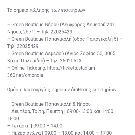
Τα σημεία πώλησης των εισιτηρίων
– Green Boutique Νήσου (Λεωφόρος Λεμεσού 241,
Νήσου, 2571) – Τηλ: 22025429
– Green Boutique Παπανικολή (οδός Παπανικολή 5) –
Τηλ: 22025429
– Green Boutique Λεμεσού (Αγίας Σοφίας 50, 3065
Κάτω Πολεμίδια) – Τηλ: 25020613
– Online Ticketing: https://tickets.stadium-
360.net/omonoia
Ωράριο λειτουργίας σημείων διάθεσης εισιτηρίων
– Green Boutique Παπανικολή & Νήσου
– Δευτέρα, Τρίτη, Πέμπτη | 09:00-13:00 και 14:00 –
18:00
– Τετάρτη | 09:00 – 14:00
– Ημέρα αγώνα | 09:00 – 13:00 και 14:00 – 17:00