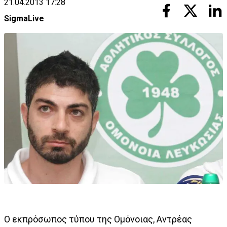
21.04.2013 17:28
SigmaLive
Ο εκπρόσωπος τύπου της Ομόνοιας, Αντρέας