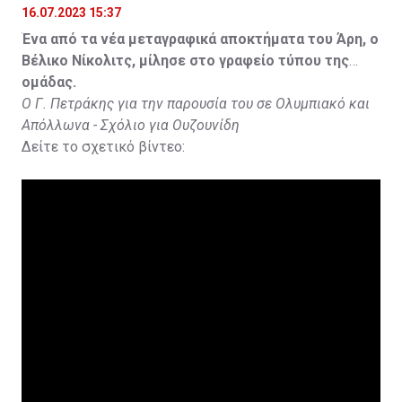
16.07.2023 15:37
Ένα από τα νέα μεταγραφικά αποκτήματα του Άρη, ο
Βέλικο Νίκολιτς, μίλησε στο γραφείο τύπου της
ομάδας.
Ο Γ. Πετράκης για την παρουσία του σε Ολυμπιακό και
Απόλλωνα - Σχόλιο για Ουζουνίδη
Δείτε το σχετικό βίντεο: