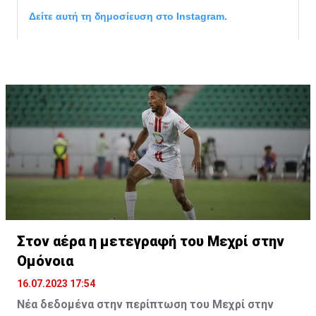
Δείτε αυτή τη δημοσίευση στο Instagram.
Η δημοσίευση κοινοποιήθηκε από το χρήστη サンフレッチェ広島 (@
Στον αέρα η μετεγραφή του Μεχρί στην
Ομόνοια
16.07.2023 17:54
Νέα δεδομένα στην περίπτωση του Μεχρί στην