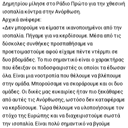
Δημητρίου μίλησε στο Ράδιο Πρώτο για την χθεσινή
ισοπαλία κόντρα στην Ανόρθωση.
Αρχικά ανέφερε:
«Δεν μπορούμε να είμαστε ικανοποιημένοι από την
ισοπαλία. Πήγαμε για να κερδίσουμε. Μέσα από τις
δύσκολες συνθήκες προσπαθήσαμε να
προετοιμαστούμε αφού είχαμε πέντε ντέρμπι σε
δυο βδομάδες. Το πιο σημαντικό είναι ο χαρακτήρας
που έδειξαν οι ποδοσφαιριστές οι οποίοι τα έδωσαν
όλα. Είναι μια νοοτροπία που θέλουμε να βλέπουμε
στην ομάδα. Μπορούσαμε να σκοράρουμε και οι δυο
ομάδες. Οι δικές μας ευκαιρίες ήταν πιο ξεκάθαρες
από αυτές τις Ανόρθωσης, ωστόσο δεν καταφέραμε
να κερδίσουμε. Τώρα θέλουμε να υλοποιήσουμε τον
στόχο της Ευρώπης και να διαχειριστούμε σωστά
την ισοπαλία. Είναι πολύ σημαντικό να βγούμε