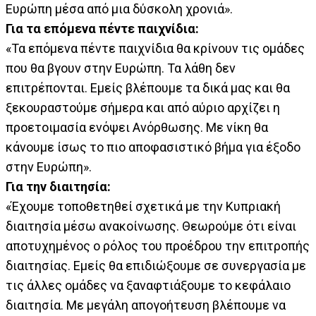
Ευρώπη μέσα από μια δύσκολη χρονιά».
Για τα επόμενα πέντε παιχνίδια:
«Τα επόμενα πέντε παιχνίδια θα κρίνουν τις ομάδες
που θα βγουν στην Ευρώπη. Τα λάθη δεν
επιτρέπονται. Εμείς βλέπουμε τα δικά μας και θα
ξεκουραστούμε σήμερα και από αύριο αρχίζει η
προετοιμασία ενόψει Ανόρθωσης. Με νίκη θα
κάνουμε ίσως το πιο αποφασιστικό βήμα για έξοδο
στην Ευρώπη».
Για την διαιτησία:
«Έχουμε τοποθετηθεί σχετικά με την Κυπριακή
διαιτησία μέσω ανακοίνωσης. Θεωρούμε ότι είναι
αποτυχημένος ο ρόλος του προέδρου την επιτροπής
διαιτησίας. Εμείς θα επιδιώξουμε σε συνεργασία με
τις άλλες ομάδες να ξαναφτιάξουμε το κεφάλαιο
διαιτησία. Με μεγάλη απογοήτευση βλέπουμε να