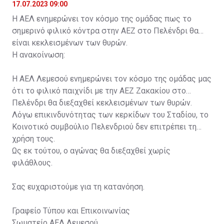
17.07.2023 09:00
Η ΑΕΛ ενημερώνει τον κόσμο της ομάδας πως το
σημερινό φιλικό κόντρα στην ΑΕΖ στο Πελένδρι θα
είναι κεκλεισμένων των θυρών.
Η ανακοίνωση:
Η ΑΕΛ Λεμεσού ενημερώνει τον κόσμο της ομάδας μας
ότι το φιλικό παιχνίδι με την ΑΕΖ Ζακακίου στο
Πελένδρι θα διεξαχθεί κεκλεισμένων των θυρών.
Λόγω επικινδυνότητας των κερκίδων του Σταδίου, το
Κοινοτικό συμβούλιο Πελενδριού δεν επιτρέπει τη
χρήση τους.
Ως εκ τούτου, ο αγώνας θα διεξαχθεί χωρίς
φιλάθλους.
Σας ευχαριστούμε για τη κατανόηση.
Γραφείο Τύπου και Επικοινωνίας
Σωματείο ΑΕΛ Λεμεσού