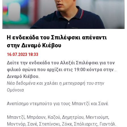
Η ενδεκάδα του Σπιλέφσκι απέναντι
στην Διναμό Κιέβου
16.07.2023 18:33
Δείτε την ενδεκάδα του Αλεξέι Σπιλέφσκι για τον
φιλικό αγώνα που αρχίζει στις 19:00 κόντρα στην
Διναμό Κιέβου.
Νέα δεδομένα και χαλάει η μετεγραφή του στην
Ομόνοια
Ανεπίσημο ντεμπούτο για τους Μπαντζί και Σανέ.
Μπαντζί, Μπράουν, Καζού, Δημητρίου, Μεντιούμπ,
Μοντνόρ, Σανέ, Στεπίνσκι, Ζόκε, Σπόλιαριτς, Γιαντάλ.