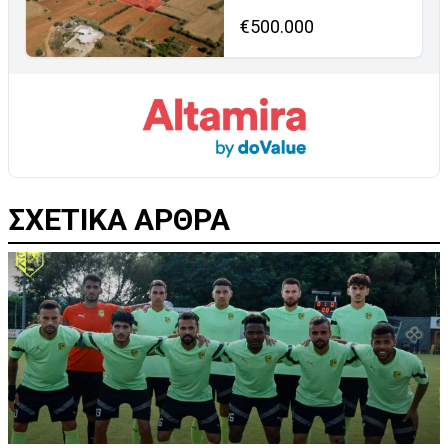
€500.000
ΣΧΕΤΙΚΑ ΑΡΘΡΑ