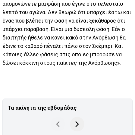
απομονώνετε μια φάση που έγινε στο τελευταίο
λεπτό του αγώνα. Δεν θεωρώ ότι υπάρχει έστω και
ένας που βλέπει την φάση να είναι ξεκάθαρος ότι
υπάρχει παράβαση. Είναι μια δύσκολη φάση. Εάν ο
διαιτητής ήθελε να κάνει κακό στην Ανόρθωση θα
έδινε το καθαρό πέναλτι πάνω στον Σκέμπρι. Και
κάποιες άλλες φάσεις στις οποίες μπορούσε να
δώσει κόκκινη στους παίκτες της Ανόρθωσης».
Τα ακίνητα της εβδομάδας