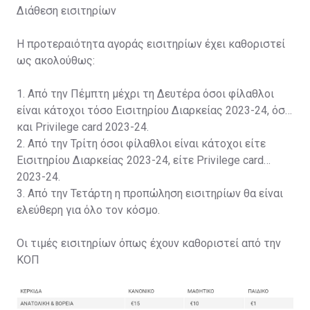
Διάθεση εισιτηρίων
Η προτεραιότητα αγοράς εισιτηρίων έχει καθοριστεί
ως ακολούθως:
1. Από την Πέμπτη μέχρι τη Δευτέρα όσοι φίλαθλοι
είναι κάτοχοι τόσο Εισιτηρίου Διαρκείας 2023-24, όσο
και Privilege card 2023-24.
2. Από την Τρίτη όσοι φίλαθλοι είναι κάτοχοι είτε
Εισιτηρίου Διαρκείας 2023-24, είτε Privilege card
2023-24.
3. Από την Τετάρτη η προπώληση εισιτηρίων θα είναι
ελεύθερη για όλο τον κόσμο.
Οι τιμές εισιτηρίων όπως έχουν καθοριστεί από την
ΚΟΠ