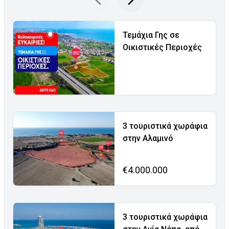
Τεμάχια Γης σε
Οικιστικές Περιοχές
3 τουριστικά χωράφια
στην Αλαμινό
€4.000.000
3 τουριστικά χωράφια