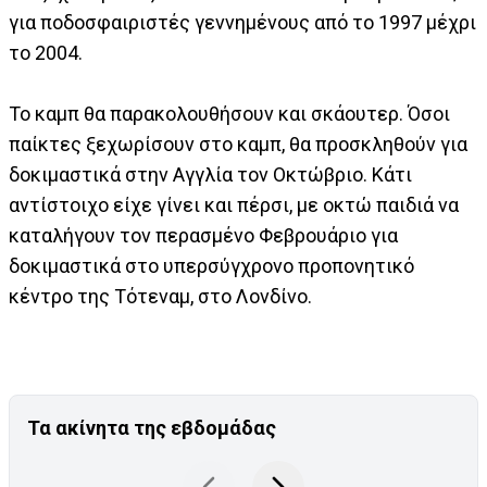
για ποδοσφαιριστές γεννημένους από το 1997 μέχρι
το 2004.
Το καμπ θα παρακολουθήσουν και σκάουτερ. Όσοι
παίκτες ξεχωρίσουν στο καμπ, θα προσκληθούν για
δοκιμαστικά στην Αγγλία τον Οκτώβριο. Κάτι
αντίστοιχο είχε γίνει και πέρσι, με οκτώ παιδιά να
καταλήγουν τον περασμένο Φεβρουάριο για
δοκιμαστικά στο υπερσύγχρονο προπονητικό
κέντρο της Τότεναμ, στο Λονδίνο.
Τα ακίνητα της εβδομάδας