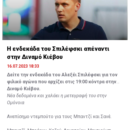
Η ενδεκάδα του Σπιλέφσκι απέναντι
στην Διναμό Κιέβου
16.07.2023 18:33
Δείτε την ενδεκάδα του Αλεξέι Σπιλέφσκι για τον
φιλικό αγώνα που αρχίζει στις 19:00 κόντρα στην
Διναμό Κιέβου.
Νέα δεδομένα και χαλάει η μετεγραφή του στην
Ομόνοια
Ανεπίσημο ντεμπούτο για τους Μπαντζί και Σανέ.