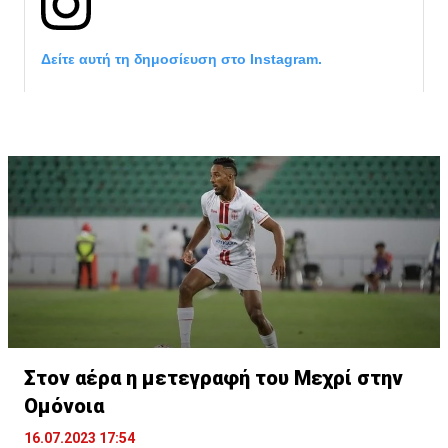
Δείτε αυτή τη δημοσίευση στο Instagram.
Η δημοσίευση κοινοποιήθηκε από το χρήστη サンフレッチェ広島 (@
Στον αέρα η μετεγραφή του Μεχρί στην
Ομόνοια
16.07.2023 17:54