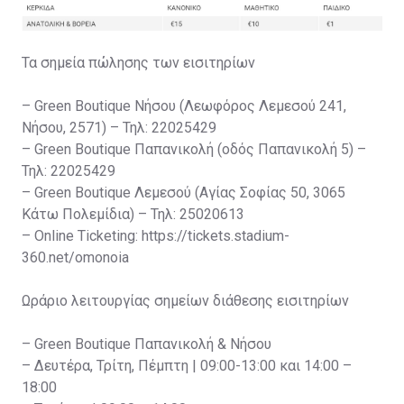
Τα σημεία πώλησης των εισιτηρίων
– Green Boutique Νήσου (Λεωφόρος Λεμεσού 241,
Νήσου, 2571) – Τηλ: 22025429
– Green Boutique Παπανικολή (οδός Παπανικολή 5) –
Τηλ: 22025429
– Green Boutique Λεμεσού (Αγίας Σοφίας 50, 3065
Κάτω Πολεμίδια) – Τηλ: 25020613
– Online Ticketing: https://tickets.stadium-
360.net/omonoia
Ωράριο λειτουργίας σημείων διάθεσης εισιτηρίων
– Green Boutique Παπανικολή & Νήσου
– Δευτέρα, Τρίτη, Πέμπτη | 09:00-13:00 και 14:00 –
18:00