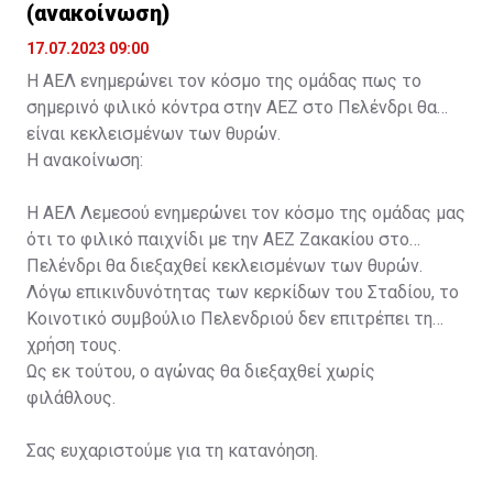
(ανακοίνωση)
17.07.2023 09:00
Η ΑΕΛ ενημερώνει τον κόσμο της ομάδας πως το
σημερινό φιλικό κόντρα στην ΑΕΖ στο Πελένδρι θα
είναι κεκλεισμένων των θυρών.
Η ανακοίνωση:
Η ΑΕΛ Λεμεσού ενημερώνει τον κόσμο της ομάδας μας
ότι το φιλικό παιχνίδι με την ΑΕΖ Ζακακίου στο
Πελένδρι θα διεξαχθεί κεκλεισμένων των θυρών.
Λόγω επικινδυνότητας των κερκίδων του Σταδίου, το
Κοινοτικό συμβούλιο Πελενδριού δεν επιτρέπει τη
χρήση τους.
Ως εκ τούτου, ο αγώνας θα διεξαχθεί χωρίς
φιλάθλους.
Σας ευχαριστούμε για τη κατανόηση.