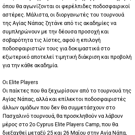
όπου θα αγωνίζονται οι φερέλπιδες ποδοσφαιρικοί
αστέρες. Μάλιστα, οι διοργανωτές του τουρνουά
της Αγίας Νάπας ζητάνε από τις ακαδημίες να
συμπληρώνουν με την δέουσα προσοχή και
σοβαρότητα τις λίστες, αφού η επιλογή
ποδοσφαιριστών τους για δοκιμαστικά στο
εξωτερικό αποτελεί τιμητική διάκριση και προβολή
για την κάθε ακαδημία.
Οι Elite Players
Οι παίκτες που θα ξεχωρίσουν από το τουρνουά της
Αγίας Νάπας, αλλά και επίλεκτοι ποδοσφαιριστές
άλλων ομάδων που δεν θα συμμετάσχουν στο
Πασχαλινό τουρνουά, θα προσκληθούν να λάβουν
μέρος στο 2o Cyprus Elite Players Camp, που θα
διεξαχθεί μεταξύ 25 και 26 Μαΐου στην Αγία Νάπα,