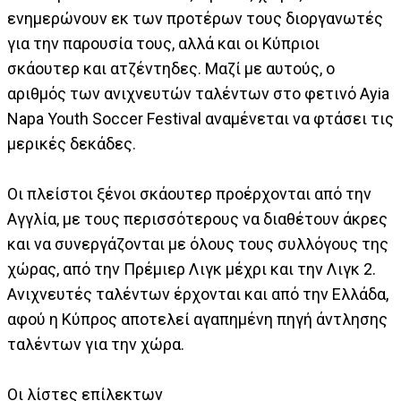
ενημερώνουν εκ των προτέρων τους διοργανωτές
για την παρουσία τους, αλλά και οι Κύπριοι
σκάουτερ και ατζέντηδες. Μαζί με αυτούς, ο
αριθμός των ανιχνευτών ταλέντων στο φετινό Ayia
Napa Youth Soccer Festival αναμένεται να φτάσει τις
μερικές δεκάδες.
Οι πλείστοι ξένοι σκάουτερ προέρχονται από την
Αγγλία, με τους περισσότερους να διαθέτουν άκρες
και να συνεργάζονται με όλους τους συλλόγους της
χώρας, από την Πρέμιερ Λιγκ μέχρι και την Λιγκ 2.
Ανιχνευτές ταλέντων έρχονται και από την Ελλάδα,
αφού η Κύπρος αποτελεί αγαπημένη πηγή άντλησης
ταλέντων για την χώρα.
Οι λίστες επίλεκτων