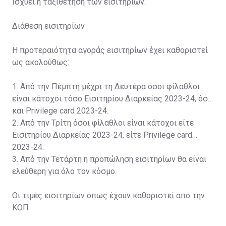
Ισχύει η ταξιθέτηση των εισιτηρίων.
Διάθεση εισιτηρίων
Η προτεραιότητα αγοράς εισιτηρίων έχει καθοριστεί
ως ακολούθως:
1. Από την Πέμπτη μέχρι τη Δευτέρα όσοι φίλαθλοι
είναι κάτοχοι τόσο Εισιτηρίου Διαρκείας 2023-24, όσο
και Privilege card 2023-24.
2. Από την Τρίτη όσοι φίλαθλοι είναι κάτοχοι είτε
Εισιτηρίου Διαρκείας 2023-24, είτε Privilege card
2023-24.
3. Από την Τετάρτη η προπώληση εισιτηρίων θα είναι
ελεύθερη για όλο τον κόσμο.
Οι τιμές εισιτηρίων όπως έχουν καθοριστεί από την
ΚΟΠ