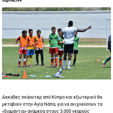
SigmaLive
Δεκάδες σκάουτερ από Κύπρο και εξωτερικό θα
μεταβούν στην Αγία Νάπα, για να ανιχνεύσουν τα
«διαμάντια» ανάμεσα στους 3.000 νεαρούς