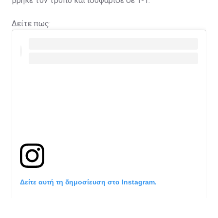
βρήκε τον τρόπο και ισοφάρισε σε 1-1.
Δείτε πως:
Δείτε αυτή τη δημοσίευση στο Instagram.