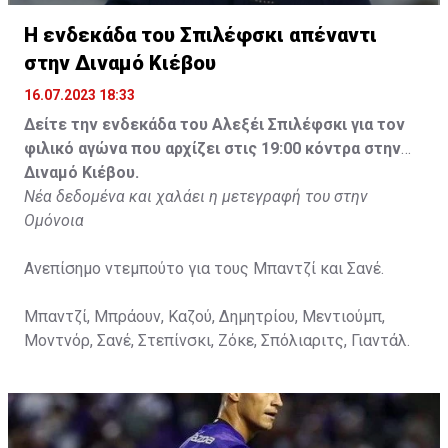
Η ενδεκάδα του Σπιλέφσκι απέναντι
στην Διναμό Κιέβου
16.07.2023 18:33
Δείτε την ενδεκάδα του Αλεξέι Σπιλέφσκι για τον
φιλικό αγώνα που αρχίζει στις 19:00 κόντρα στην
Διναμό Κιέβου.
Νέα δεδομένα και χαλάει η μετεγραφή του στην
Ομόνοια
Ανεπίσημο ντεμπούτο για τους Μπαντζί και Σανέ.
Μπαντζί, Μπράουν, Καζού, Δημητρίου, Μεντιούμπ,
Μοντνόρ, Σανέ, Στεπίνσκι, Ζόκε, Σπόλιαριτς, Γιαντάλ.