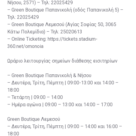
Νήσου, 2571) – Τηλ: 22025429
– Green Boutique Παπανικολή (οδός Παπανικολή 5) –
Τηλ: 22025429
– Green Boutique Λεμεσού (Αγίας Σοφίας 50, 3065
Κάτω Πολεμίδια) – Τηλ: 25020613
– Online Ticketing: https://tickets.stadium-
360.net/omonoia
Ωράριο λειτουργίας σημείων διάθεσης εισιτηρίων
– Green Boutique Παπανικολή & Νήσου
– Δευτέρα, Τρίτη, Πέμπτη | 09:00-13:00 και 14:00 –
18:00
– Τετάρτη | 09:00 – 14:00
– Ημέρα αγώνα | 09:00 – 13:00 και 14:00 – 17:00
Green Boutique Λεμεσού
– Δευτέρα, Τρίτη, Πέμπτη | 09:00 – 14:00 και 16:00 –
18:00