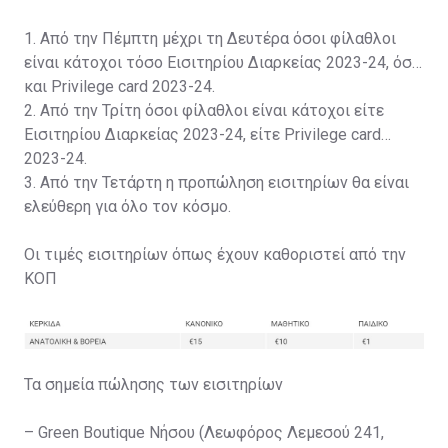
1. Από την Πέμπτη μέχρι τη Δευτέρα όσοι φίλαθλοι
είναι κάτοχοι τόσο Εισιτηρίου Διαρκείας 2023-24, όσο
και Privilege card 2023-24.
2. Από την Τρίτη όσοι φίλαθλοι είναι κάτοχοι είτε
Εισιτηρίου Διαρκείας 2023-24, είτε Privilege card
2023-24.
3. Από την Τετάρτη η προπώληση εισιτηρίων θα είναι
ελεύθερη για όλο τον κόσμο.
Οι τιμές εισιτηρίων όπως έχουν καθοριστεί από την
ΚΟΠ
Τα σημεία πώλησης των εισιτηρίων
– Green Boutique Νήσου (Λεωφόρος Λεμεσού 241,