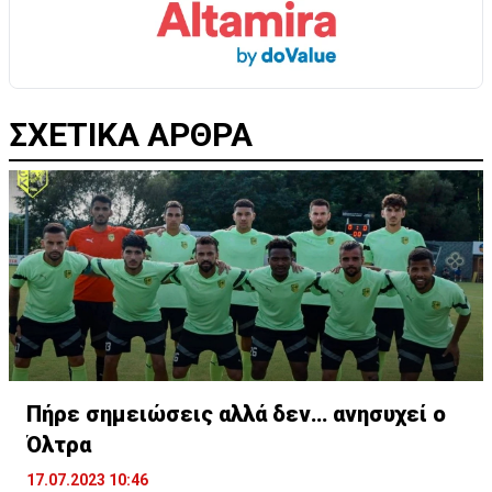
ΣΧΕΤΙΚΑ ΑΡΘΡΑ
Πήρε σημειώσεις αλλά δεν… ανησυχεί ο
Όλτρα
17.07.2023 10:46