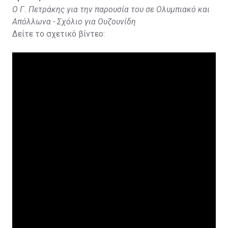
Ο Γ. Πετράκης για την παρουσία του σε Ολυμπιακό και
Απόλλωνα - Σχόλιο για Ουζουνίδη
Δείτε το σχετικό βίντεο: