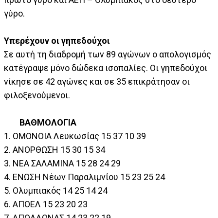
γύρο.
Υπερέχουν οι γηπεδούχοι
Σε αυτή τη διαδρομή των 89 αγώνων ο απολογισμός
κατέγραψε μόνο δώδεκα ισοπαλίες. Οι γηπεδούχοι
νίκησε σε 42 αγώνες και σε 35 επικράτησαν οι
φιλοξενούμενοι.
ΒΑΘΜΟΛΟΓΙΑ
1. ΟΜΟΝΟΙΑ Λευκωσίας 15 37 10 39
2. ΑΝΟΡΘΩΣΗ 15 30 15 34
3. ΝΕΑ ΣΑΛΑΜΙΝΑ 15 28 24 29
4. ΕΝΩΣΗ Νέων Παραλιμνίου 15 23 25 24
5. Ολυμπιακός 14 25 14 24
6. ΑΠΟΕΛ 15 23 20 23
7. ΑΠΟΛΛΩΝΑΣ 14 23 22 19