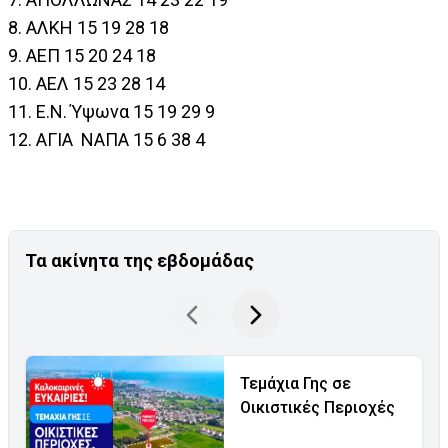
8. ΑΛΚΗ 15 19 28 18
9. ΑΕΠ 15 20 24 18
10. ΑΕΛ 15 23 28 14
11. Ε.Ν. Ύψωνα 15 19 29 9
12. ΑΓΙΑ ΝΑΠΑ 15 6 38 4
Τα ακίνητα της εβδομάδας
Τεμάχια Γης σε
Οικιστικές Περιοχές