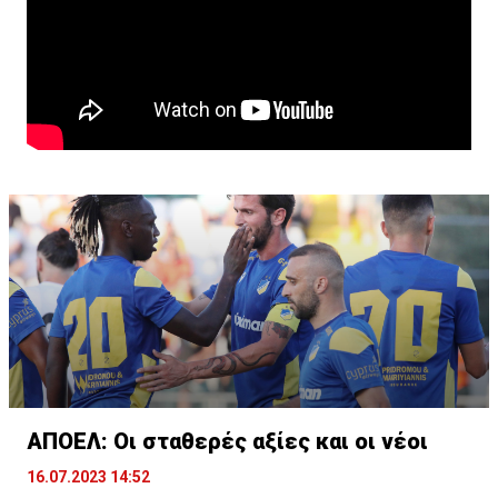
ΑΠΟΕΛ: Οι σταθερές αξίες και οι νέοι
16.07.2023 14:52