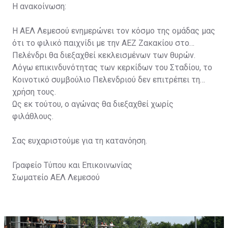
Η ανακοίνωση:
Η ΑΕΛ Λεμεσού ενημερώνει τον κόσμο της ομάδας μας
ότι το φιλικό παιχνίδι με την ΑΕΖ Ζακακίου στο
Πελένδρι θα διεξαχθεί κεκλεισμένων των θυρών.
Λόγω επικινδυνότητας των κερκίδων του Σταδίου, το
Κοινοτικό συμβούλιο Πελενδριού δεν επιτρέπει τη
χρήση τους.
Ως εκ τούτου, ο αγώνας θα διεξαχθεί χωρίς
φιλάθλους.
Σας ευχαριστούμε για τη κατανόηση.
Γραφείο Τύπου και Επικοινωνίας
Σωματείο ΑΕΛ Λεμεσού