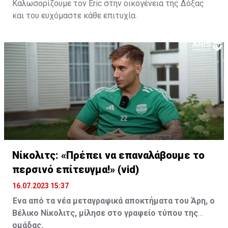
Καλωσορίζουμε τον Eric στην οικογένεια της Δόξας
και του ευχόμαστε κάθε επιτυχία.
Νίκολιτς: «Πρέπει να επαναλάβουμε το
περσινό επίτευγμα!» (vid)
16.07.2023 15:37
Ένα από τα νέα μεταγραφικά αποκτήματα του Άρη, ο
Βέλικο Νίκολιτς, μίλησε στο γραφείο τύπου της
ομάδας.