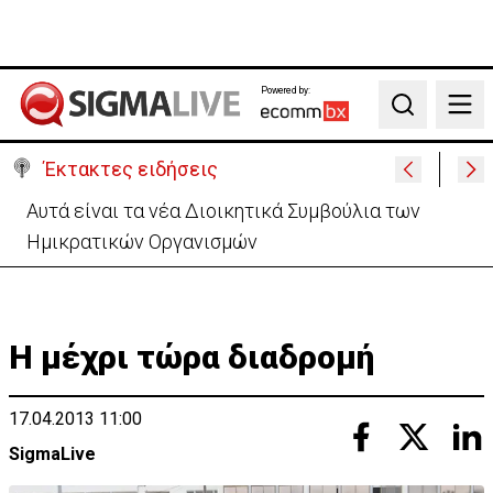
Powered by:
Search
Έκτακτες ειδήσεις
Αυτά είναι τα νέα Διοικητικά Συμβούλια των
Ημικρατικών Οργανισμών
Η μέχρι τώρα διαδρομή
17.04.2013 11:00
SigmaLive