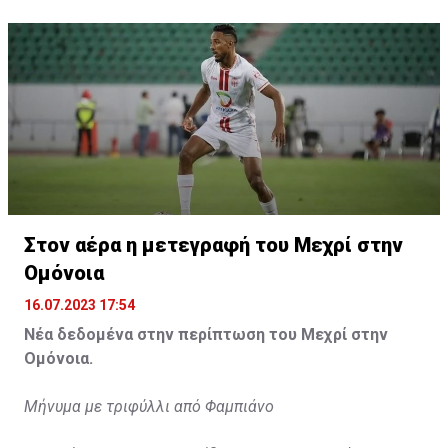
Η δημοσίευση κοινοποιήθηκε από το χρήστη サンフレッチェ広島 (@
Στον αέρα η μετεγραφή του Μεχρί στην
Ομόνοια
16.07.2023 17:54
Νέα δεδομένα στην περίπτωση του Μεχρί στην
Ομόνοια.
Μήνυμα με τριφύλλι από Φαμπιάνο