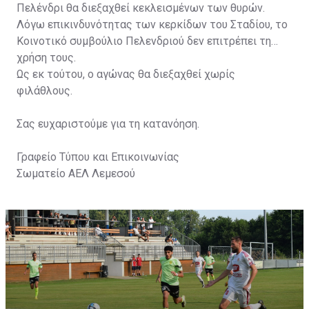
Πελένδρι θα διεξαχθεί κεκλεισμένων των θυρών.
Λόγω επικινδυνότητας των κερκίδων του Σταδίου, το
Κοινοτικό συμβούλιο Πελενδριού δεν επιτρέπει τη
χρήση τους.
Ως εκ τούτου, ο αγώνας θα διεξαχθεί χωρίς
φιλάθλους.
Σας ευχαριστούμε για τη κατανόηση.
Γραφείο Τύπου και Επικοινωνίας
Σωματείο ΑΕΛ Λεμεσού