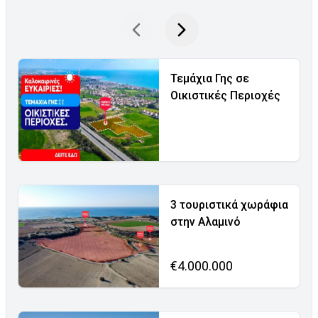
Τεμάχια Γης σε
Οικιστικές Περιοχές
3 τουριστικά χωράφια
στην Αλαμινό
€4.000.000