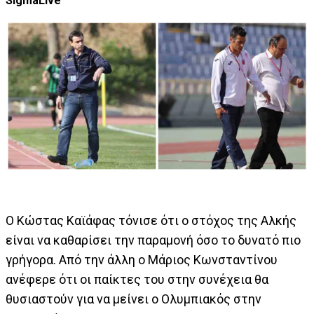
SigmaLive
Ο Κώστας Καϊάφας τόνισε ότι ο στόχος της Αλκής
είναι να καθαρίσει την παραμονή όσο το δυνατό πιο
γρήγορα. Από την άλλη ο Μάριος Κωνσταντίνου
ανέφερε ότι οι παίκτες του στην συνέχεια θα
θυσιαστούν για να μείνει ο Ολυμπιακός στην