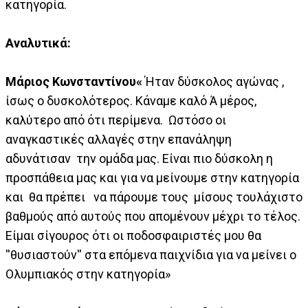
κατηγορία.
Αναλυτικά:
Μάριος Κωνσταντίνου«
Ήταν δύσκολος αγώνας ,
ίσως ο δυσκολότερος. Κάναμε καλό Ά μέρος,
καλύτερο από ότι περίμενα. Ωστόσο οι
αναγκαστικές αλλαγές στην επανάληψη
αδυνάτισαν την ομάδα μας. Είναι πιο δύσκολη η
προσπάθεια μας και για να μείνουμε στην κατηγορία
και θα πρέπει να πάρουμε τους μίσους τουλάχιστο
βαθμούς από αυτούς που απομένουν μέχρι το τέλος.
Είμαι σίγουρος ότι οι ποδοσφαιριστές μου θα
''θυσιαστούν'' στα επόμενα παιχνίδια για να μείνει ο
Ολυμπιακός στην κατηγορία»