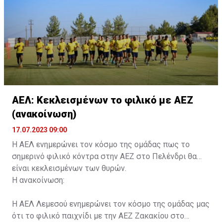
ΑΕΛ: Κεκλεισμένων το φιλικό με ΑΕΖ
(ανακοίνωση)
17.07.2023 09:00
Η ΑΕΛ ενημερώνει τον κόσμο της ομάδας πως το
σημερινό φιλικό κόντρα στην ΑΕΖ στο Πελένδρι θα
είναι κεκλεισμένων των θυρών.
Η ανακοίνωση:
Η ΑΕΛ Λεμεσού ενημερώνει τον κόσμο της ομάδας μας
ότι το φιλικό παιχνίδι με την ΑΕΖ Ζακακίου στο