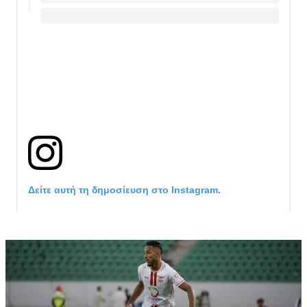
Δείτε αυτή τη δημοσίευση στο Instagram.