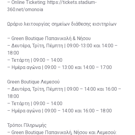
– Online Ticketing: https://tickets.stadium-
360.net/omonoia
Ωράριο λειτουργίας σημείων διάθεσης εισιτηρίων
– Green Boutique Παπανικολή & Νήσου
– Δευτέρα, Τρίτη, Πέμπτη | 09:00-13:00 και 14:00 –
18:00
– Τετάρτη | 09:00 – 14:00
– Ημέρα αγώνα | 09:00 – 13:00 και 14:00 – 17:00
Green Boutique Λεμεσού
– Δευτέρα, Τρίτη, Πέμπτη | 09:00 – 14:00 και 16:00 –
18:00
– Τετάρτη | 09:00 – 14:00
– Ημέρα αγώνα | 09:00 – 14:00 και 16:00 – 18:00
Τρόποι Πληρωμής
– Green Boutique Παπανικολή, Νήσου και Λεμεσού: