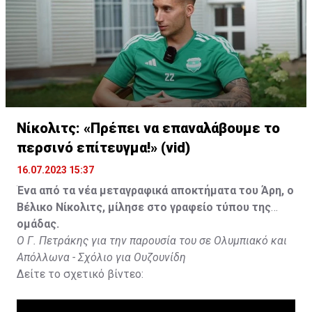
Νίκολιτς: «Πρέπει να επαναλάβουμε το
περσινό επίτευγμα!» (vid)
16.07.2023 15:37
Ένα από τα νέα μεταγραφικά αποκτήματα του Άρη, ο
Βέλικο Νίκολιτς, μίλησε στο γραφείο τύπου της
ομάδας.
Ο Γ. Πετράκης για την παρουσία του σε Ολυμπιακό και
Απόλλωνα - Σχόλιο για Ουζουνίδη
Δείτε το σχετικό βίντεο: