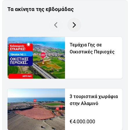
Τα ακίνητα της εβδομάδας
Τεμάχια Γης σε
Οικιστικές Περιοχές
3 τουριστικά χωράφια
στην Αλαμινό
€4.000.000