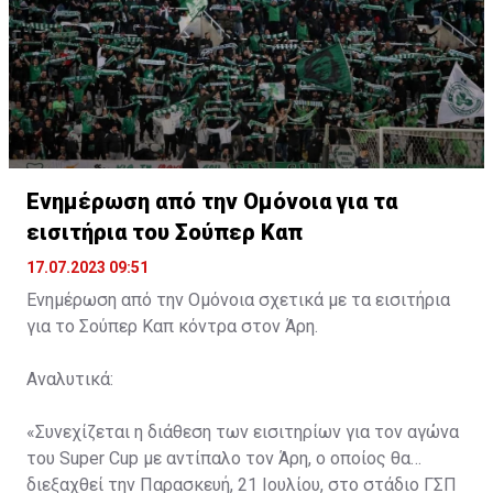
Ενημέρωση από την Ομόνοια για τα
εισιτήρια του Σούπερ Καπ
17.07.2023 09:51
Ενημέρωση από την Ομόνοια σχετικά με τα εισιτήρια
για το Σούπερ Καπ κόντρα στον Άρη.
Αναλυτικά:
«Συνεχίζεται η διάθεση των εισιτηρίων για τον αγώνα
του Super Cup με αντίπαλο τον Άρη, ο οποίος θα
διεξαχθεί την Παρασκευή, 21 Ιουλίου, στο στάδιο ΓΣΠ