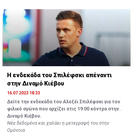
Η ενδεκάδα του Σπιλέφσκι απέναντι
στην Διναμό Κιέβου
16.07.2023 18:33
Δείτε την ενδεκάδα του Αλεξέι Σπιλέφσκι για τον
φιλικό αγώνα που αρχίζει στις 19:00 κόντρα στην
Διναμό Κιέβου.
Νέα δεδομένα και χαλάει η μετεγραφή του στην
Ομόνοια