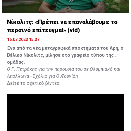
Νίκολιτς: «Πρέπει να επαναλάβουμε το
περσινό επίτευγμα!» (vid)
16.07.2023 15:37
Ένα από τα νέα μεταγραφικά αποκτήματα του Άρη, ο
Βέλικο Νίκολιτς, μίλησε στο γραφείο τύπου της
ομάδας.
Ο Γ. Πετράκης για την παρουσία του σε Ολυμπιακό και
Απόλλωνα - Σχόλιο για Ουζουνίδη
Δείτε το σχετικό βίντεο: