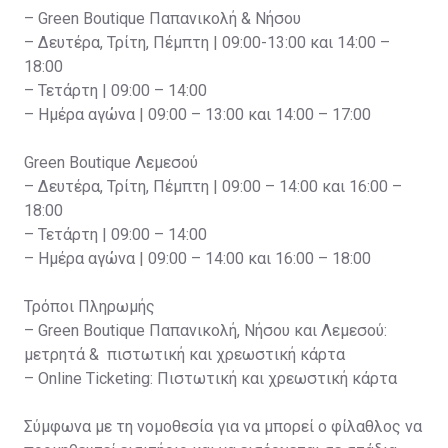
– Green Boutique Παπανικολή & Νήσου
– Δευτέρα, Τρίτη, Πέμπτη | 09:00-13:00 και 14:00 –
18:00
– Τετάρτη | 09:00 – 14:00
– Ημέρα αγώνα | 09:00 – 13:00 και 14:00 – 17:00
Green Boutique Λεμεσού
– Δευτέρα, Τρίτη, Πέμπτη | 09:00 – 14:00 και 16:00 –
18:00
– Τετάρτη | 09:00 – 14:00
– Ημέρα αγώνα | 09:00 – 14:00 και 16:00 – 18:00
Τρόποι Πληρωμής
– Green Boutique Παπανικολή, Νήσου και Λεμεσού:
μετρητά & πιστωτική και χρεωστική κάρτα
– Online Ticketing: Πιστωτική και χρεωστική κάρτα
Σύμφωνα με τη νομοθεσία για να μπορεί ο φίλαθλος να