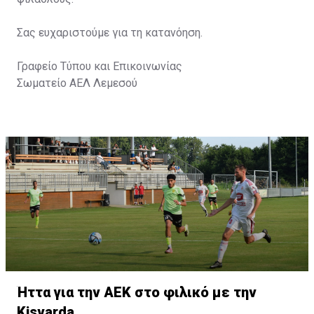
Σας ευχαριστούμε για τη κατανόηση.
Γραφείο Τύπου και Επικοινωνίας
Σωματείο ΑΕΛ Λεμεσού
Ήττα για την ΑΕΚ στο φιλικό με την
Kisvarda