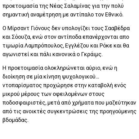
προετοιμασία της Νέας Σαλαμίνας για την πολύ
σημαντική αναμέτρηση με αντίπαλο τον Εθνικό.
Ο Μίρσαντ Γιόνους δεν υπολογίζει τους Σααβέδρα
και Σόουζα, ενώ στον αντίποδα επανέρχονται απο
τιμωρία Λαμπρόπουλος, Εγγλέζου και Ρόκε και θα
αγωνιστεί και πάλι κανονικά ο Γκράιμς.
Η προετοιμασία ολοκληρώνεται αύριο, ενώ η
διοίκηση σε μία κίνηση ψυχολογικού...
ντοπαρίσματος προχώρησε στην καταβολή ενός
μικρού μέρους των οφειλομένων στους
ποδοσφαιριστές, μετά από χρήματα που μαζεύτηκαν
από τις ανοικτές συγκεντρώσεις της προηγούμενης
βδομάδας.