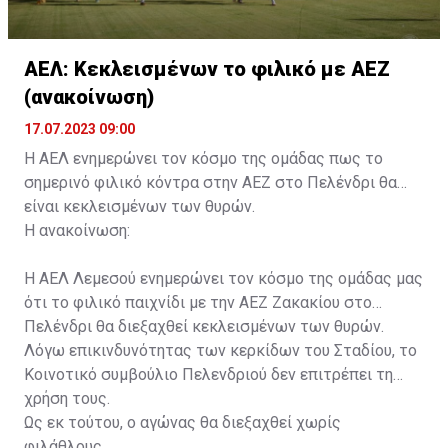
ΑΕΛ: Κεκλεισμένων το φιλικό με ΑΕΖ
(ανακοίνωση)
17.07.2023 09:00
Η ΑΕΛ ενημερώνει τον κόσμο της ομάδας πως το
σημερινό φιλικό κόντρα στην ΑΕΖ στο Πελένδρι θα
είναι κεκλεισμένων των θυρών.
Η ανακοίνωση:
Η ΑΕΛ Λεμεσού ενημερώνει τον κόσμο της ομάδας μας
ότι το φιλικό παιχνίδι με την ΑΕΖ Ζακακίου στο
Πελένδρι θα διεξαχθεί κεκλεισμένων των θυρών.
Λόγω επικινδυνότητας των κερκίδων του Σταδίου, το
Κοινοτικό συμβούλιο Πελενδριού δεν επιτρέπει τη
χρήση τους.
Ως εκ τούτου, ο αγώνας θα διεξαχθεί χωρίς
φιλάθλους.