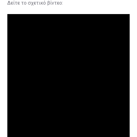
Δείτε το σχετικό βίντεο: