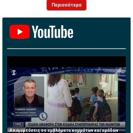
Περισσότερα
Απαγορεύσεις σε εμβλήματα κομμάτων και ομάδων