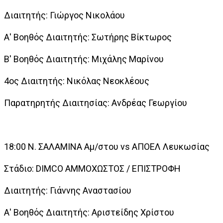
Διαιτητής: Γιώργος Νικολάου
Α' Βοηθός Διαιτητής: Σωτήρης Βίκτωρος
Β' Βοηθός Διαιτητής: Μιχάλης Μαρίνου
4ος Διαιτητής: Nικόλας Νεοκλέους
Παρατηρητής Διαιτησίας: Ανδρέας Γεωργίου
18:00 Ν. ΣΑΛΑΜΙΝΑ Αμ/στου vs ΑΠΟΕΛ Λευκωσίας
Στάδιο: DIMCO ΑΜΜΟΧΩΣΤΟΣ / ΕΠΙΣΤΡΟΦΗ
Διαιτητής: Γιάννης Αναστασίου
Α' Βοηθός Διαιτητής: Αριστείδης Χρίστου