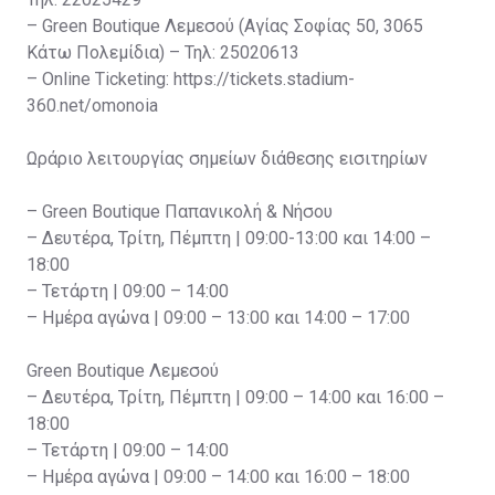
– Green Boutique Λεμεσού (Αγίας Σοφίας 50, 3065
Κάτω Πολεμίδια) – Τηλ: 25020613
– Online Ticketing: https://tickets.stadium-
360.net/omonoia
Ωράριο λειτουργίας σημείων διάθεσης εισιτηρίων
– Green Boutique Παπανικολή & Νήσου
– Δευτέρα, Τρίτη, Πέμπτη | 09:00-13:00 και 14:00 –
18:00
– Τετάρτη | 09:00 – 14:00
– Ημέρα αγώνα | 09:00 – 13:00 και 14:00 – 17:00
Green Boutique Λεμεσού
– Δευτέρα, Τρίτη, Πέμπτη | 09:00 – 14:00 και 16:00 –
18:00
– Τετάρτη | 09:00 – 14:00
– Ημέρα αγώνα | 09:00 – 14:00 και 16:00 – 18:00