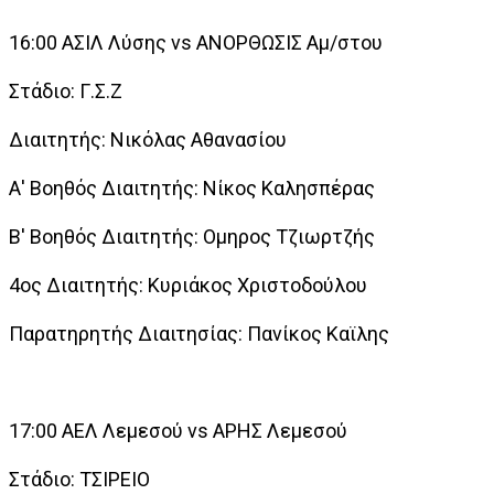
16:00 ΑΣΙΛ Λύσης vs ΑΝΟΡΘΩΣΙΣ Αμ/στου
Στάδιο: Γ.Σ.Ζ
Διαιτητής: Νικόλας Αθανασίου
Α' Βοηθός Διαιτητής: Νίκος Καλησπέρας
Β' Βοηθός Διαιτητής: Ομηρος Τζιωρτζής
4ος Διαιτητής: Κυριάκος Χριστοδούλου
Παρατηρητής Διαιτησίας: Πανίκος Καϊλης
17:00 ΑΕΛ Λεμεσού vs ΑΡΗΣ Λεμεσού
Στάδιο: ΤΣΙΡΕΙΟ