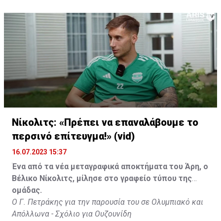
Νίκολιτς: «Πρέπει να επαναλάβουμε το
περσινό επίτευγμα!» (vid)
16.07.2023 15:37
Ένα από τα νέα μεταγραφικά αποκτήματα του Άρη, ο
Βέλικο Νίκολιτς, μίλησε στο γραφείο τύπου της
ομάδας.
Ο Γ. Πετράκης για την παρουσία του σε Ολυμπιακό και
Απόλλωνα - Σχόλιο για Ουζουνίδη