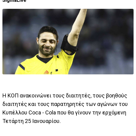
SigmaLive
Η ΚΟΠ ανακοινώνει τους διαιτητές, τους βοηθούς
διαιτητές και τους παρατηρητές των αγώνων του
Κυπέλλου Coca - Cola που θα γίνουν την ερχόμενη
Τετάρτη 25 Ιανουαρίου.