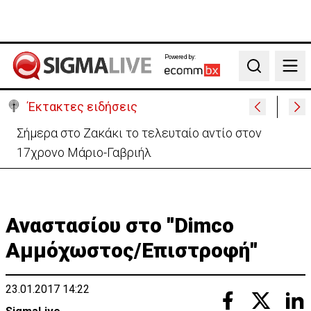
Powered by:
Search
Έκτακτες ειδήσεις
Σήμερα στο Ζακάκι το τελευταίο αντίο στον
17χρονο Μάριο-Γαβριήλ
Αναστασίου στο ''Dimco
Αμμόχωστος/Επιστροφή''
23.01.2017 14:22