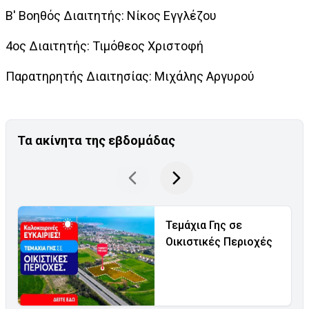
Β' Βοηθός Διαιτητής: Νίκος Εγγλέζου
4ος Διαιτητής: Τιμόθεος Χριστοφή
Παρατηρητής Διαιτησίας: Μιχάλης Αργυρού
Τα ακίνητα της εβδομάδας
Τεμάχια Γης σε
Οικιστικές Περιοχές