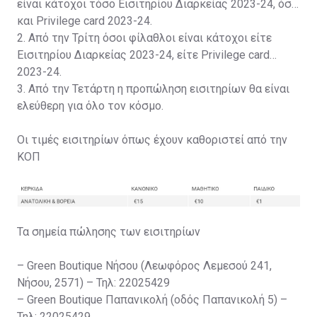
είναι κάτοχοι τόσο Εισιτηρίου Διαρκείας 2023-24, όσο
και Privilege card 2023-24.
2. Από την Τρίτη όσοι φίλαθλοι είναι κάτοχοι είτε
Εισιτηρίου Διαρκείας 2023-24, είτε Privilege card
2023-24.
3. Από την Τετάρτη η προπώληση εισιτηρίων θα είναι
ελεύθερη για όλο τον κόσμο.
Οι τιμές εισιτηρίων όπως έχουν καθοριστεί από την
ΚΟΠ
Τα σημεία πώλησης των εισιτηρίων
– Green Boutique Νήσου (Λεωφόρος Λεμεσού 241,
Νήσου, 2571) – Τηλ: 22025429
– Green Boutique Παπανικολή (οδός Παπανικολή 5) –
Τηλ: 22025429