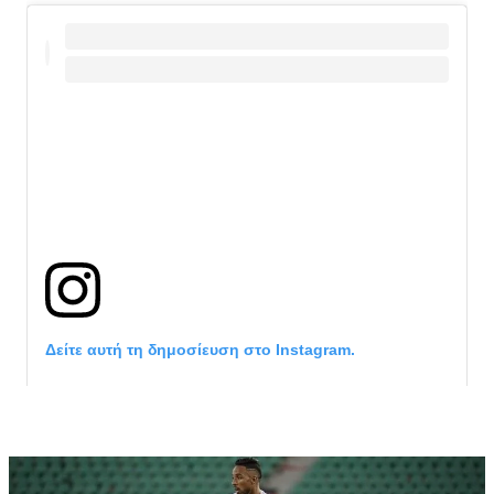
Δείτε αυτή τη δημοσίευση στο Instagram.