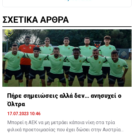
ΣΧΕΤΙΚΑ ΑΡΘΡΑ
Πήρε σημειώσεις αλλά δεν… ανησυχεί ο
Όλτρα
17.07.2023 10:46
Μπορεί η ΑΕΚ να μη μετράει κάποια νίκη στα τρία
φιλικά προετοιμασίας που έχει δώσει στην Αυστρία