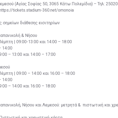
Λεμεσού (Αγίας Σοφίας 50, 3065 Κάτω Πολεμίδια) – Τηλ: 2502
 https://tickets.stadium-360.net/omonoia
ς σημείων διάθεσης εισιτηρίων
Παπανικολή & Νήσου
Πέμπτη | 09:00-13:00 και 14:00 – 18:00
– 14:00
:00 – 13:00 και 14:00 – 17:00
μεσού
Πέμπτη | 09:00 – 14:00 και 16:00 – 18:00
– 14:00
:00 – 14:00 και 16:00 – 18:00
Παπανικολή, Νήσου και Λεμεσού: μετρητά & πιστωτική και χρ
g: Πιστωτική και χρεωστική κάρτα