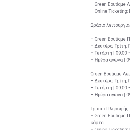
– Green Boutique 
– Online Ticketing:
Ωράριο λειτουργία
– Green Boutique 
– Δευτέρα, Τρίτη, 
– Τετάρτη | 09:00 
– Ημέρα αγώνα | 09
Green Boutique Λε
– Δευτέρα, Τρίτη, 
– Τετάρτη | 09:00 
– Ημέρα αγώνα | 09
Τρόποι Πληρωμής
– Green Boutique 
κάρτα
– Online Ticketin