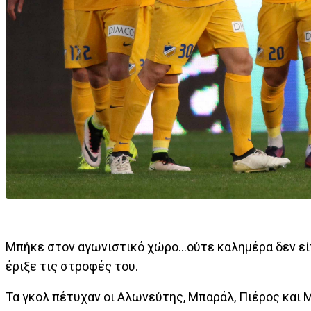
Μπήκε στον αγωνιστικό χώρο...ούτε καλημέρα δεν ε
έριξε τις στροφές του.
Τα γκολ πέτυχαν οι Αλωνεύτης, Μπαράλ, Πιέρος και 