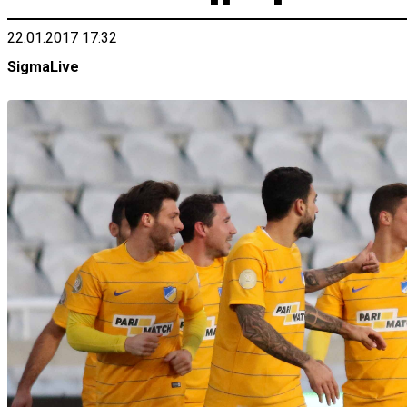
22.01.2017 17:32
SigmaLive