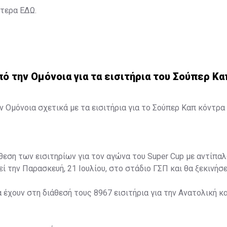
ότερα
ΕΔΩ
.
 την Ομόνοια για τα εισιτήρια του Σούπερ Κα
 Ομόνοια σχετικά με τα εισιτήρια για το Σούπερ Καπ κόντρα 
άθεση των εισιτηρίων για τον αγώνα του Super Cup με αντίπαλ
ί την Παρασκευή, 21 Ιουλίου, στο στάδιο ΓΣΠ και θα ξεκινήσει
α έχουν στη διάθεσή τους 8967 εισιτήρια για την Ανατολική κα