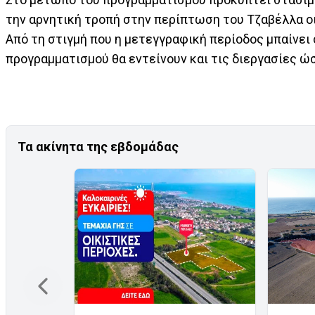
την αρνητική τροπή στην περίπτωση του Τζαβέλλα οι
Από τη στιγμή που η μετεγγραφική περίοδος μπαίνει 
προγραμματισμού θα εντείνουν και τις διεργασίες ώ
Τα ακίνητα της εβδομάδας