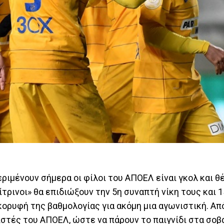
ριμένουν σήμερα οι φίλοι του ΑΠΟΕΛ είναι γκολ και θ
ίτρινοι» θα επιδιώξουν την 5η συναπτή νίκη τους και 
ορυφή της βαθμολογίας για ακόμη μια αγωνιστική. Απ
ιστές του ΑΠΟΕΛ, ώστε να πάρουν το παιγνίδι στα σοβ