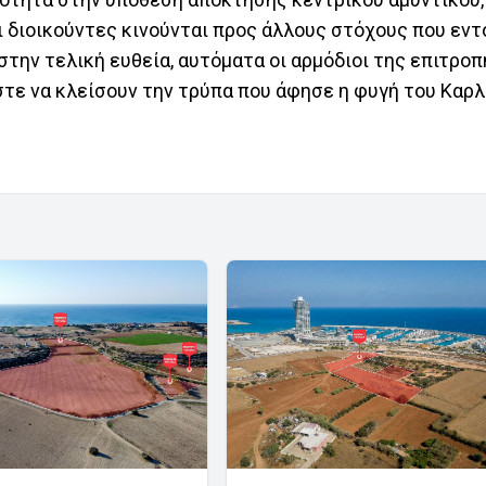
 διοικούντες κινούνται προς άλλους στόχους που εντ
στην τελική ευθεία, αυτόματα οι αρμόδιοι της επιτροπ
στε να κλείσουν την τρύπα που άφησε η φυγή του Καρλ