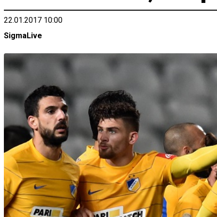
22.01.2017 10:00
SigmaLive