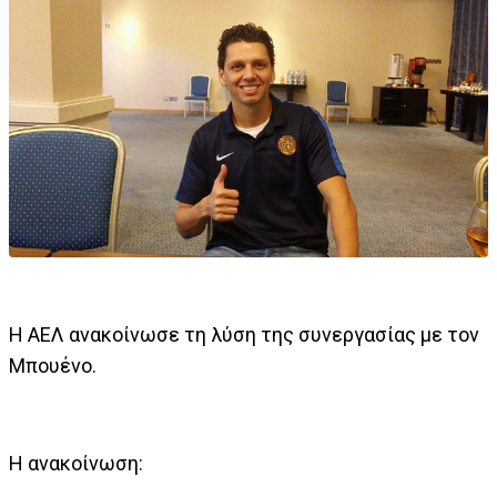
Η ΑΕΛ ανακοίνωσε τη λύση της συνεργασίας με τον
Μπουένο.
Η ανακοίνωση: