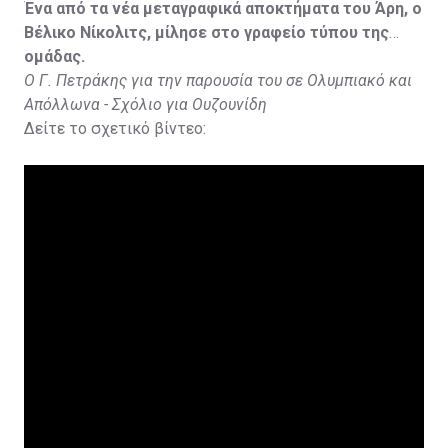
Ένα από τα νέα μεταγραφικά αποκτήματα του Άρη, ο
Βέλικο Νίκολιτς, μίλησε στο γραφείο τύπου της
ομάδας.
Ο Γ. Πετράκης για την παρουσία του σε Ολυμπιακό και
Απόλλωνα - Σχόλιο για Ουζουνίδη
Δείτε το σχετικό βίντεο: