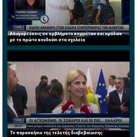
Απαγορεύσεις σε εμβλήματα κομμάτων και ομάδων
με το πρώτο κουδούνι στα σχολεία
Το παρασκήνιο της τελετής διαβεβαίωσης