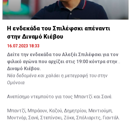
Η ενδεκάδα του Σπιλέφσκι απέναντι
στην Διναμό Κιέβου
16.07.2023 18:33
Δείτε την ενδεκάδα του Αλεξέι Σπιλέφσκι για τον
φιλικό αγώνα που αρχίζει στις 19:00 κόντρα στην
Διναμό Κιέβου.
Νέα δεδομένα και χαλάει η μετεγραφή του στην
Ομόνοια
Ανεπίσημο ντεμπούτο για τους Μπαντζί και Σανέ.
Μπαντζί, Μπράουν, Καζού, Δημητρίου, Μεντιούμπ,
Μοντνόρ, Σανέ, Στεπίνσκι, Ζόκε, Σπόλιαριτς, Γιαντάλ.