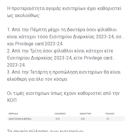
Η προτεραιότητα αγοράς εισιτηρίων έχει καθοριστεί
ως ακολούθως:
1. Από την Πέμπτη μέχρι τη Δευτέρα όσοι φίλαθλοι
είναι κάτοχοι τόσο Εισιτηρίου Διαρκείας 2023-24, όσο
και Privilege card 2023-24.
2. Από την Τρίτη όσοι φίλαθλοι είναι κάτοχοι είτε
Εισιτηρίου Διαρκείας 2023-24, είτε Privilege card
2023-24.
3. Από την Τετάρτη η προπώληση εισιτηρίων θα είναι
ελεύθερη για όλο τον κόσμο.
Οι τιμές εισιτηρίων όπως έχουν καθοριστεί από την
ΚΟΠ
Τα σημεία πώλησης των εισιτηρίων