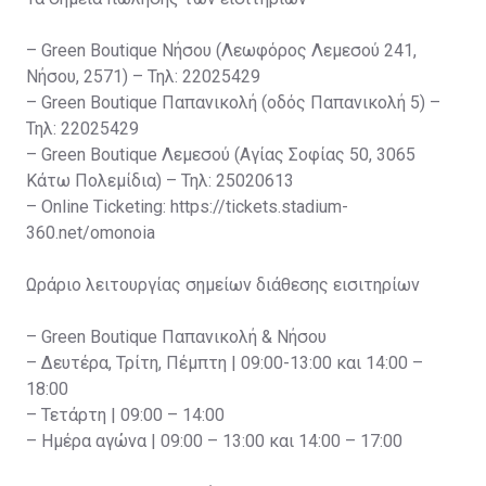
– Green Boutique Νήσου (Λεωφόρος Λεμεσού 241,
Νήσου, 2571) – Τηλ: 22025429
– Green Boutique Παπανικολή (οδός Παπανικολή 5) –
Τηλ: 22025429
– Green Boutique Λεμεσού (Αγίας Σοφίας 50, 3065
Κάτω Πολεμίδια) – Τηλ: 25020613
– Online Ticketing: https://tickets.stadium-
360.net/omonoia
Ωράριο λειτουργίας σημείων διάθεσης εισιτηρίων
– Green Boutique Παπανικολή & Νήσου
– Δευτέρα, Τρίτη, Πέμπτη | 09:00-13:00 και 14:00 –
18:00
– Τετάρτη | 09:00 – 14:00
– Ημέρα αγώνα | 09:00 – 13:00 και 14:00 – 17:00