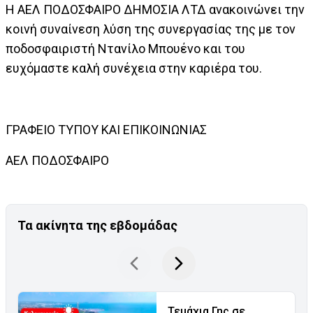
Η ΑΕΛ ΠΟΔΟΣΦΑΙΡΟ ΔΗΜΟΣΙΑ ΛΤΔ ανακοινώνει την
κοινή συναίνεση λύση της συνεργασίας της με τον
ποδοσφαιριστή Ντανίλο Μπουένο και του
ευχόμαστε καλή συνέχεια στην καριέρα του.
ΓΡΑΦΕΙΟ ΤΥΠΟΥ ΚΑΙ ΕΠΙΚΟΙΝΩΝΙΑΣ
ΑΕΛ ΠΟΔΟΣΦΑΙΡΟ
Τα ακίνητα της εβδομάδας
Τεμάχια Γης σε