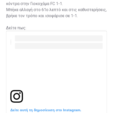
κόντρα στην Γιοκοχάμα FC 1-1.
Μπήκε αλλαγή στο 61ο λεπτό και στις καθυστερήσεις,
βρήκε τον τρόπο και ισοφάρισε σε 1-1.
Δείτε πως:
Δείτε αυτή τη δημοσίευση στο Instagram.