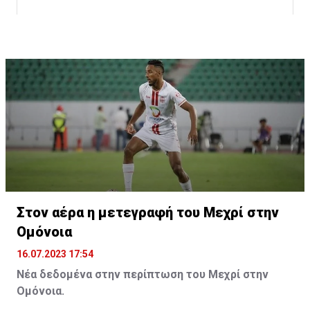
Η δημοσίευση κοινοποιήθηκε από το χρήστη サンフレッチェ広島 (@
Στον αέρα η μετεγραφή του Μεχρί στην
Ομόνοια
16.07.2023 17:54
Νέα δεδομένα στην περίπτωση του Μεχρί στην
Ομόνοια.