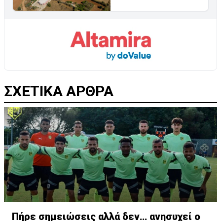
ΣΧΕΤΙΚΑ ΑΡΘΡΑ
Πήρε σημειώσεις αλλά δεν… ανησυχεί ο