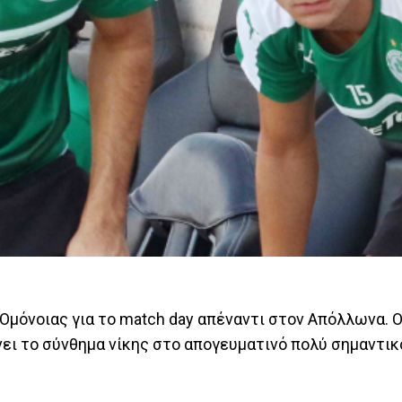
Ομόνοιας για το match day απέναντι στον Απόλλωνα. 
νει το σύνθημα νίκης στο απογευματινό πολύ σημαντικ