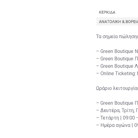
Τα σημεία πώληση
– Green Boutique 
– Green Boutique 
– Green Boutique 
– Online Ticketing:
Ωράριο λειτουργία
– Green Boutique 
– Δευτέρα, Τρίτη, 
– Τετάρτη | 09:00 
– Ημέρα αγώνα | 09