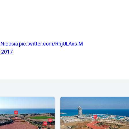
Nicosia
pic.twitter.com/RhjULAxsIM
, 2017