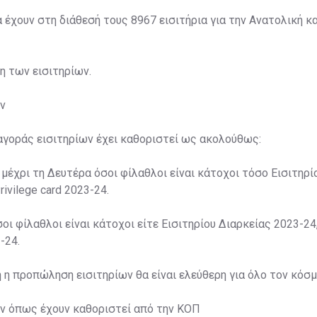
α έχουν στη διάθεσή τους 8967 εισιτήρια για την Ανατολική κα
ση των εισιτηρίων.
ν
αγοράς εισιτηρίων έχει καθοριστεί ως ακολούθως:
 μέχρι τη Δευτέρα όσοι φίλαθλοι είναι κάτοχοι τόσο Εισιτηρί
rivilege card 2023-24.
σοι φίλαθλοι είναι κάτοχοι είτε Εισιτηρίου Διαρκείας 2023-24,
-24.
η η προπώληση εισιτηρίων θα είναι ελεύθερη για όλο τον κόσμ
ων όπως έχουν καθοριστεί από την ΚΟΠ