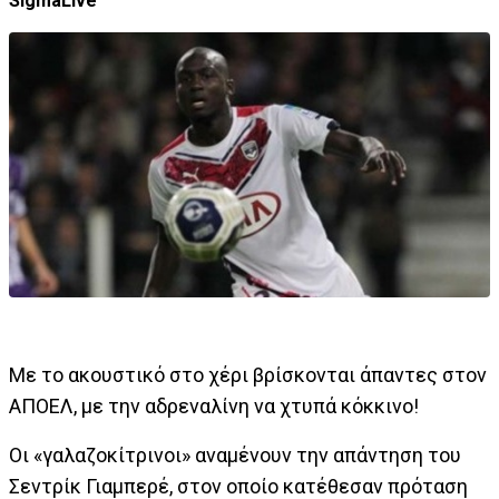
SigmaLive
Με το ακουστικό στο χέρι βρίσκονται άπαντες στον
ΑΠΟΕΛ, με την αδρεναλίνη να χτυπά κόκκινο!
Οι «γαλαζοκίτρινοι» αναμένουν την απάντηση του
Σεντρίκ Γιαμπερέ, στον οποίο κατέθεσαν πρόταση