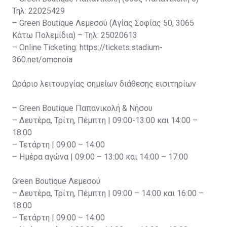
Τηλ: 22025429
– Green Boutique Λεμεσού (Αγίας Σοφίας 50, 3065
Κάτω Πολεμίδια) – Τηλ: 25020613
– Online Ticketing: https://tickets.stadium-
360.net/omonoia
Ωράριο λειτουργίας σημείων διάθεσης εισιτηρίων
– Green Boutique Παπανικολή & Νήσου
– Δευτέρα, Τρίτη, Πέμπτη | 09:00-13:00 και 14:00 –
18:00
– Τετάρτη | 09:00 – 14:00
– Ημέρα αγώνα | 09:00 – 13:00 και 14:00 – 17:00
Green Boutique Λεμεσού
– Δευτέρα, Τρίτη, Πέμπτη | 09:00 – 14:00 και 16:00 –
18:00
– Τετάρτη | 09:00 – 14:00