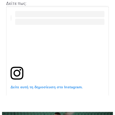
Δείτε πως:
Δείτε αυτή τη δημοσίευση στο Instagram.