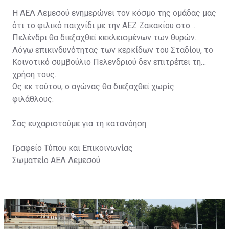
Η ΑΕΛ Λεμεσού ενημερώνει τον κόσμο της ομάδας μας
ότι το φιλικό παιχνίδι με την ΑΕΖ Ζακακίου στο
Πελένδρι θα διεξαχθεί κεκλεισμένων των θυρών.
Λόγω επικινδυνότητας των κερκίδων του Σταδίου, το
Κοινοτικό συμβούλιο Πελενδριού δεν επιτρέπει τη
χρήση τους.
Ως εκ τούτου, ο αγώνας θα διεξαχθεί χωρίς
φιλάθλους.
Σας ευχαριστούμε για τη κατανόηση.
Γραφείο Τύπου και Επικοινωνίας
Σωματείο ΑΕΛ Λεμεσού