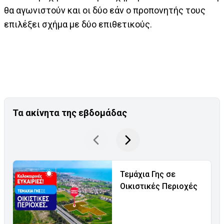
θα αγωνιστούν και οι δύο εάν ο προπονητής τους
επιλέξει σχήμα με δύο επιθετικούς.
Τα ακίνητα της εβδομάδας
Τεμάχια Γης σε
Οικιστικές Περιοχές