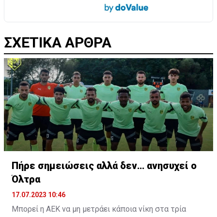
ΣΧΕΤΙΚΑ ΑΡΘΡΑ
Πήρε σημειώσεις αλλά δεν… ανησυχεί ο
Όλτρα
17.07.2023 10:46
Μπορεί η ΑΕΚ να μη μετράει κάποια νίκη στα τρία