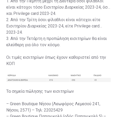
1. Από την Πέμπτη μέχρι τη Δευτέρα όσοι φίλαθλοι
είναι κάτοχοι τόσο Εισιτηρίου Διαρκείας 2023-24, όσο
και Privilege card 2023-24.
2. Από την Τρίτη όσοι φίλαθλοι είναι κάτοχοι είτε
Εισιτηρίου Διαρκείας 2023-24, είτε Privilege card
2023-24.
3. Από την Τετάρτη η προπώληση εισιτηρίων θα είναι
ελεύθερη για όλο τον κόσμο.
Οι τιμές εισιτηρίων όπως έχουν καθοριστεί από την
ΚΟΠ
Τα σημεία πώλησης των εισιτηρίων
– Green Boutique Νήσου (Λεωφόρος Λεμεσού 241,
Νήσου, 2571) – Τηλ: 22025429
– Green Boutique Παπανικολή (οδός Παπανικολή 5) –