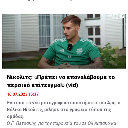
Νίκολιτς: «Πρέπει να επαναλάβουμε το
περσινό επίτευγμα!» (vid)
16.07.2023 15:37
Ένα από τα νέα μεταγραφικά αποκτήματα του Άρη, ο
Βέλικο Νίκολιτς, μίλησε στο γραφείο τύπου της
ομάδας.
Ο Γ. Πετράκης για την παρουσία του σε Ολυμπιακό και