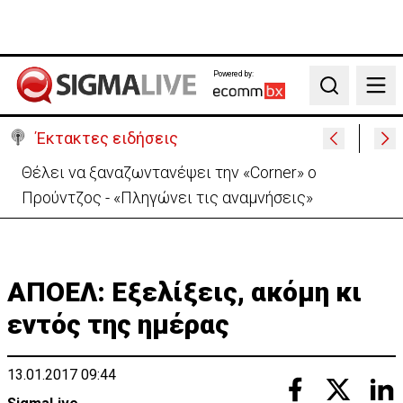
Powered by:
Search
Έκτακτες ειδήσεις
Θέλει να ξαναζωντανέψει την «Corner» o
Προύντζος - «Πληγώνει τις αναμνήσεις»
ΑΠΟΕΛ: Εξελίξεις, ακόμη κι
εντός της ημέρας
13.01.2017 09:44