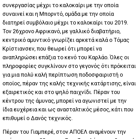
συνεργασίας μέχρι το καλοκαίρι με την οποία
συναινεί και η Μπορντό, ομάδα με την οποία
διατηρεί συμβόλαιο μέχρι το καλοκαίρι του 2019.
Τον 26χρονο Αφρικανό, με γαλλικό διαβατήριο,
κεντρικό αμυντικό γνωρίζει αρκετά καλά ο Τόμας
Κρίστιανσεν, που θεωρεί ότι μπορεί να
αναπληρώσει επάξια το κενό του Καρλάο. Όλες οι
πληροφορίες συγκλίνουν στο γεγονός ότι πρόκειται
για μια πολύ καλή περίπτωση ποδοσφαιριστή ο
οποίος, πέραν της καλής τεχνικής κατάρτισης, είναι
εξαιρετικός και στο ψηλό παιχνίδι. Πέραν του
κέντρου της άμυνας, μπορεί να αγωνιστεί με την
ίδια ευχέρεια και ως ανασταλτικός μέσος, κάτι που
επιθυμεί ο Δανός τεχνικός.
Πέραν του Γιαμπερέ, στον ΑΠΟΕΛ αναμένουν την