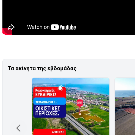
Τα ακίνητα της εβδομάδας