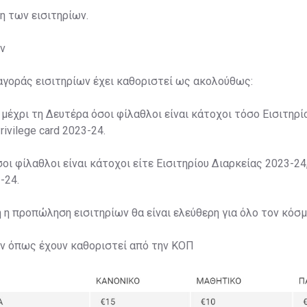
ση των εισιτηρίων.
ν
αγοράς εισιτηρίων έχει καθοριστεί ως ακολούθως:
 μέχρι τη Δευτέρα όσοι φίλαθλοι είναι κάτοχοι τόσο Εισιτηρί
rivilege card 2023-24.
σοι φίλαθλοι είναι κάτοχοι είτε Εισιτηρίου Διαρκείας 2023-24,
-24.
η η προπώληση εισιτηρίων θα είναι ελεύθερη για όλο τον κόσμ
ων όπως έχουν καθοριστεί από την ΚΟΠ