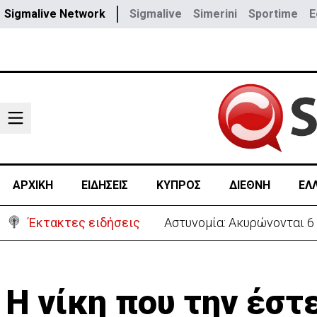
Sigmalive Network
Sigmalive
Simerini
Sportime
E
ΑΡΧΙΚΗ
ΕΙΔΗΣΕΙΣ
ΚΥΠΡΟΣ
ΔΙΕΘΝΗ
ΕΛ
Έκτακτες ειδήσεις
Αστυνομία: Ακυρώνονται 6
Η νίκη που την έστε