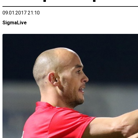
09.01.2017 21:10
SigmaLive