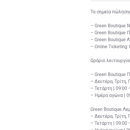
Τα σημεία πώληση
– Green Boutique 
– Green Boutique 
– Green Boutique 
– Online Ticketing:
Ωράριο λειτουργία
– Green Boutique 
– Δευτέρα, Τρίτη, 
– Τετάρτη | 09:00 
– Ημέρα αγώνα | 09
Green Boutique Λε
– Δευτέρα, Τρίτη, 
– Τετάρτη | 09:00 