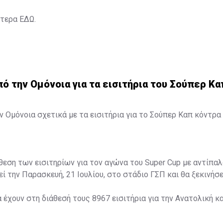
ότερα
ΕΔΩ
.
 την Ομόνοια για τα εισιτήρια του Σούπερ Κα
 Ομόνοια σχετικά με τα εισιτήρια για το Σούπερ Καπ κόντρα 
άθεση των εισιτηρίων για τον αγώνα του Super Cup με αντίπαλ
ί την Παρασκευή, 21 Ιουλίου, στο στάδιο ΓΣΠ και θα ξεκινήσει
α έχουν στη διάθεσή τους 8967 εισιτήρια για την Ανατολική κα