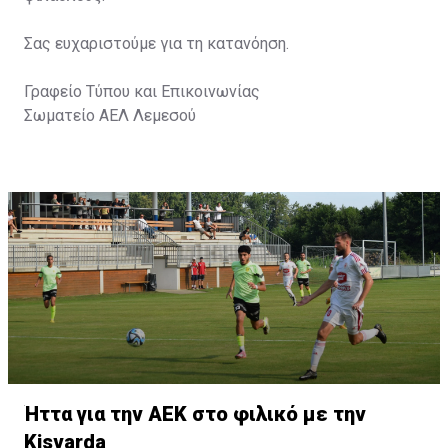
Σας ευχαριστούμε για τη κατανόηση.
Γραφείο Τύπου και Επικοινωνίας
Σωματείο ΑΕΛ Λεμεσού
Ήττα για την ΑΕΚ στο φιλικό με την
Kisvarda