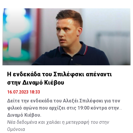
Η ενδεκάδα του Σπιλέφσκι απέναντι
στην Διναμό Κιέβου
16.07.2023 18:33
Δείτε την ενδεκάδα του Αλεξέι Σπιλέφσκι για τον
φιλικό αγώνα που αρχίζει στις 19:00 κόντρα στην
Διναμό Κιέβου.
Νέα δεδομένα και χαλάει η μετεγραφή του στην
Ομόνοια