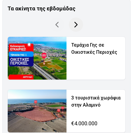
Τα ακίνητα της εβδομάδας
Τεμάχια Γης σε
Οικιστικές Περιοχές
3 τουριστικά χωράφια
στην Αλαμινό
€4.000.000