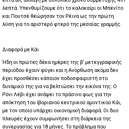
λεπτά. Υπενθυμίζουμε ότι το καλοκαίρι οι Μπενίτο
και Πουτσέ θεώρησαν τον Ρέινα ως την πρώτη
λύση για το αριστερό φτερό της μεσαίας γραμμής.
Διαφορά με Κάι
Ήδη οι πρώτες δέκα ημέρες της β' μετεγγραφικής
περιόδου έχουν φύγει και η Ανόρθωση ακόμα δεν
έχει προσθέσει κάποιον ποδοσφαιριστή στο
δυναμικό της για να βελτιώσει την εικόνα της. Ο
Ρόνι Λέβι έχει ανάψει το πράσινο φως για την
απόκτηση του Ιβοριανού κεντρικού αμυντικού Κάι,
με τον οποίο υπάρχει οικονομική διαφορά. Οι δυο
πλευρές έχουν συμφωνήσει στη διάρκεια της
συνεργασίας για 18 μήνες. Το πρόβλημα που