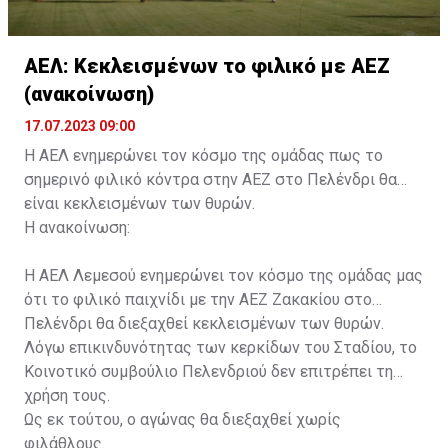
ΑΕΛ: Κεκλεισμένων το φιλικό με ΑΕΖ
(ανακοίνωση)
17.07.2023 09:00
Η ΑΕΛ ενημερώνει τον κόσμο της ομάδας πως το
σημερινό φιλικό κόντρα στην ΑΕΖ στο Πελένδρι θα
είναι κεκλεισμένων των θυρών.
Η ανακοίνωση:
Η ΑΕΛ Λεμεσού ενημερώνει τον κόσμο της ομάδας μας
ότι το φιλικό παιχνίδι με την ΑΕΖ Ζακακίου στο
Πελένδρι θα διεξαχθεί κεκλεισμένων των θυρών.
Λόγω επικινδυνότητας των κερκίδων του Σταδίου, το
Κοινοτικό συμβούλιο Πελενδριού δεν επιτρέπει τη
χρήση τους.
Ως εκ τούτου, ο αγώνας θα διεξαχθεί χωρίς
φιλάθλους.