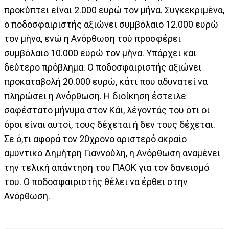
προκύπτει είναι 2.000 ευρώ τον μήνα. Συγκεκριμένα,
ο ποδοσφαιριστής αξιώνει συμβόλαιο 12.000 ευρώ
τον μήνα, ενώ η Ανόρθωση τού προσφέρει
συμβόλαιο 10.000 ευρώ τον μήνα. Υπάρχει και
δεύτερο πρόβλημα. Ο ποδοσφαιριστής αξιώνει
προκαταβολή 20.000 ευρώ, κάτι που αδυνατεί να
πληρώσει η Ανόρθωση. Η διοίκηση έστειλε
σαφέστατο μήνυμα στον Κάι, λέγοντάς του ότι οι
όροι είναι αυτοί, τους δέχεται ή δεν τους δέχεται.
Σε ό,τι αφορά τον 20χρονο αριστερό ακραίο
αμυντικό Δημήτρη Γιαννούλη, η Ανόρθωση αναμένει
την τελική απάντηση του ΠΑΟΚ για τον δανεισμό
του. Ο ποδοσφαιριστής θέλει να έρθει στην
Ανόρθωση.