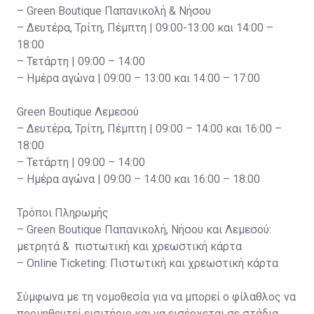
– Green Boutique Παπανικολή & Νήσου
– Δευτέρα, Τρίτη, Πέμπτη | 09:00-13:00 και 14:00 –
18:00
– Τετάρτη | 09:00 – 14:00
– Ημέρα αγώνα | 09:00 – 13:00 και 14:00 – 17:00
Green Boutique Λεμεσού
– Δευτέρα, Τρίτη, Πέμπτη | 09:00 – 14:00 και 16:00 –
18:00
– Τετάρτη | 09:00 – 14:00
– Ημέρα αγώνα | 09:00 – 14:00 και 16:00 – 18:00
Τρόποι Πληρωμής
– Green Boutique Παπανικολή, Νήσου και Λεμεσού:
μετρητά & πιστωτική και χρεωστική κάρτα
– Online Ticketing: Πιστωτική και χρεωστική κάρτα
Σύμφωνα με τη νομοθεσία για να μπορεί ο φίλαθλος να
προμηθευτεί εισιτήριο και να εισέρχεται σε στάδια