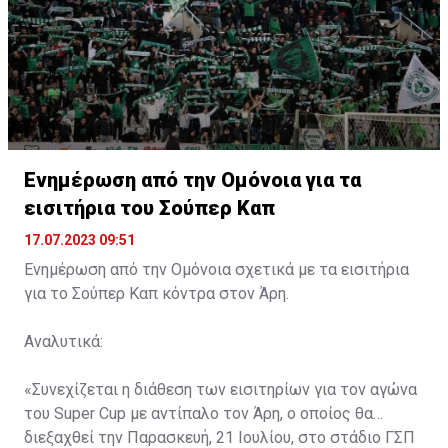
Ενημέρωση από την Ομόνοια για τα
εισιτήρια του Σούπερ Καπ
17.07.2023 09:51
Ενημέρωση από την Ομόνοια σχετικά με τα εισιτήρια
για το Σούπερ Καπ κόντρα στον Άρη.
Αναλυτικά:
«Συνεχίζεται η διάθεση των εισιτηρίων για τον αγώνα
του Super Cup με αντίπαλο τον Άρη, ο οποίος θα
διεξαχθεί την Παρασκευή, 21 Ιουλίου, στο στάδιο ΓΣΠ