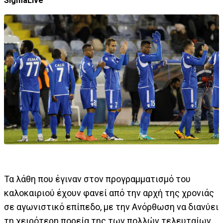
SigmaLive
Τα λάθη που έγιναν στον προγραμματισμό του
καλοκαιριού έχουν φανεί από την αρχή της χρονιάς
σε αγωνιστικό επίπεδο, με την Ανόρθωση να διανύει
τη χειρότερη πορεία της των πολλών τελευταίων