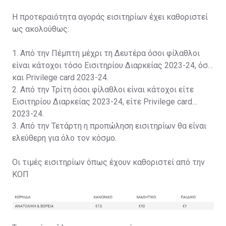
Η προτεραιότητα αγοράς εισιτηρίων έχει καθοριστεί
ως ακολούθως:
1. Από την Πέμπτη μέχρι τη Δευτέρα όσοι φίλαθλοι
είναι κάτοχοι τόσο Εισιτηρίου Διαρκείας 2023-24, όσο
και Privilege card 2023-24.
2. Από την Τρίτη όσοι φίλαθλοι είναι κάτοχοι είτε
Εισιτηρίου Διαρκείας 2023-24, είτε Privilege card
2023-24.
3. Από την Τετάρτη η προπώληση εισιτηρίων θα είναι
ελεύθερη για όλο τον κόσμο.
Οι τιμές εισιτηρίων όπως έχουν καθοριστεί από την
ΚΟΠ