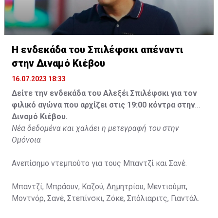
Η ενδεκάδα του Σπιλέφσκι απέναντι
στην Διναμό Κιέβου
16.07.2023 18:33
Δείτε την ενδεκάδα του Αλεξέι Σπιλέφσκι για τον
φιλικό αγώνα που αρχίζει στις 19:00 κόντρα στην
Διναμό Κιέβου.
Νέα δεδομένα και χαλάει η μετεγραφή του στην
Ομόνοια
Ανεπίσημο ντεμπούτο για τους Μπαντζί και Σανέ.
Μπαντζί, Μπράουν, Καζού, Δημητρίου, Μεντιούμπ,
Μοντνόρ, Σανέ, Στεπίνσκι, Ζόκε, Σπόλιαριτς, Γιαντάλ.