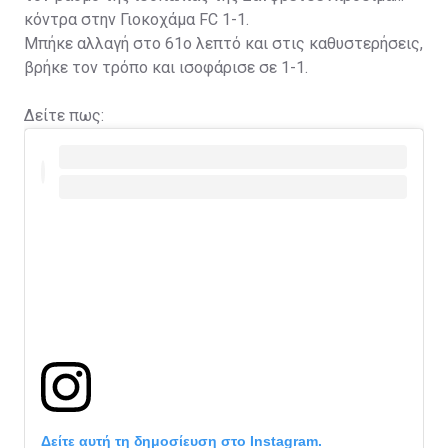
κόντρα στην Γιοκοχάμα FC 1-1.
Μπήκε αλλαγή στο 61ο λεπτό και στις καθυστερήσεις,
βρήκε τον τρόπο και ισοφάρισε σε 1-1.
Δείτε πως:
Δείτε αυτή τη δημοσίευση στο Instagram.