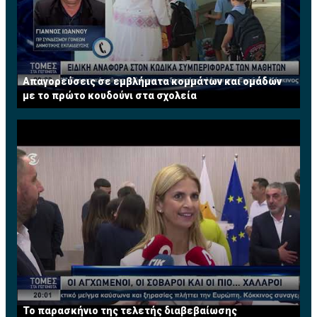
Απαγορεύσεις σε εμβλήματα κομμάτων και ομάδων
με το πρώτο κουδούνι στα σχολεία
Το παρασκήνιο της τελετής διαβεβαίωσης