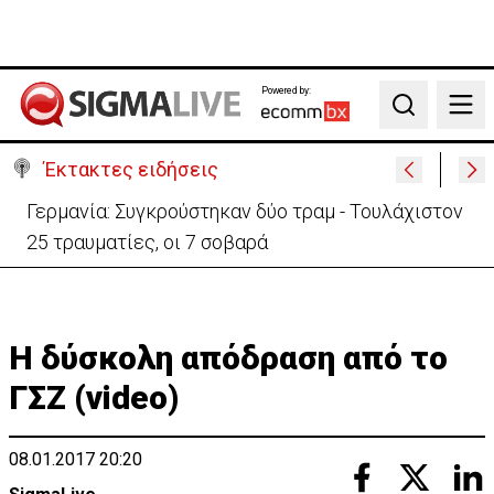
Powered by:
Search
Έκτακτες ειδήσεις
Γερμανία: Συγκρούστηκαν δύο τραμ - Τουλάχιστον
25 τραυματίες, οι 7 σοβαρά
Η δύσκολη απόδραση από το
ΓΣΖ (video)
08.01.2017 20:20