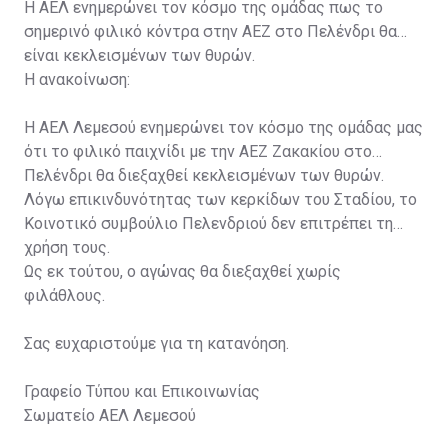
Η ΑΕΛ ενημερώνει τον κόσμο της ομάδας πως το
σημερινό φιλικό κόντρα στην ΑΕΖ στο Πελένδρι θα
είναι κεκλεισμένων των θυρών.
Η ανακοίνωση:
Η ΑΕΛ Λεμεσού ενημερώνει τον κόσμο της ομάδας μας
ότι το φιλικό παιχνίδι με την ΑΕΖ Ζακακίου στο
Πελένδρι θα διεξαχθεί κεκλεισμένων των θυρών.
Λόγω επικινδυνότητας των κερκίδων του Σταδίου, το
Κοινοτικό συμβούλιο Πελενδριού δεν επιτρέπει τη
χρήση τους.
Ως εκ τούτου, ο αγώνας θα διεξαχθεί χωρίς
φιλάθλους.
Σας ευχαριστούμε για τη κατανόηση.
Γραφείο Τύπου και Επικοινωνίας
Σωματείο ΑΕΛ Λεμεσού