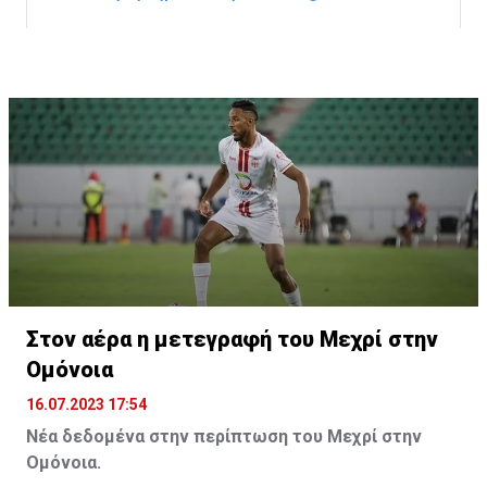
Η δημοσίευση κοινοποιήθηκε από το χρήστη サンフレッチェ広島 (@
Στον αέρα η μετεγραφή του Μεχρί στην
Ομόνοια
16.07.2023 17:54
Νέα δεδομένα στην περίπτωση του Μεχρί στην
Ομόνοια.