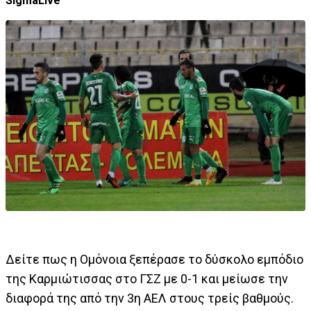
SigmaLive
Δείτε πως η Ομόνοια ξεπέρασε το δύσκολο εμπόδιο
της Καρμιώτισσας στο ΓΣΖ με 0-1 και μείωσε την
διαφορά της από την 3η ΑΕΛ στους τρείς βαθμούς.