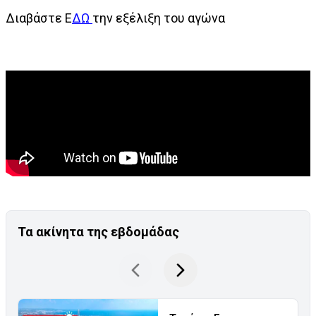
Διαβάστε Ε
ΔΩ
την εξέλιξη του αγώνα
Τα ακίνητα της εβδομάδας