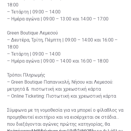
18:00
– Τετάρτη | 09:00 – 14:00
– Ημέρα αγώνα | 09:00 – 13:00 και 14:00 – 17:00
Green Boutique Λεμεσού
– Δευτέρα, Τρίτη, Πέμπτη | 09:00 – 14:00 και 16:00 –
18:00
– Τετάρτη | 09:00 – 14:00
– Ημέρα αγώνα | 09:00 – 14:00 και 16:00 – 18:00
Τρόποι Πληρωμής
– Green Boutique Παπανικολή, Νήσου και Λεμεσού:
μετρητά & πιστωτική και χρεωστική κάρτα
– Online Ticketing: Πιστωτική και χρεωστική κάρτα
Σύμφωνα με τη νομοθεσία για να μπορεί ο φίλαθλος να
προμηθευτεί εισιτήριο και να εισέρχεται σε στάδια
που διεξάγονται αγώνες πρώτης κατηγορίας, θα