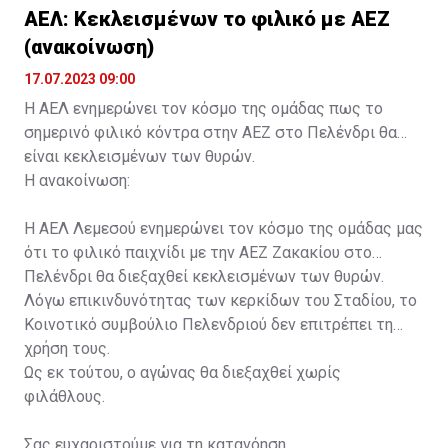
ΑΕΛ: Κεκλεισμένων το φιλικό με ΑΕΖ
(ανακοίνωση)
17.07.2023 09:00
Η ΑΕΛ ενημερώνει τον κόσμο της ομάδας πως το
σημερινό φιλικό κόντρα στην ΑΕΖ στο Πελένδρι θα
είναι κεκλεισμένων των θυρών.
Η ανακοίνωση:
Η ΑΕΛ Λεμεσού ενημερώνει τον κόσμο της ομάδας μας
ότι το φιλικό παιχνίδι με την ΑΕΖ Ζακακίου στο
Πελένδρι θα διεξαχθεί κεκλεισμένων των θυρών.
Λόγω επικινδυνότητας των κερκίδων του Σταδίου, το
Κοινοτικό συμβούλιο Πελενδριού δεν επιτρέπει τη
χρήση τους.
Ως εκ τούτου, ο αγώνας θα διεξαχθεί χωρίς
φιλάθλους.
Σας ευχαριστούμε για τη κατανόηση.