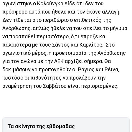
αγωνίστηκε ο Κολούνγκα είδε ότι δεν του
πρόσφερε αυτά που ήθελε και τον έκανε αλλαγή.
Δεν τίθεται στο περιθώριο ο επιθετικός της
Ανόρθωσης, απλώς ήθελε να του στείλει το μήνυμα
να προσπαθεί περισσότερο, ό,τι έπραξε και
παλαιότερα με τους Σάντος και Καρλίτος. Στο
αγωνιστικό μέρος, η προετοιμασία της Ανόρθωσης
για τον αγώνα με την ΑΕΚ αρχίζει σήμερα. Θα
δοκιμάσουν να προπονηθούν οι Ράγιος και Ρέινα,
ωστόσο οι πιθανότητες να προλάβουν την
αναμέτρηση του Σαββάτου είναι περιορισμένες.
Τα ακίνητα της εβδομάδας