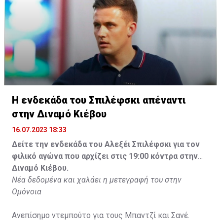
Η ενδεκάδα του Σπιλέφσκι απέναντι
στην Διναμό Κιέβου
16.07.2023 18:33
Δείτε την ενδεκάδα του Αλεξέι Σπιλέφσκι για τον
φιλικό αγώνα που αρχίζει στις 19:00 κόντρα στην
Διναμό Κιέβου.
Νέα δεδομένα και χαλάει η μετεγραφή του στην
Ομόνοια
Ανεπίσημο ντεμπούτο για τους Μπαντζί και Σανέ.