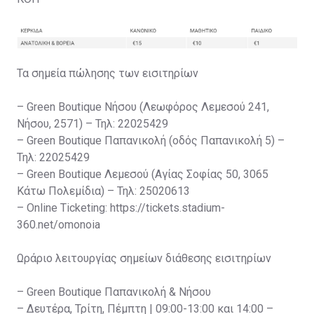
Τα σημεία πώλησης των εισιτηρίων
– Green Boutique Νήσου (Λεωφόρος Λεμεσού 241,
Νήσου, 2571) – Τηλ: 22025429
– Green Boutique Παπανικολή (οδός Παπανικολή 5) –
Τηλ: 22025429
– Green Boutique Λεμεσού (Αγίας Σοφίας 50, 3065
Κάτω Πολεμίδια) – Τηλ: 25020613
– Online Ticketing: https://tickets.stadium-
360.net/omonoia
Ωράριο λειτουργίας σημείων διάθεσης εισιτηρίων
– Green Boutique Παπανικολή & Νήσου
– Δευτέρα, Τρίτη, Πέμπτη | 09:00-13:00 και 14:00 –