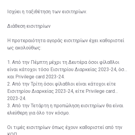
Ισχύει η ταξιθέτηση των εισιτηρίων.
Διάθεση εισιτηρίων
Η προτεραιότητα αγοράς εισιτηρίων έχει καθοριστεί
ως ακολούθως:
1. Από την Πέμπτη μέχρι τη Δευτέρα όσοι φίλαθλοι
είναι κάτοχοι τόσο Εισιτηρίου Διαρκείας 2023-24, όσο
και Privilege card 2023-24.
2. Από την Τρίτη όσοι φίλαθλοι είναι κάτοχοι είτε
Εισιτηρίου Διαρκείας 2023-24, είτε Privilege card
2023-24.
3. Από την Τετάρτη η προπώληση εισιτηρίων θα είναι
ελεύθερη για όλο τον κόσμο.
Οι τιμές εισιτηρίων όπως έχουν καθοριστεί από την
ΚΟΠ