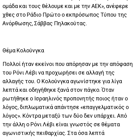
ομάδα και τους θέλουμε και με την ΑΕΚ», ανέφερε
χθες στο Ράδιο Πρώτο ο εκπρόσωπος Τύπου της
Ανόρθωσης, Σάββας Πηλακούτας.
Θέμα Κολούνγκα
Πολλοί ήταν εκείνοι που απόρησαν με την απόφαση
του Ρόνι Λέβι να προχωρήσει σε αλλαγή της
αλλαγής του. Ο Κολούνγκα αγωνίστηκε για λίγα
λεπτά και οδηγήθηκε ξανά στον πάγκο. Όταν
ρωτήθηκε ο Ισραηλινός προπονητής ποιος ήταν ο
λόγος, διπλωματικά απάντησε «επαγγελματικός ο
λόγος». Κόντρα μεταξύ των δύο δεν υπάρχει. Από
την άλλη ο Ρόνι Λέβι είναι γνωστός σε θέματα
αγωνιστικής πειθαρχίας. Στα όσα λεπτά