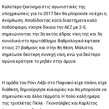
Καλύτερο ξεκίνημα στις αγωνιστικές της
υποχρεώσεις για το 2017 δεν θα μπορούσε να έχει η
Ανόρθωση. Αποδίδοντας κατά διαστήματα καλό
ποδόσφαιρο, νίκησε δίκαια την ΑΕΖ με 2-0,
σημειώνοντας την 3η εκτός έδρας νίκη της και 5η
συνολικά στο πρωτάθλημα. Βαθμολογικά έφτασε
στους 21 βαθμούς και στην 8η θέση. Μάλιστα,
σημείωσε δεύτερη συνεχή νίκη, ενώ για δεύτερο
αγώνα κράτησε το μηδέν στην άμυνα.
Η ομάδα του Ρόνι Λέβι στο Παφιακό είχε πλάνο, είχε
διάθεση, δημιούργησε ευκαιρίες και θα μπορούσε να
σημειώσει και άλλα τέρματα. Η πολύ καλή ημέρα
της τριπλέτας Πελέ - Γκονσάλβες και Καρλίτος