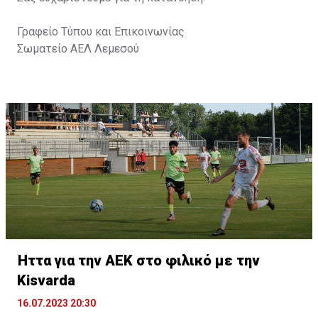
Γραφείο Τύπου και Επικοινωνίας
Σωματείο ΑΕΛ Λεμεσού
Ήττα για την ΑΕΚ στο φιλικό με την
Kisvarda
16.07.2023 20:30