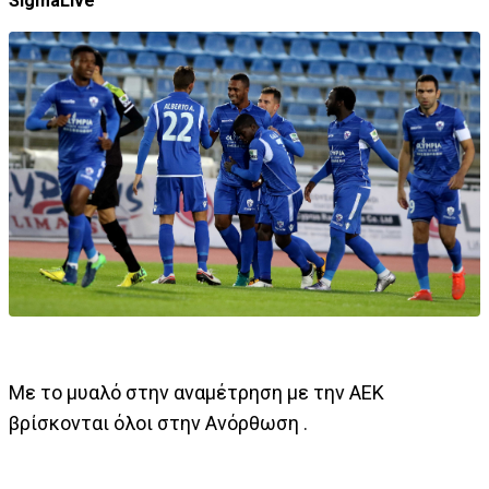
SigmaLive
Με το μυαλό στην αναμέτρηση με την ΑΕΚ
βρίσκονται όλοι στην Ανόρθωση .