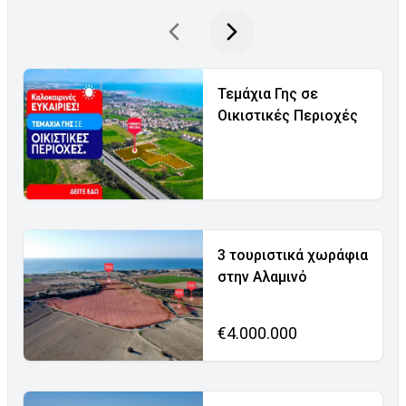
Τεμάχια Γης σε
Οικιστικές Περιοχές
3 τουριστικά χωράφια
στην Αλαμινό
€4.000.000