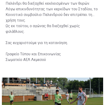
Πελένδρι θα διεξαχθεί κεκλεισμένων των θυρών.
Λόγω επικινδυνότητας των κερκίδων του Σταδίου, το
Κοινοτικό συμβούλιο Πελενδριού δεν επιτρέπει τη
χρήση τους.
Ως εκ τούτου, ο αγώνας θα διεξαχθεί χωρίς
φιλάθλους.
Σας ευχαριστούμε για τη κατανόηση.
Γραφείο Τύπου και Επικοινωνίας
Σωματείο ΑΕΛ Λεμεσού