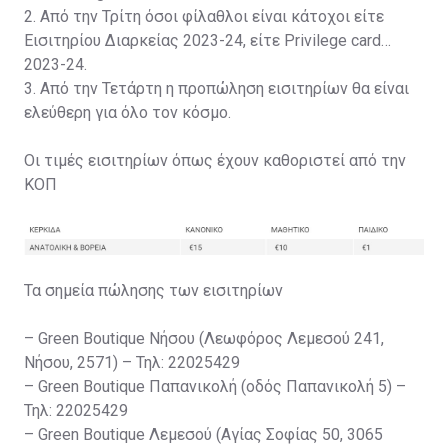
2. Από την Τρίτη όσοι φίλαθλοι είναι κάτοχοι είτε
Εισιτηρίου Διαρκείας 2023-24, είτε Privilege card
2023-24.
3. Από την Τετάρτη η προπώληση εισιτηρίων θα είναι
ελεύθερη για όλο τον κόσμο.
Οι τιμές εισιτηρίων όπως έχουν καθοριστεί από την
ΚΟΠ
Τα σημεία πώλησης των εισιτηρίων
– Green Boutique Νήσου (Λεωφόρος Λεμεσού 241,
Νήσου, 2571) – Τηλ: 22025429
– Green Boutique Παπανικολή (οδός Παπανικολή 5) –
Τηλ: 22025429
– Green Boutique Λεμεσού (Αγίας Σοφίας 50, 3065