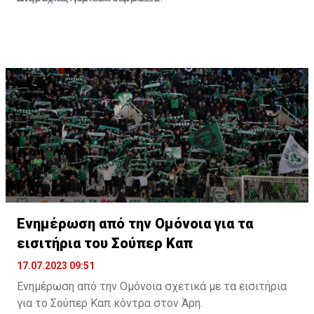
Ενημέρωση από την Ομόνοια για τα
εισιτήρια του Σούπερ Καπ
17.07.2023 09:51
Ενημέρωση από την Ομόνοια σχετικά με τα εισιτήρια
για το Σούπερ Καπ κόντρα στον Άρη.