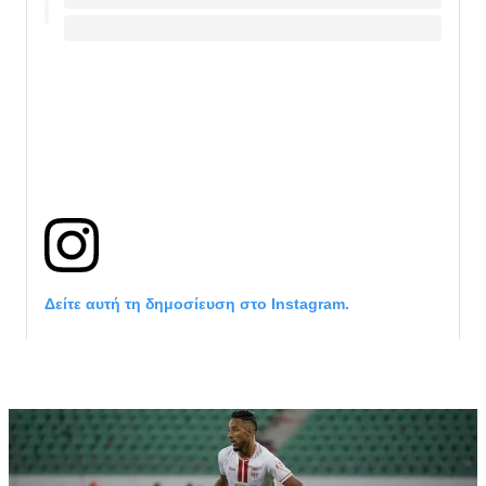
Δείτε αυτή τη δημοσίευση στο Instagram.