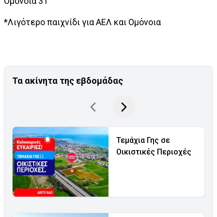
Ομόνοια 31
*Λιγότερο παιχνίδι για ΑΕΛ και Ομόνοια
Τα ακίνητα της εβδομάδας
Τεμάχια Γης σε
Οικιστικές Περιοχές