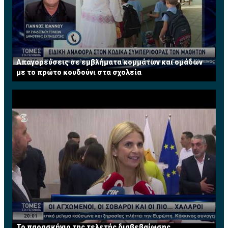
Απαγορεύσεις σε εμβλήματα κομμάτων και ομάδων
με το πρώτο κουδούνι στα σχολεία
Το παρασκήνιο της τελετής διαβεβαίωσης