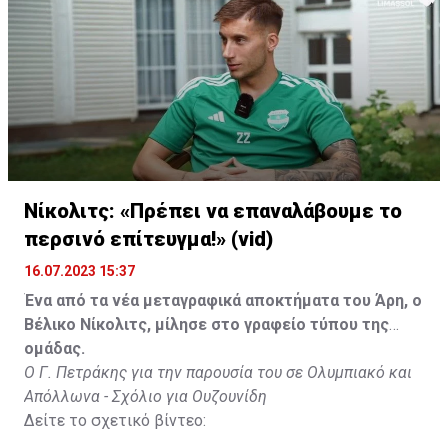
Νίκολιτς: «Πρέπει να επαναλάβουμε το
περσινό επίτευγμα!» (vid)
16.07.2023 15:37
Ένα από τα νέα μεταγραφικά αποκτήματα του Άρη, ο
Βέλικο Νίκολιτς, μίλησε στο γραφείο τύπου της
ομάδας.
Ο Γ. Πετράκης για την παρουσία του σε Ολυμπιακό και
Απόλλωνα - Σχόλιο για Ουζουνίδη
Δείτε το σχετικό βίντεο: