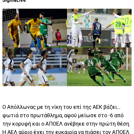
SigmaLive
Ο Απόλλωνας με τη νίκη του επί της ΑΕΚ βάζει...
φωτιά στο πρωτάθλημα, αφού μείωσε στο -6 από
την κορυφή και ο ΑΠΟΕΛ ανέβηκε στην πρώτη θέση.
Η ΑΕΛ αύριο έχει την ευκαιρία να πιάσει τον ΑΠΟΕΛ