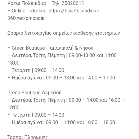
Κάτω Πολεμίδια) – Τηλ: 25020613
– Online Ticketing: https://tickets.stadium-
360.net/omonoia
Ωράριο λειτουργίας σημείων διάθεσης εισιτηρίων
– Green Boutique Παπανικολή & Νήσου
– Δευτέρα, Τρίτη, Πέμπτη | 09:00-13:00 και 14:00 –
18:00
– Τετάρτη | 09:00 – 14:00
– Ημέρα αγώνα | 09:00 – 13:00 και 14:00 – 17:00
Green Boutique Λεμεσού
– Δευτέρα, Τρίτη, Πέμπτη | 09:00 – 14:00 και 16:00 –
18:00
– Τετάρτη | 09:00 – 14:00
– Ημέρα αγώνα | 09:00 – 14:00 και 16:00 – 18:00
Τρόποι Πληρωμής