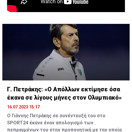
Γ. Πετράκης: «Ο Απόλλων εκτίμησε όσα
έκανα σε λίγους μήνες στον Ολυμπιακό»
16.07.2023 15:17
Ο Γιάννης Πετράκης σε συνέντευξή του στο
SPORT24 έκανε έναν απολογισμό των
πεπραγμένων του στην προπονητική με την οποία