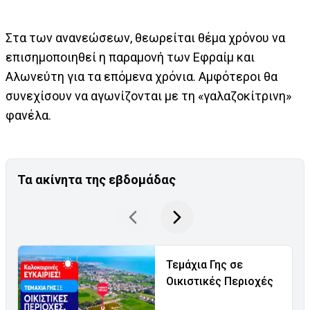
Στα των ανανεώσεων, θεωρείται θέμα χρόνου να
επισημοποιηθεί η παραμονή των Εφραίμ και
Αλωνεύτη για τα επόμενα χρόνια. Αμφότεροι θα
συνεχίσουν να αγωνίζονται με τη «γαλαζοκίτρινη»
φανέλα.
Τα ακίνητα της εβδομάδας
Τεμάχια Γης σε
Οικιστικές Περιοχές