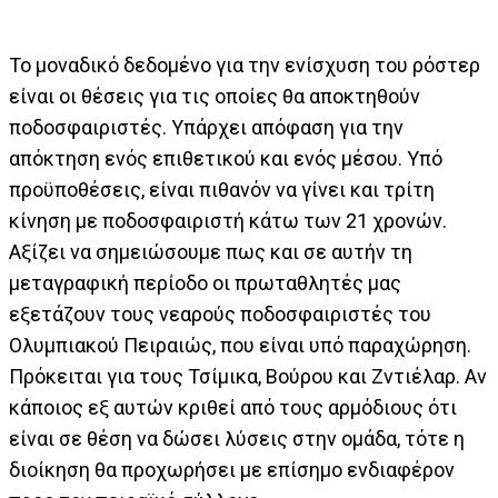
Το μοναδικό δεδομένο για την ενίσχυση του ρόστερ
είναι οι θέσεις για τις οποίες θα αποκτηθούν
ποδοσφαιριστές. Υπάρχει απόφαση για την
απόκτηση ενός επιθετικού και ενός μέσου. Υπό
προϋποθέσεις, είναι πιθανόν να γίνει και τρίτη
κίνηση με ποδοσφαιριστή κάτω των 21 χρονών.
Αξίζει να σημειώσουμε πως και σε αυτήν τη
μεταγραφική περίοδο οι πρωταθλητές μας
εξετάζουν τους νεαρούς ποδοσφαιριστές του
Ολυμπιακού Πειραιώς, που είναι υπό παραχώρηση.
Πρόκειται για τους Τσίμικα, Βούρου και Ζντιέλαρ. Αν
κάποιος εξ αυτών κριθεί από τους αρμόδιους ότι
είναι σε θέση να δώσει λύσεις στην ομάδα, τότε η
διοίκηση θα προχωρήσει με επίσημο ενδιαφέρον