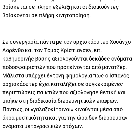
βρίσκεται σε πλήρη εξέλιξη και οι διοικούντες
βρίσκονται σε πλήρη κινητοποίηση.
Σε συνεργασία πάντα με τον αρχισκάουτερ Χουάνχο
Λορένθο και τον Τόμας Κρίστιανσεν, επί
καθημερινής βάσης αξιολογούνται δεκάδες ονόματα
ποδοσφαιριστών που προτείνονται από μάνατζερ.
Μάλιστα υπάρχει έντονη φημολογία πως ο Ισπανός
αρχισκάουτερ έχει καταλήξει σε συγκεκριμένες
περιπτώσεις παικτών που αξιολόγησε θετικά και
μπήκε στη διαδικασία διερευνητικών επαφών.
Πάντως, οι «γαλαζοκίτρινοι» κινούνται μέσα από
άκρα μυστικότητα και για την ώρα δεν διέρρευσαν
ονόματα μεταγραφικών στόχων.