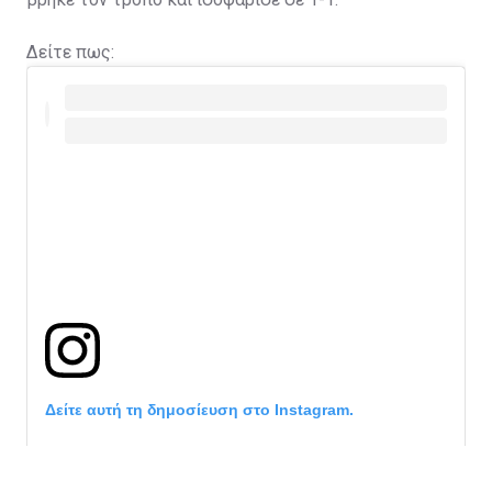
Δείτε πως:
Δείτε αυτή τη δημοσίευση στο Instagram.