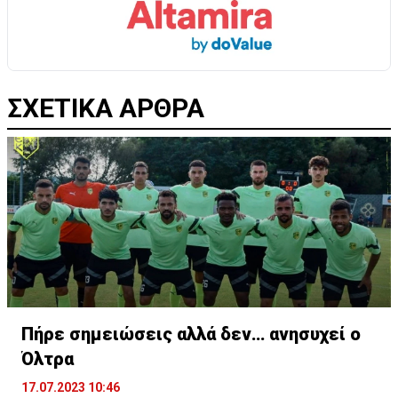
ΣΧΕΤΙΚΑ ΑΡΘΡΑ
Πήρε σημειώσεις αλλά δεν… ανησυχεί ο
Όλτρα
17.07.2023 10:46