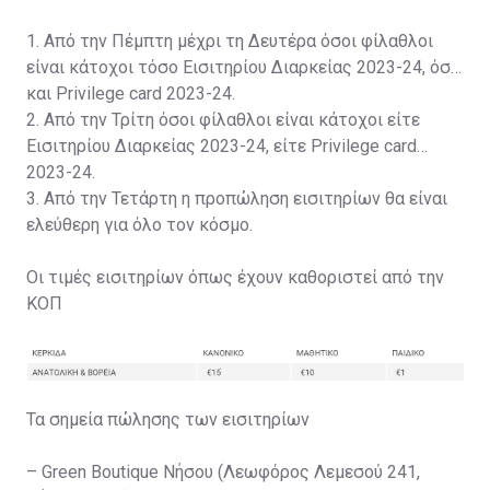
1. Από την Πέμπτη μέχρι τη Δευτέρα όσοι φίλαθλοι
είναι κάτοχοι τόσο Εισιτηρίου Διαρκείας 2023-24, όσο
και Privilege card 2023-24.
2. Από την Τρίτη όσοι φίλαθλοι είναι κάτοχοι είτε
Εισιτηρίου Διαρκείας 2023-24, είτε Privilege card
2023-24.
3. Από την Τετάρτη η προπώληση εισιτηρίων θα είναι
ελεύθερη για όλο τον κόσμο.
Οι τιμές εισιτηρίων όπως έχουν καθοριστεί από την
ΚΟΠ
Τα σημεία πώλησης των εισιτηρίων
– Green Boutique Νήσου (Λεωφόρος Λεμεσού 241,