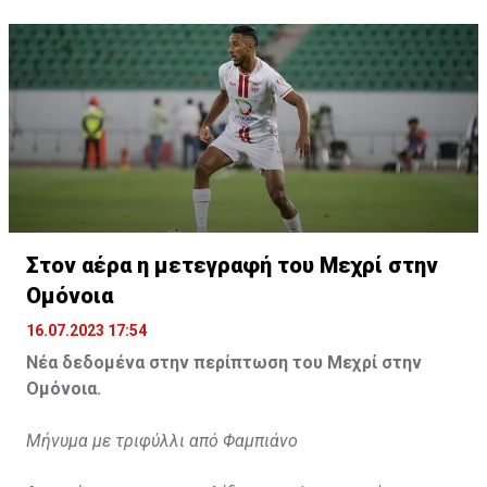
Η δημοσίευση κοινοποιήθηκε από το χρήστη サンフレッチェ広島 (@
Στον αέρα η μετεγραφή του Μεχρί στην
Ομόνοια
16.07.2023 17:54
Νέα δεδομένα στην περίπτωση του Μεχρί στην
Ομόνοια.
Μήνυμα με τριφύλλι από Φαμπιάνο