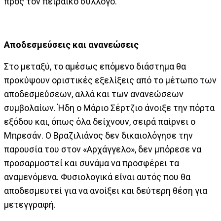
προς τον πειραϊκό σύλλογο.
Αποδεσμεύσεις και ανανεώσεις
Στο μεταξύ, το αμέσως επόμενο διάστημα θα
προκύψουν οριστικές εξελίξεις από το μέτωπο των
αποδεσμεύσεων, αλλά και των ανανεώσεων
συμβολαίων. Ήδη ο Μάριο Σέρτζιο άνοιξε την πόρτα
εξόδου και, όπως όλα δείχνουν, σειρά παίρνει ο
Μπρεσάν. Ο Βραζιλιάνος δεν δικαιολόγησε την
παρουσία του στον «Αρχάγγελο», δεν μπόρεσε να
προσαρμοστεί και συνάμα να προσφέρει τα
αναμενόμενα. Φυσιολογικά είναι αυτός που θα
αποδεσμευτεί για να ανοίξει και δεύτερη θέση για
μετεγγραφή.