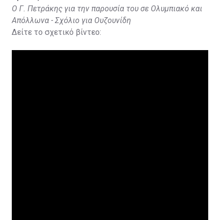
Ο Γ. Πετράκης για την παρουσία του σε Ολυμπιακό και
Απόλλωνα - Σχόλιο για Ουζουνίδη
Δείτε το σχετικό βίντεο: