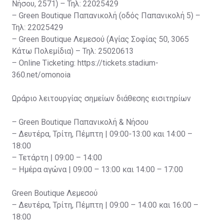
Νήσου, 2571) – Τηλ: 22025429
– Green Boutique Παπανικολή (οδός Παπανικολή 5) –
Τηλ: 22025429
– Green Boutique Λεμεσού (Αγίας Σοφίας 50, 3065
Κάτω Πολεμίδια) – Τηλ: 25020613
– Online Ticketing: https://tickets.stadium-
360.net/omonoia
Ωράριο λειτουργίας σημείων διάθεσης εισιτηρίων
– Green Boutique Παπανικολή & Νήσου
– Δευτέρα, Τρίτη, Πέμπτη | 09:00-13:00 και 14:00 –
18:00
– Τετάρτη | 09:00 – 14:00
– Ημέρα αγώνα | 09:00 – 13:00 και 14:00 – 17:00
Green Boutique Λεμεσού
– Δευτέρα, Τρίτη, Πέμπτη | 09:00 – 14:00 και 16:00 –
18:00