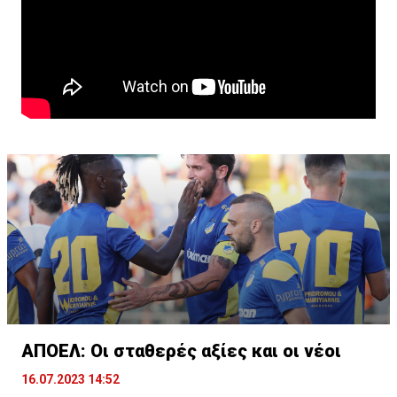
ΑΠΟΕΛ: Οι σταθερές αξίες και οι νέοι
16.07.2023 14:52