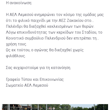
Η ανακοίνωση:
Η ΑΕΛ Λεμεσού ενημερώνει τον κόσμο της ομάδας μας
ότι το φιλικό παιχνίδι με την ΑΕΖ Ζακακίου στο
Πελένδρι θα διεξαχθεί κεκλεισμένων των θυρών.
Λόγω επικινδυνότητας των κερκίδων του Σταδίου, το
Κοινοτικό συμβούλιο Πελενδριού δεν επιτρέπει τη
χρήση τους.
Ως εκ τούτου, ο αγώνας θα διεξαχθεί χωρίς
φιλάθλους.
Σας ευχαριστούμε για τη κατανόηση.
Γραφείο Τύπου και Επικοινωνίας
Σωματείο ΑΕΛ Λεμεσού