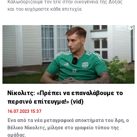
Καλωσορίζουμε τον Eric στην οικογένεια της Δόξας
και του ευχόμαστε κάθε επιτυχία.
Νίκολιτς: «Πρέπει να επαναλάβουμε το
περσινό επίτευγμα!» (vid)
16.07.2023 15:37
Ένα από τα νέα μεταγραφικά αποκτήματα του Άρη, ο
Βέλικο Νίκολιτς, μίλησε στο γραφείο τύπου της
ομάδας.