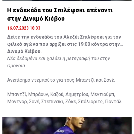
Η ενδεκάδα του Σπιλέφσκι απέναντι
στην Διναμό Κιέβου
16.07.2023 18:33
Δείτε την ενδεκάδα του Αλεξέι Σπιλέφσκι για τον
φιλικό αγώνα που αρχίζει στις 19:00 κόντρα στην
Διναμό Κιέβου.
Νέα δεδομένα και χαλάει η μετεγραφή του στην
Ομόνοια
Ανεπίσημο ντεμπούτο για τους Μπαντζί και Σανέ.
Μπαντζί, Μπράουν, Καζού, Δημητρίου, Μεντιούμπ,
Μοντνόρ, Σανέ, Στεπίνσκι, Ζόκε, Σπόλιαριτς, Γιαντάλ.