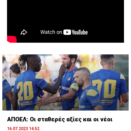
ΑΠΟΕΛ: Οι σταθερές αξίες και οι νέοι
16.07.2023 14:52