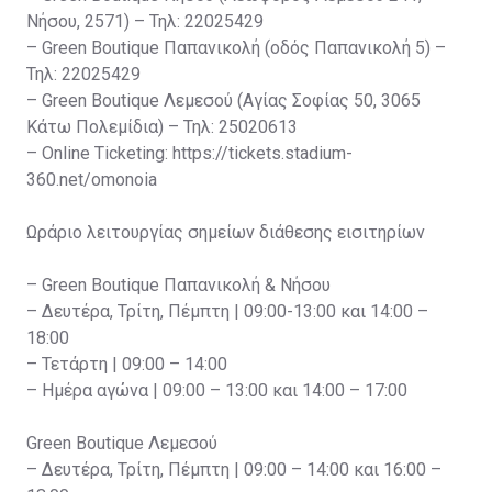
Νήσου, 2571) – Τηλ: 22025429
– Green Boutique Παπανικολή (οδός Παπανικολή 5) –
Τηλ: 22025429
– Green Boutique Λεμεσού (Αγίας Σοφίας 50, 3065
Κάτω Πολεμίδια) – Τηλ: 25020613
– Online Ticketing: https://tickets.stadium-
360.net/omonoia
Ωράριο λειτουργίας σημείων διάθεσης εισιτηρίων
– Green Boutique Παπανικολή & Νήσου
– Δευτέρα, Τρίτη, Πέμπτη | 09:00-13:00 και 14:00 –
18:00
– Τετάρτη | 09:00 – 14:00
– Ημέρα αγώνα | 09:00 – 13:00 και 14:00 – 17:00
Green Boutique Λεμεσού
– Δευτέρα, Τρίτη, Πέμπτη | 09:00 – 14:00 και 16:00 –