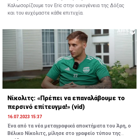
Καλωσορίζουμε τον Eric στην οικογένεια της Δόξας
και του ευχόμαστε κάθε επιτυχία.
Νίκολιτς: «Πρέπει να επαναλάβουμε το
περσινό επίτευγμα!» (vid)
16.07.2023 15:37
Ένα από τα νέα μεταγραφικά αποκτήματα του Άρη, ο
Βέλικο Νίκολιτς, μίλησε στο γραφείο τύπου της