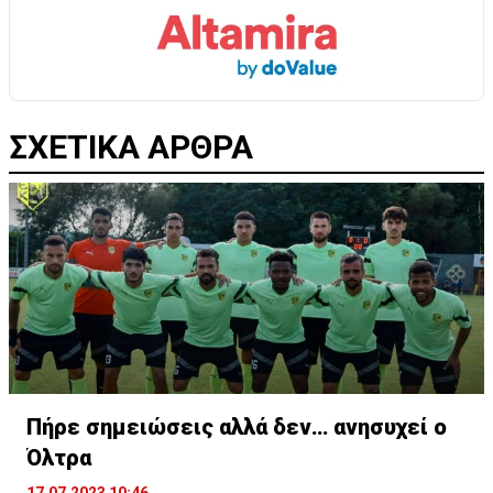
ΣΧΕΤΙΚΑ ΑΡΘΡΑ
Πήρε σημειώσεις αλλά δεν… ανησυχεί ο
Όλτρα