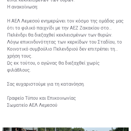
Η ανακοίνωση:
Η ΑΕΛ Λεμεσού ενημερώνει τον κόσμο της ομάδας μας
ότι το φιλικό παιχνίδι με την ΑΕΖ Ζακακίου στο
Πελένδρι θα διεξαχθεί κεκλεισμένων των θυρών.
Λόγω επικινδυνότητας των κερκίδων του Σταδίου, το
Κοινοτικό συμβούλιο Πελενδριού δεν επιτρέπει τη
χρήση τους.
Ως εκ τούτου, ο αγώνας θα διεξαχθεί χωρίς
φιλάθλους.
Σας ευχαριστούμε για τη κατανόηση.
Γραφείο Τύπου και Επικοινωνίας
Σωματείο ΑΕΛ Λεμεσού