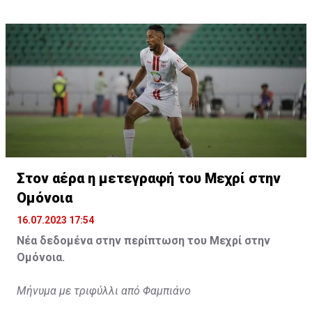
Η δημοσίευση κοινοποιήθηκε από το χρήστη サンフレッチェ広島 (@
Στον αέρα η μετεγραφή του Μεχρί στην
Ομόνοια
16.07.2023 17:54
Νέα δεδομένα στην περίπτωση του Μεχρί στην
Ομόνοια.
Μήνυμα με τριφύλλι από Φαμπιάνο