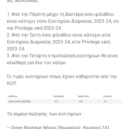
ως ακολούθως:
1. Από την Πέμπτη μέχρι τη Δευτέρα όσοι φίλαθλοι
είναι κάτοχοι τόσο Εισιτηρίου Διαρκείας 2023-24, όσο
και Privilege card 2023-24.
2. Από την Τρίτη όσοι φίλαθλοι είναι κάτοχοι είτε
Εισιτηρίου Διαρκείας 2023-24, είτε Privilege card
2023-24.
3. Από την Τετάρτη η προπώληση εισιτηρίων θα είναι
ελεύθερη για όλο τον κόσμο.
Οι τιμές εισιτηρίων όπως έχουν καθοριστεί από την
ΚΟΠ
Τα σημεία πώλησης των εισιτηρίων
– Green Boutique Νήσου (Λεωφόρος Λεμεσού 241,