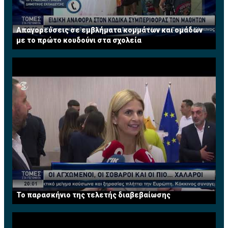
Απαγορεύσεις σε εμβλήματα κομμάτων και ομάδων
με το πρώτο κουδούνι στα σχολεία
Το παρασκήνιο της τελετής διαβεβαίωσης