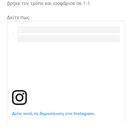
βρήκε τον τρόπο και ισοφάρισε σε 1-1.
Δείτε πως:
Δείτε αυτή τη δημοσίευση στο Instagram.