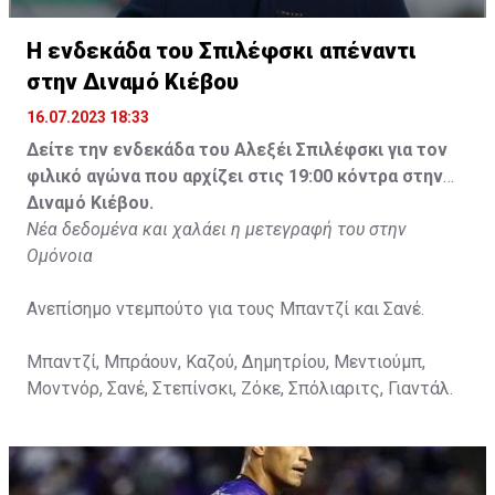
Η ενδεκάδα του Σπιλέφσκι απέναντι
στην Διναμό Κιέβου
16.07.2023 18:33
Δείτε την ενδεκάδα του Αλεξέι Σπιλέφσκι για τον
φιλικό αγώνα που αρχίζει στις 19:00 κόντρα στην
Διναμό Κιέβου.
Νέα δεδομένα και χαλάει η μετεγραφή του στην
Ομόνοια
Ανεπίσημο ντεμπούτο για τους Μπαντζί και Σανέ.
Μπαντζί, Μπράουν, Καζού, Δημητρίου, Μεντιούμπ,
Μοντνόρ, Σανέ, Στεπίνσκι, Ζόκε, Σπόλιαριτς, Γιαντάλ.