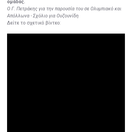
ομάδας.
Ο Γ. Πετράκης για την παρουσία του σε Ολυμπιακό και
Απόλλωνα - Σχόλιο για Ουζουνίδη
Δείτε το σχετικό βίντεο: