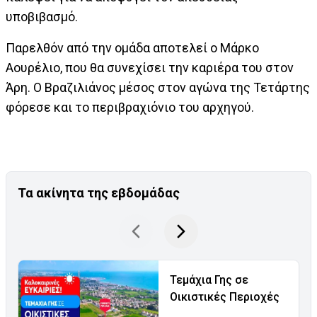
υποβιβασμό.
Παρελθόν από την ομάδα αποτελεί ο Μάρκο
Αουρέλιο, που θα συνεχίσει την καριέρα του στον
Άρη. Ο Βραζιλιάνος μέσος στον αγώνα της Τετάρτης
φόρεσε και το περιβραχιόνιο του αρχηγού.
Τα ακίνητα της εβδομάδας
Τεμάχια Γης σε
Οικιστικές Περιοχές