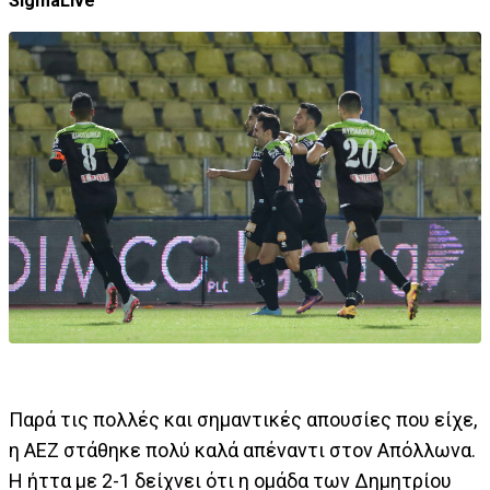
SigmaLive
Παρά τις πολλές και σημαντικές απουσίες που είχε,
η ΑΕΖ στάθηκε πολύ καλά απέναντι στον Απόλλωνα.
Η ήττα με 2-1 δείχνει ότι η ομάδα των Δημητρίου