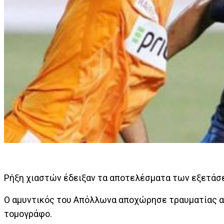
Ρήξη χιαστών έδειξαν τα αποτελέσματα των εξετάσ
Ο αμυντικός του Απόλλωνα αποχώρησε τραυματίας από
τομογράφο.