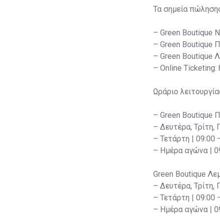
Τα σημεία πώληση
– Green Boutique 
– Green Boutique 
– Green Boutique 
– Online Ticketing:
Ωράριο λειτουργία
– Green Boutique 
– Δευτέρα, Τρίτη, 
– Τετάρτη | 09:00 
– Ημέρα αγώνα | 09
Green Boutique Λε
– Δευτέρα, Τρίτη, 
– Τετάρτη | 09:00 
– Ημέρα αγώνα | 09