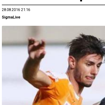
28.08.2016 21:16
SigmaLive