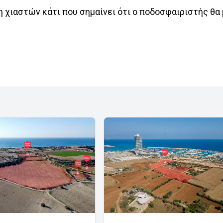
 χιαστών κάτι που σημαίνει ότι ο ποδοσφαιριστής θα 