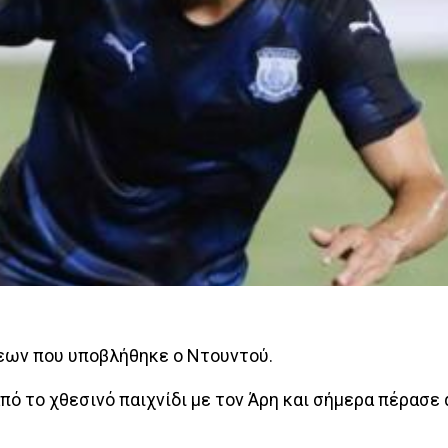
εων που υποβλήθηκε ο Ντουντού.
 το χθεσινό παιχνίδι με τον Άρη και σήμερα πέρασε 