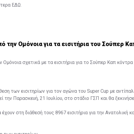
ότερα
ΕΔΩ
.
 την Ομόνοια για τα εισιτήρια του Σούπερ Κα
 Ομόνοια σχετικά με τα εισιτήρια για το Σούπερ Καπ κόντρα 
άθεση των εισιτηρίων για τον αγώνα του Super Cup με αντίπαλ
ί την Παρασκευή, 21 Ιουλίου, στο στάδιο ΓΣΠ και θα ξεκινήσει
α έχουν στη διάθεσή τους 8967 εισιτήρια για την Ανατολική κα