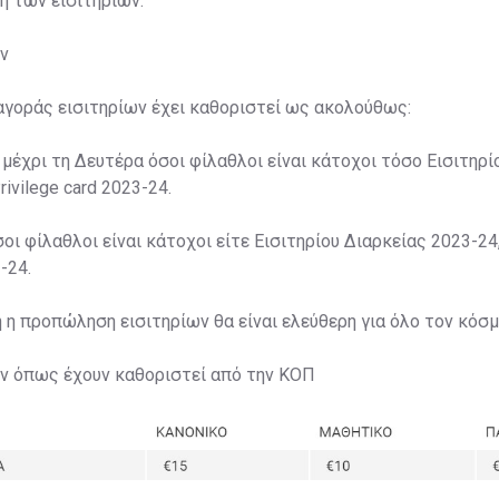
ση των εισιτηρίων.
ν
αγοράς εισιτηρίων έχει καθοριστεί ως ακολούθως:
 μέχρι τη Δευτέρα όσοι φίλαθλοι είναι κάτοχοι τόσο Εισιτηρί
rivilege card 2023-24.
σοι φίλαθλοι είναι κάτοχοι είτε Εισιτηρίου Διαρκείας 2023-24,
-24.
η η προπώληση εισιτηρίων θα είναι ελεύθερη για όλο τον κόσμ
ων όπως έχουν καθοριστεί από την ΚΟΠ