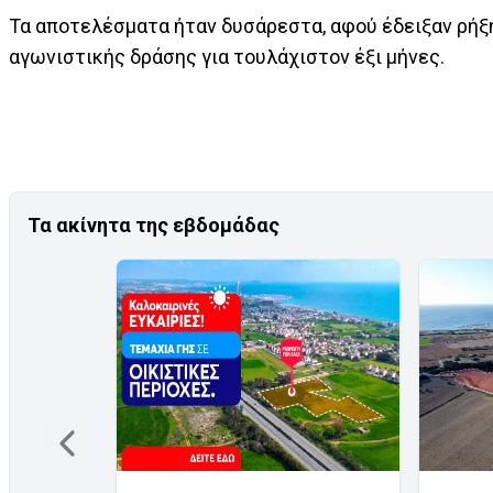
Τα αποτελέσματα ήταν δυσάρεστα, αφού έδειξαν ρήξη
αγωνιστικής δράσης για τουλάχιστον έξι μήνες.
Τα ακίνητα της εβδομάδας