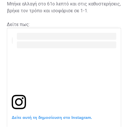
Μπήκε αλλαγή στο 61ο λεπτό και στις καθυστερήσεις,
βρήκε τον τρόπο και ισοφάρισε σε 1-1.
Δείτε πως:
Δείτε αυτή τη δημοσίευση στο Instagram.