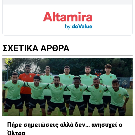
ΣΧΕΤΙΚΑ ΑΡΘΡΑ
Πήρε σημειώσεις αλλά δεν… ανησυχεί ο
Όλτρα