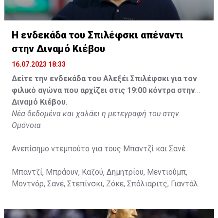
Η ενδεκάδα του Σπιλέφσκι απέναντι
στην Διναμό Κιέβου
16.07.2023 18:33
Δείτε την ενδεκάδα του Αλεξέι Σπιλέφσκι για τον
φιλικό αγώνα που αρχίζει στις 19:00 κόντρα στην
Διναμό Κιέβου.
Νέα δεδομένα και χαλάει η μετεγραφή του στην
Ομόνοια
Ανεπίσημο ντεμπούτο για τους Μπαντζί και Σανέ.
Μπαντζί, Μπράουν, Καζού, Δημητρίου, Μεντιούμπ,
Μοντνόρ, Σανέ, Στεπίνσκι, Ζόκε, Σπόλιαριτς, Γιαντάλ.