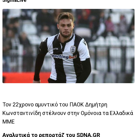
SigmaLive
Τον 22χρονο αμυντικό του ΠΑΟΚ Δημήτρη
Κωνσταντινίδη στέλνουν στην Ομόνοια τα Ελλαδικά
ΜΜΕ
Αναλυτικά το ρεπορτάζ του SDNA.GR