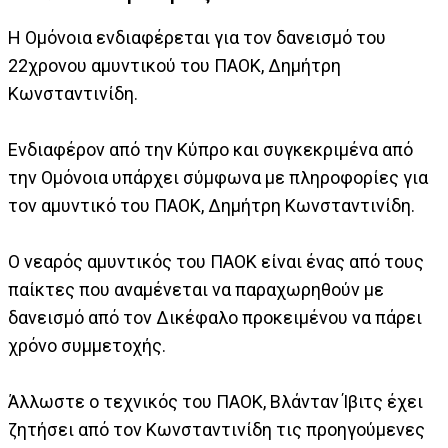
Η Ομόνοια ενδιαφέρεται για τον δανεισμό του
22χρονου αμυντικού του ΠΑΟΚ, Δημήτρη
Κωνσταντινίδη.
Ενδιαφέρον από την Κύπρο και συγκεκριμένα από
την Ομόνοια υπάρχει σύμφωνα με πληροφορίες για
τον αμυντικό του ΠΑΟΚ, Δημήτρη Κωνσταντινίδη.
Ο νεαρός αμυντικός του ΠΑΟΚ είναι ένας από τους
παίκτες που αναμένεται να παραχωρηθούν με
δανεισμό από τον Δικέφαλο προκειμένου να πάρει
χρόνο συμμετοχής.
Άλλωστε ο τεχνικός του ΠΑΟΚ, Βλάνταν Ίβιτς έχει
ζητήσει από τον Κωνσταντινίδη τις προηγούμενες