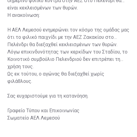
σημερινό φιλικό κόντρα στην ΑΕΖ στο Πελένδρι θα
είναι κεκλεισμένων των θυρών.
Η ανακοίνωση:
Η ΑΕΛ Λεμεσού ενημερώνει τον κόσμο της ομάδας μας
ότι το φιλικό παιχνίδι με την ΑΕΖ Ζακακίου στο
Πελένδρι θα διεξαχθεί κεκλεισμένων των θυρών.
Λόγω επικινδυνότητας των κερκίδων του Σταδίου, το
Κοινοτικό συμβούλιο Πελενδριού δεν επιτρέπει τη
χρήση τους.
Ως εκ τούτου, ο αγώνας θα διεξαχθεί χωρίς
φιλάθλους.
Σας ευχαριστούμε για τη κατανόηση.
Γραφείο Τύπου και Επικοινωνίας
Σωματείο ΑΕΛ Λεμεσού