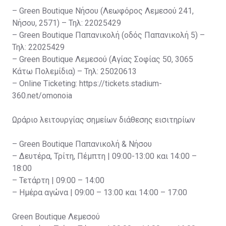
– Green Boutique Νήσου (Λεωφόρος Λεμεσού 241,
Νήσου, 2571) – Τηλ: 22025429
– Green Boutique Παπανικολή (οδός Παπανικολή 5) –
Τηλ: 22025429
– Green Boutique Λεμεσού (Αγίας Σοφίας 50, 3065
Κάτω Πολεμίδια) – Τηλ: 25020613
– Online Ticketing: https://tickets.stadium-
360.net/omonoia
Ωράριο λειτουργίας σημείων διάθεσης εισιτηρίων
– Green Boutique Παπανικολή & Νήσου
– Δευτέρα, Τρίτη, Πέμπτη | 09:00-13:00 και 14:00 –
18:00
– Τετάρτη | 09:00 – 14:00
– Ημέρα αγώνα | 09:00 – 13:00 και 14:00 – 17:00
Green Boutique Λεμεσού