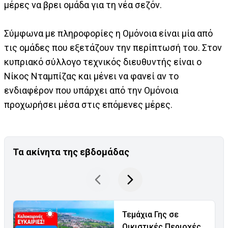
μέρες να βρει ομάδα για τη νέα σεζόν.
Σύμφωνα με πληροφορίες η Ομόνοια είναι μία από
τις ομάδες που εξετάζουν την περίπτωσή του. Στον
κυπριακό σύλλογο τεχνικός διευθυντής είναι ο
Νίκος Νταμπίζας και μένει να φανεί αν το
ενδιαφέρον που υπάρχει από την Ομόνοια
προχωρήσει μέσα στις επόμενες μέρες.
Τα ακίνητα της εβδομάδας
Τεμάχια Γης σε
Οικιστικές Περιοχές