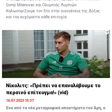
Gornji Milanovac και Ολυμπιάς Λυμπιών.
Καλωσορίζουμε τον Eric στην οικογένεια της Δόξας
και του ευχόμαστε κάθε επιτυχία.
Νίκολιτς: «Πρέπει να επαναλάβουμε το
περσινό επίτευγμα!» (vid)
16.07.2023 15:37
Ένα από τα νέα μεταγραφικά αποκτήματα του Άρη, ο