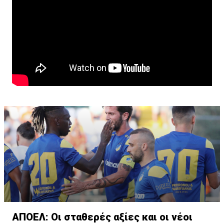
ΑΠΟΕΛ: Οι σταθερές αξίες και οι νέοι