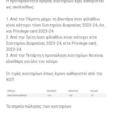
Η προτεραιότητα αγοράς εισιτηρίων έχει καθοριστεί
ως ακολούθως:
1. Από την Πέμπτη μέχρι τη Δευτέρα όσοι φίλαθλοι
είναι κάτοχοι τόσο Εισιτηρίου Διαρκείας 2023-24, όσο
και Privilege card 2023-24.
2. Από την Τρίτη όσοι φίλαθλοι είναι κάτοχοι είτε
Εισιτηρίου Διαρκείας 2023-24, είτε Privilege card
2023-24.
3. Από την Τετάρτη η προπώληση εισιτηρίων θα είναι
ελεύθερη για όλο τον κόσμο.
Οι τιμές εισιτηρίων όπως έχουν καθοριστεί από την
ΚΟΠ
Τα σημεία πώλησης των εισιτηρίων