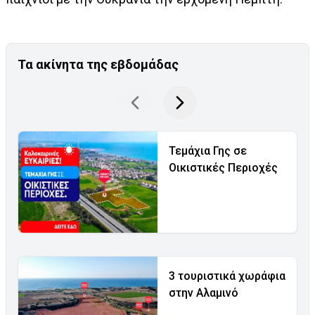
Τα ακίνητα της εβδομάδας
Τεμάχια Γης σε
Οικιστικές Περιοχές
3 τουριστικά χωράφια
στην Αλαμινό