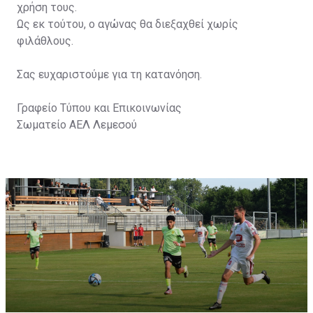
χρήση τους.
Ως εκ τούτου, ο αγώνας θα διεξαχθεί χωρίς
φιλάθλους.
Σας ευχαριστούμε για τη κατανόηση.
Γραφείο Τύπου και Επικοινωνίας
Σωματείο ΑΕΛ Λεμεσού