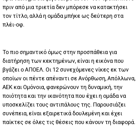
πριν από μια τριετία δεν μπόρεσε να κατακτήσει
τον τίτλο, αλλά η ομάδα μπήκε ως δεύτερη στα
πλέι-οφ.
Το πιο σημαντικό όμως στην προσπάθεια για
διατήρηση των κεκτημένων, είναι η εικόνα που
βγάζει ο ΑΠΟΕΛ. Οι 12 συνεχόμενες νίκες εκ των
οποίων οι πέντε απέναντι σε Ανόρθωση, Απόλλωνα,
ΑΕΚ και Ομόνοια, φανερώνουν τη δυναμική, την
ποιότητα και την ικανότητα που έχει η ομάδα να
υποσκελίζει τους αντιπάλους της. Παρουσιάζει
συνέπεια, είναι εξαιρετικά δουλεμένη και έχει
παίκτες σε όλες τις θέσεις που κάνουν τη διαφορά.