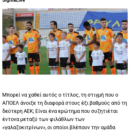
SigmaLive
Μπορεί να χαθεί αυτός ο τίτλος, τη στιγμή που ο
ΑΠΟΕΛ άνοιξε τη διαφορά στους έξι βαθμούς από τη
δεύτερη ΑΕΚ; Είναι ένα ερώτημα που συζητιέται
έντονα μεταξύ των φιλάθλων των
«γαλαζοκιτρίνων», οι οποίοι βλέπουν την ομάδα