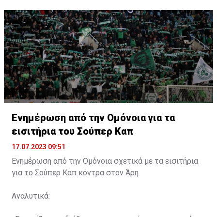
Ενημέρωση από την Ομόνοια για τα
εισιτήρια του Σούπερ Καπ
17.07.2023 09:51
Ενημέρωση από την Ομόνοια σχετικά με τα εισιτήρια
για το Σούπερ Καπ κόντρα στον Άρη.
Αναλυτικά: