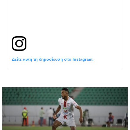
Δείτε αυτή τη δημοσίευση στο Instagram.