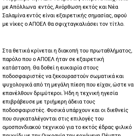
με Απόλλωνα εντός, Ανόρθωση εκτός και Νέα
Σαλαμίνα εντός είναι εξαιρετικής σημασίας, αφού
με νίκες ο ΑΠΟΕΛ θα σφιχταγκαλιάσει τον τίτλο.
Στα θετικά κρίνεται η διακοπή του πρωταθλήματος,
παρόλο που ο ΑΠΟΕΛ ήταν σε εξαιρετική
κατάσταση. Θα δοθεί η ευκαιρία στους
ποδοσφαιριστές να ξεκουραστούν σωματικά και
ψυχολογικά από τη μεγάλη πίεση που είχαν, ώστε να
επανέλθουν δριμύτεροι. Ήδη η τεχνική ηγεσία
επιβράβευσε με τριήμερη άδεια τους
ποδοσφαιριστές. Φυσικά υπάρχουν και οι διεθνείς
που συγκαταλέγονται στις επιλογές του
ομοσπονδιακού τεχνικού για το εκτός έδρας φιλικό
παιχνίδι με την Ουκρανία την ερχόμενη Πέμπτη.