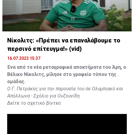
Νίκολιτς: «Πρέπει να επαναλάβουμε το
περσινό επίτευγμα!» (vid)
16.07.2023 15:37
Ένα από τα νέα μεταγραφικά αποκτήματα του Άρη, ο
Βέλικο Νίκολιτς, μίλησε στο γραφείο τύπου της
ομάδας.
Ο Γ. Πετράκης για την παρουσία του σε Ολυμπιακό και
Απόλλωνα - Σχόλιο για Ουζουνίδη
Δείτε το σχετικό βίντεο: