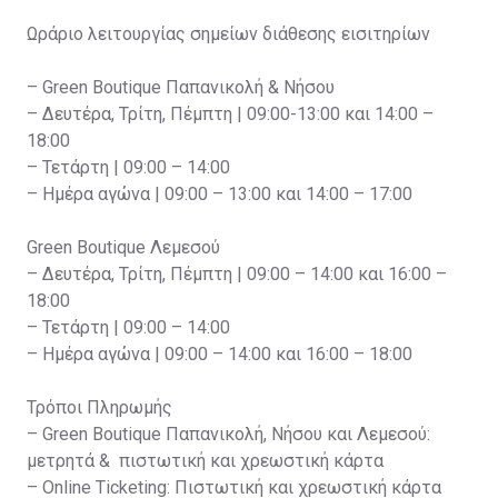
Ωράριο λειτουργίας σημείων διάθεσης εισιτηρίων
– Green Boutique Παπανικολή & Νήσου
– Δευτέρα, Τρίτη, Πέμπτη | 09:00-13:00 και 14:00 –
18:00
– Τετάρτη | 09:00 – 14:00
– Ημέρα αγώνα | 09:00 – 13:00 και 14:00 – 17:00
Green Boutique Λεμεσού
– Δευτέρα, Τρίτη, Πέμπτη | 09:00 – 14:00 και 16:00 –
18:00
– Τετάρτη | 09:00 – 14:00
– Ημέρα αγώνα | 09:00 – 14:00 και 16:00 – 18:00
Τρόποι Πληρωμής
– Green Boutique Παπανικολή, Νήσου και Λεμεσού:
μετρητά & πιστωτική και χρεωστική κάρτα
– Online Ticketing: Πιστωτική και χρεωστική κάρτα