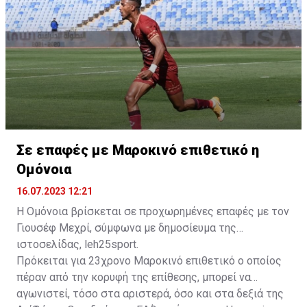
της ομάδας.
Σε επαφές με Μαροκινό επιθετικό η
Ομόνοια
16.07.2023 12:21
Η Ομόνοια βρίσκεται σε προχωρημένες επαφές με τον
Γιουσέφ Μεχρί, σύμφωνα με δημοσίευμα της
ιστοσελίδας, leh25sport.
Πρόκειται για 23χρονο Μαροκινό επιθετικό ο οποίος
πέραν από την κορυφή της επίθεσης, μπορεί να
αγωνιστεί, τόσο στα αριστερά, όσο και στα δεξιά της