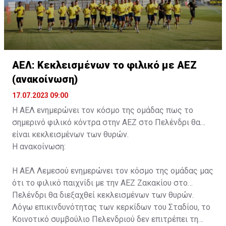
ΑΕΛ: Κεκλεισμένων το φιλικό με ΑΕΖ
(ανακοίνωση)
17.07.2023 09:00
Η ΑΕΛ ενημερώνει τον κόσμο της ομάδας πως το
σημερινό φιλικό κόντρα στην ΑΕΖ στο Πελένδρι θα
είναι κεκλεισμένων των θυρών.
Η ανακοίνωση:
Η ΑΕΛ Λεμεσού ενημερώνει τον κόσμο της ομάδας μας
ότι το φιλικό παιχνίδι με την ΑΕΖ Ζακακίου στο
Πελένδρι θα διεξαχθεί κεκλεισμένων των θυρών.
Λόγω επικινδυνότητας των κερκίδων του Σταδίου, το
Κοινοτικό συμβούλιο Πελενδριού δεν επιτρέπει τη