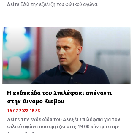
Δείτε
ΕΔΩ
την εξέλιξη του φιλικού αγώνα.
Η ενδεκάδα του Σπιλέφσκι απέναντι
στην Διναμό Κιέβου
16.07.2023 18:33
Δείτε την ενδεκάδα του Αλεξέι Σπιλέφσκι για τον
φιλικό αγώνα που αρχίζει στις 19:00 κόντρα στην