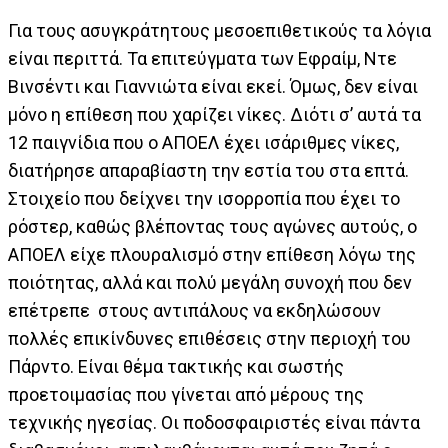
Για τους ασυγκράτητους μεσοεπιθετικούς τα λόγια
είναι περιττά. Τα επιτεύγματα των Εφραίμ, Ντε
Βινσέντι και Γιαννιώτα είναι εκεί. Όμως, δεν είναι
μόνο η επίθεση που χαρίζει νίκες. Διότι σ’ αυτά τα
12 παιγνίδια που ο ΑΠΟΕΛ έχει ισάριθμες νίκες,
διατήρησε απαραβίαστη την εστία του στα επτά.
Στοιχείο που δείχνει την ισορροπία που έχει το
ρόστερ, καθώς βλέποντας τους αγώνες αυτούς, ο
ΑΠΟΕΛ είχε πλουραλισμό στην επίθεση λόγω της
ποιότητας, αλλά και πολύ μεγάλη συνοχή που δεν
επέτρεπε στους αντιπάλους να εκδηλώσουν
πολλές επικίνδυνες επιθέσεις στην περιοχή του
Πάρντο. Είναι θέμα τακτικής και σωστής
προετοιμασίας που γίνεται από μέρους της
τεχνικής ηγεσίας. Οι ποδοσφαιριστές είναι πάντα