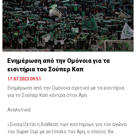
Ενημέρωση από την Ομόνοια για τα
εισιτήρια του Σούπερ Καπ
17.07.2023 09:51
Ενημέρωση από την Ομόνοια σχετικά με τα εισιτήρια
για το Σούπερ Καπ κόντρα στον Άρη.
Αναλυτικά:
«Συνεχίζεται η διάθεση των εισιτηρίων για τον αγώνα
του Super Cup με αντίπαλο τον Άρη, ο οποίος θα