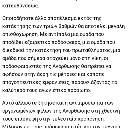
κατευθύνσεως.
Οποιοδήποτε άλλο αποτέλεσμα εκτός της
κατάκτησης των τριών βαθμών θα αποτελεί μεγάλη
οπισθοχώρηση. Με αντίπαλο μια ομάδα που
αποδίδει εξαιρετικό ποδόσφαιρο, μια ομάδα που
διεκδικεί την κατάκτηση του πρωταθλήματος, μια
ομάδα που σήμερα στοχεύει μόνο στη νίκη, οι
ποδοσφαιριστές της Ανόρθωσης θα πρέπει να
αφήσουν στην άκρη τις μέτριες και κάποτε
απογοητευτικές εμφανίσεις, παρουσιάζοντας το
καλύτερό τους αγωνιστικό πρόσωπο.
Αυτό άλλωστε ζήτησε και η αντιπροσωπία των
οργανωμένων φίλων της Ανόρθωσης στη χθεσινή
τους επίσκεψη στην τελευταία προπόνηση.
Μίλησαν με τους ποδοσφαιριστές και την τεχνική