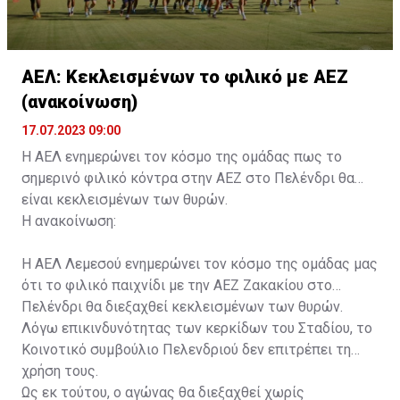
ΑΕΛ: Κεκλεισμένων το φιλικό με ΑΕΖ
(ανακοίνωση)
17.07.2023 09:00
Η ΑΕΛ ενημερώνει τον κόσμο της ομάδας πως το
σημερινό φιλικό κόντρα στην ΑΕΖ στο Πελένδρι θα
είναι κεκλεισμένων των θυρών.
Η ανακοίνωση:
Η ΑΕΛ Λεμεσού ενημερώνει τον κόσμο της ομάδας μας
ότι το φιλικό παιχνίδι με την ΑΕΖ Ζακακίου στο
Πελένδρι θα διεξαχθεί κεκλεισμένων των θυρών.
Λόγω επικινδυνότητας των κερκίδων του Σταδίου, το
Κοινοτικό συμβούλιο Πελενδριού δεν επιτρέπει τη
χρήση τους.
Ως εκ τούτου, ο αγώνας θα διεξαχθεί χωρίς