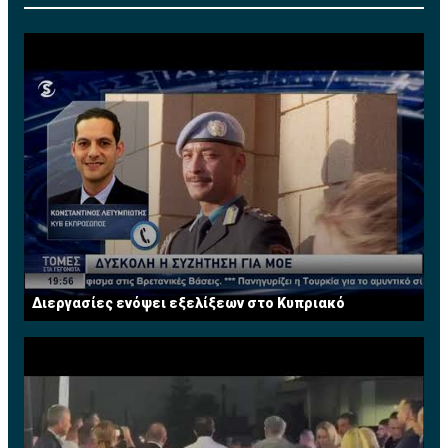
Διεργασίες ενόψει εξελίξεων στο Κυπριακό