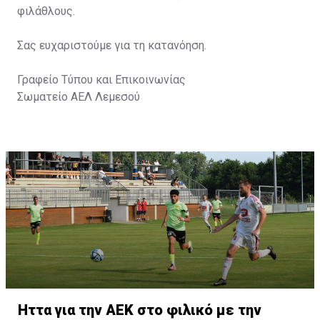
φιλάθλους.
Σας ευχαριστούμε για τη κατανόηση.
Γραφείο Τύπου και Επικοινωνίας
Σωματείο ΑΕΛ Λεμεσού
Ήττα για την ΑΕΚ στο φιλικό με την