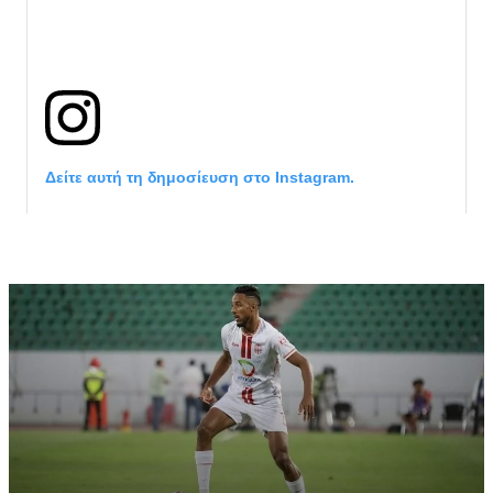
Δείτε αυτή τη δημοσίευση στο Instagram.