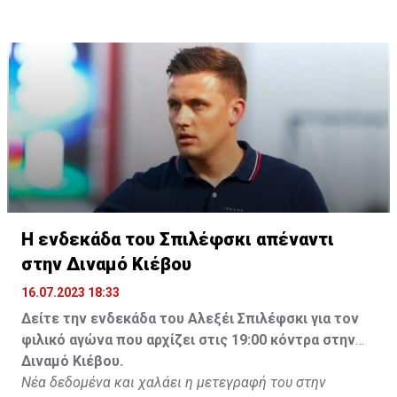
Η ενδεκάδα του Σπιλέφσκι απέναντι
στην Διναμό Κιέβου
16.07.2023 18:33
Δείτε την ενδεκάδα του Αλεξέι Σπιλέφσκι για τον
φιλικό αγώνα που αρχίζει στις 19:00 κόντρα στην
Διναμό Κιέβου.
Νέα δεδομένα και χαλάει η μετεγραφή του στην