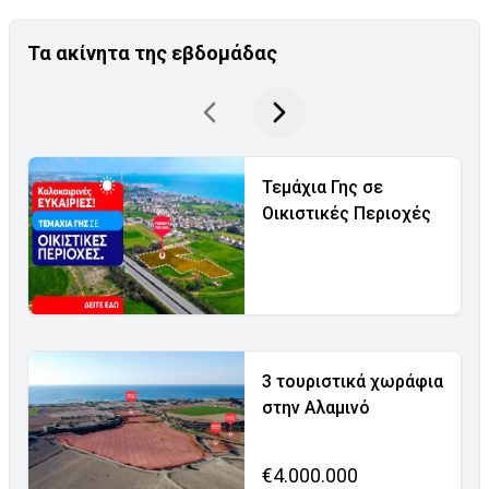
Τα ακίνητα της εβδομάδας
Τεμάχια Γης σε
Οικιστικές Περιοχές
3 τουριστικά χωράφια
στην Αλαμινό
€4.000.000