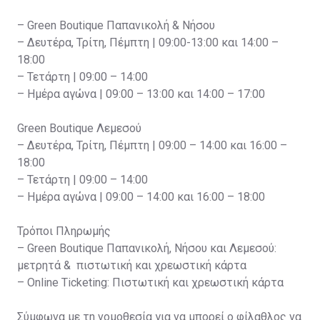
– Green Boutique Παπανικολή & Νήσου
– Δευτέρα, Τρίτη, Πέμπτη | 09:00-13:00 και 14:00 –
18:00
– Τετάρτη | 09:00 – 14:00
– Ημέρα αγώνα | 09:00 – 13:00 και 14:00 – 17:00
Green Boutique Λεμεσού
– Δευτέρα, Τρίτη, Πέμπτη | 09:00 – 14:00 και 16:00 –
18:00
– Τετάρτη | 09:00 – 14:00
– Ημέρα αγώνα | 09:00 – 14:00 και 16:00 – 18:00
Τρόποι Πληρωμής
– Green Boutique Παπανικολή, Νήσου και Λεμεσού:
μετρητά & πιστωτική και χρεωστική κάρτα
– Online Ticketing: Πιστωτική και χρεωστική κάρτα
Σύμφωνα με τη νομοθεσία για να μπορεί ο φίλαθλος να