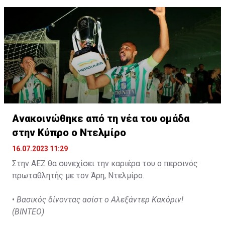
2026.
Ανακοινώθηκε από τη νέα του ομάδα
στην Κύπρο ο Ντελμίρο
16.07.2023 11:29
Στην ΑΕΖ θα συνεχίσει την καριέρα του ο περσινός
πρωταθλητής με τον Άρη, Ντελμίρο.
•
Βασικός δίνοντας ασίστ ο Αλεξάντερ Κακόριν!
(ΒΙΝΤΕΟ)