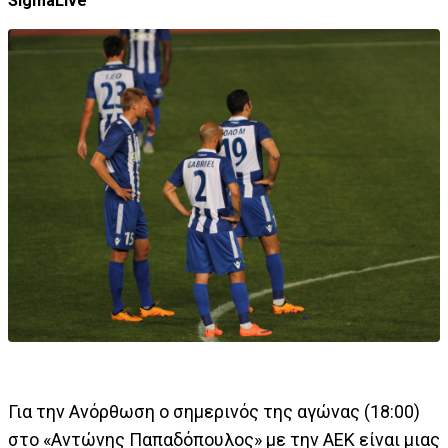
SigmaLive
Για την Ανόρθωση ο σημερινός της αγώνας (18:00)
στο «Αντώνης Παπαδόπουλος» με την ΑΕΚ είναι μιας