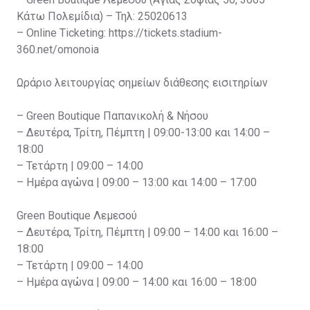
Κάτω Πολεμίδια) – Τηλ: 25020613
– Online Ticketing: https://tickets.stadium-
360.net/omonoia
Ωράριο λειτουργίας σημείων διάθεσης εισιτηρίων
– Green Boutique Παπανικολή & Νήσου
– Δευτέρα, Τρίτη, Πέμπτη | 09:00-13:00 και 14:00 –
18:00
– Τετάρτη | 09:00 – 14:00
– Ημέρα αγώνα | 09:00 – 13:00 και 14:00 – 17:00
Green Boutique Λεμεσού
– Δευτέρα, Τρίτη, Πέμπτη | 09:00 – 14:00 και 16:00 –
18:00
– Τετάρτη | 09:00 – 14:00
– Ημέρα αγώνα | 09:00 – 14:00 και 16:00 – 18:00