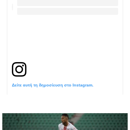
Δείτε αυτή τη δημοσίευση στο Instagram.