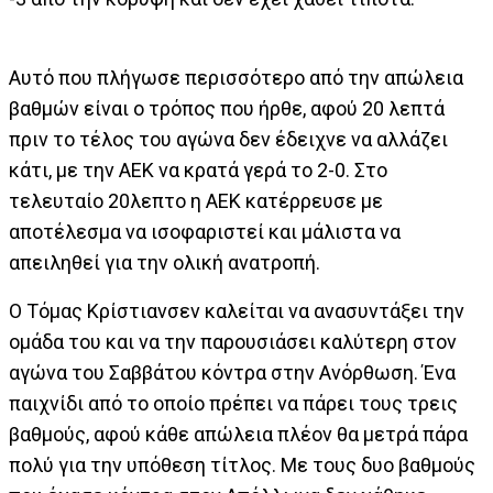
Αυτό που πλήγωσε περισσότερο από την απώλεια
βαθμών είναι ο τρόπος που ήρθε, αφού 20 λεπτά
πριν το τέλος του αγώνα δεν έδειχνε να αλλάζει
κάτι, με την ΑΕΚ να κρατά γερά το 2-0. Στο
τελευταίο 20λεπτο η ΑΕΚ κατέρρευσε με
αποτέλεσμα να ισοφαριστεί και μάλιστα να
απειληθεί για την ολική ανατροπή.
Ο Τόμας Κρίστιανσεν καλείται να ανασυντάξει την
ομάδα του και να την παρουσιάσει καλύτερη στον
αγώνα του Σαββάτου κόντρα στην Ανόρθωση. Ένα
παιχνίδι από το οποίο πρέπει να πάρει τους τρεις
βαθμούς, αφού κάθε απώλεια πλέον θα μετρά πάρα
πολύ για την υπόθεση τίτλος. Με τους δυο βαθμούς