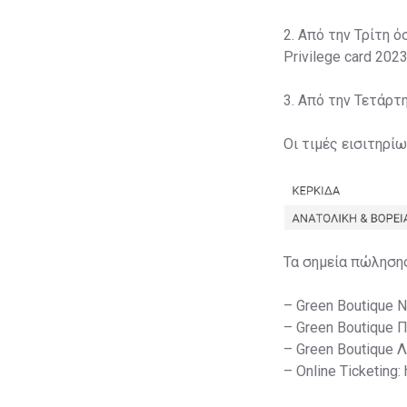
2. Από την Τρίτη ό
Privilege card 2023
3. Από την Τετάρτ
Οι τιμές εισιτηρί
Τα σημεία πώληση
– Green Boutique 
– Green Boutique 
– Green Boutique 
– Online Ticketing: