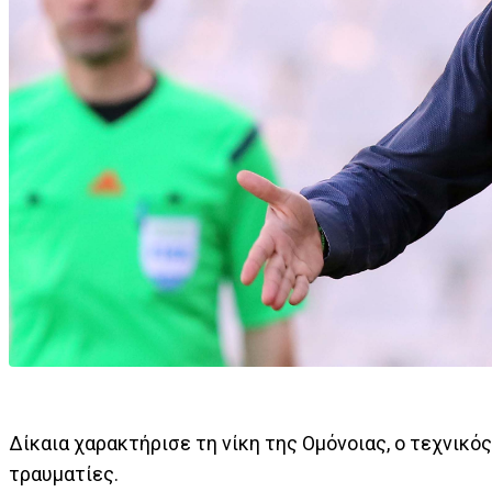
Δίκαια χαρακτήρισε τη νίκη της Ομόνοιας, ο τεχνικός
τραυματίες.