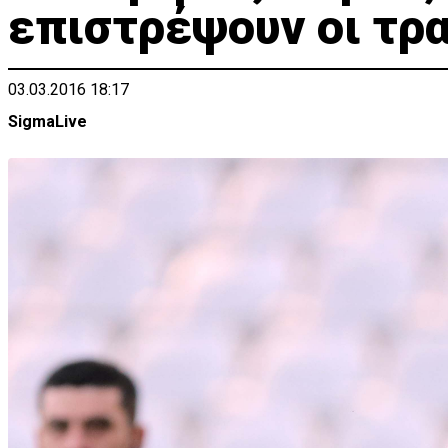
επιστρέψουν οι τρ
03.03.2016 18:17
SigmaLive