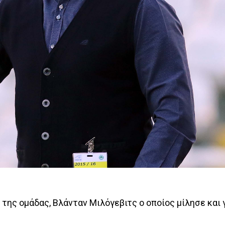
 της ομάδας, Βλάνταν Μιλόγεβιτς ο οποίος μίλησε και 