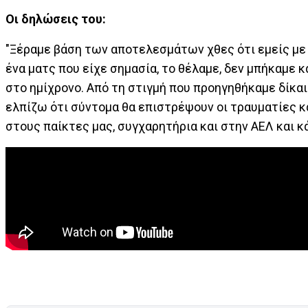
Οι δηλώσεις του:
"Ξέραμε βάση των αποτελεσμάτων χθες ότι εμείς με 
ένα ματς που είχε σημασία, το θέλαμε, δεν μπήκαμ
στο ημίχρονο. Από τη στιγμή που προηγηθήκαμε δίκαι
ελπίζω ότι σύντομα θα επιστρέψουν οι τραυματίες 
στους παίκτες μας, συγχαρητήρια και στην ΑΕΛ και 