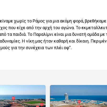
Μείναμε χωρίς το Ράμος για μια ακόμη φορά, βρεθήκαμε
γχος που είχε από την αρχή του αγώνα. Το εκμεταλλευ
πό τα παιδιά. Το Παραλίμνι είναι μια δυνατή ομάδα με 
αδυναμίες. Η νίκη μας ήταν καθαρή και δίκαιη. Περιμέν
μούς για την συνέχεια των πλέι οφ".