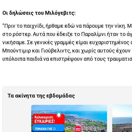
Οι δηλώσεις του Μιλόγεβιτς:
"Πριν το παιχνίδι, ήρθαμε εδώ να πάρουμε την νίκη. 
στο ρόστερ. Αυτά που έδειξε το Παραλίμνι ήταν το ά
νικήσαμε. Σε γενικές γραμμές είμαι ευχαριστημένος α
Μπούντιμιρ και Γιούβελιντς, και χωρίς αυτούς έχουν 
υπόλοιπα παιδιά να επιστρέψουν από τους τραυματισ
Τα ακίνητα της εβδομάδας