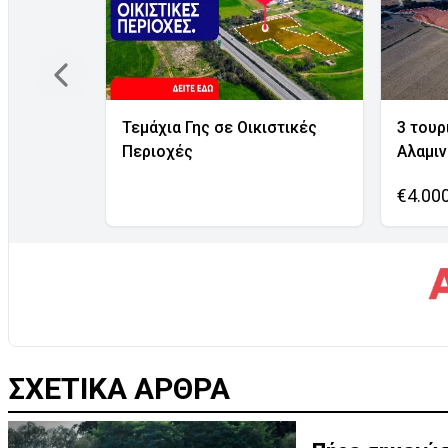
Τεμάχια Γης σε Οικιστικές
3 τουρ
Περιοχές
Αλαμι
€4.00
ΣΧΕΤΙΚΑ ΑΡΘΡΑ