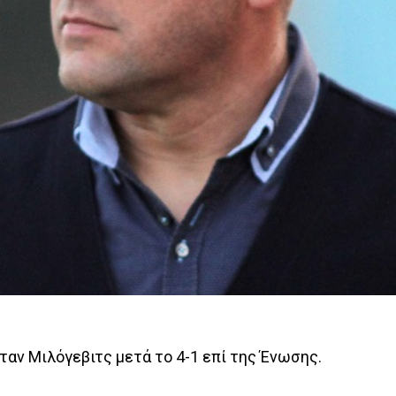
νταν Μιλόγεβιτς μετά το 4-1 επί της Ένωσης.