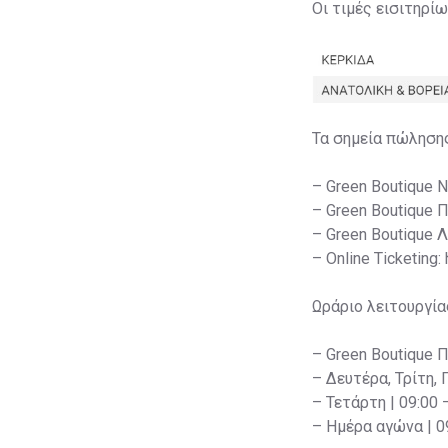
Οι τιμές εισιτηρί
Τα σημεία πώληση
– Green Boutique 
– Green Boutique 
– Green Boutique 
– Online Ticketing:
Ωράριο λειτουργία
– Green Boutique 
– Δευτέρα, Τρίτη, 
– Τετάρτη | 09:00 
– Ημέρα αγώνα | 09