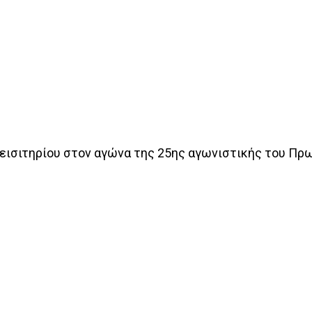
υ εισιτηρίου στον αγώνα της 25ης αγωνιστικής του Π