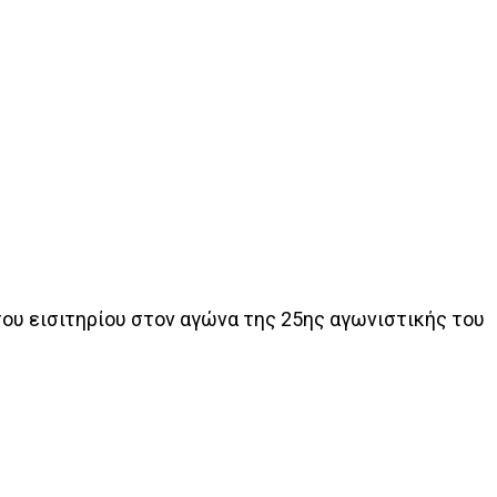
του εισιτηρίου στον αγώνα της 25ης αγωνιστικής του