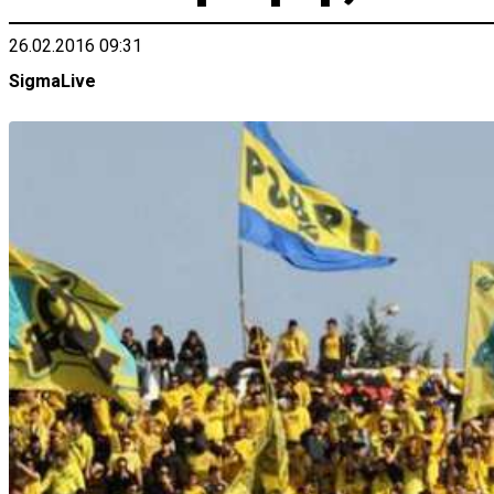
26.02.2016 09:31
SigmaLive