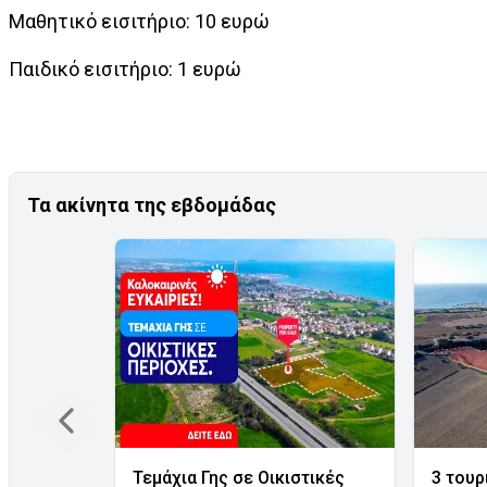
Μαθητικό εισιτήριο: 10 ευρώ
Παιδικό εισιτήριο: 1 ευρώ
Τα ακίνητα της εβδομάδας
Τεμάχια Γης σε Οικιστικές
3 τουρ