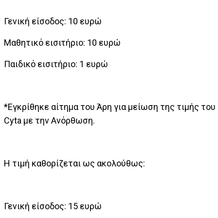
Γενική είσοδος: 10 ευρώ
Μαθητικό εισιτήριο: 10 ευρώ
Παιδικό εισιτήριο: 1 ευρώ
*Εγκρίθηκε αίτημα του Άρη για μείωση της τιμής το
Cyta με την Ανόρθωση.
Η τιμή καθορίζεται ως ακολούθως:
Γενική είσοδος: 15 ευρώ