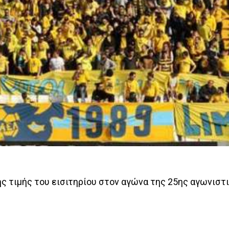
ης τιμής του εισιτηρίου στον αγώνα της 25ης αγωνιστ