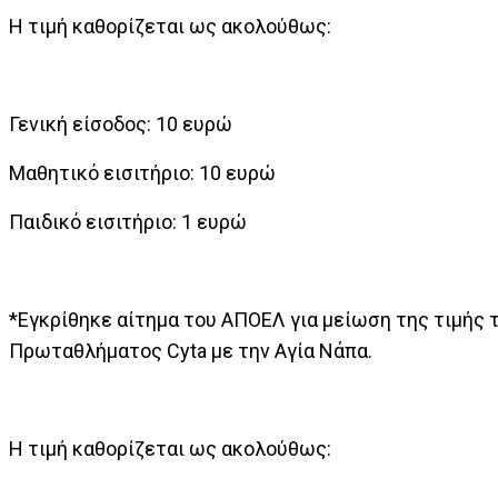
Η τιμή καθορίζεται ως ακολούθως:
Γενική είσοδος: 10 ευρώ
Μαθητικό εισιτήριο: 10 ευρώ
Παιδικό εισιτήριο: 1 ευρώ
*Εγκρίθηκε αίτημα του ΑΠΟΕΛ για μείωση της τιμής 
Πρωταθλήματος Cyta με την Αγία Νάπα.
Η τιμή καθορίζεται ως ακολούθως: