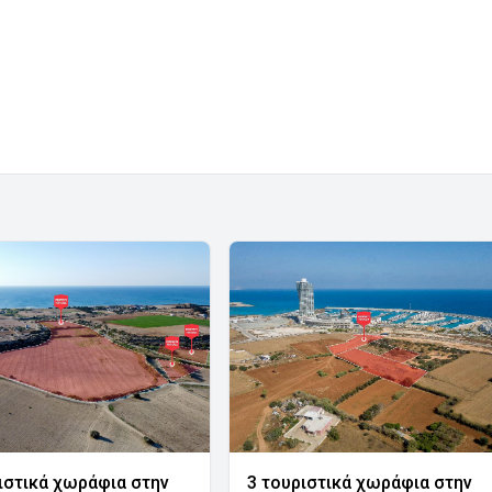
ιστικά χωράφια στην
3 τουριστικά χωράφια στην