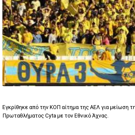
Εγκρίθηκε από την ΚΟΠ αίτημα της ΑΕΛ για μείωση τ
Πρωταθλήματος Cyta με τον Εθνικό Άχνας.