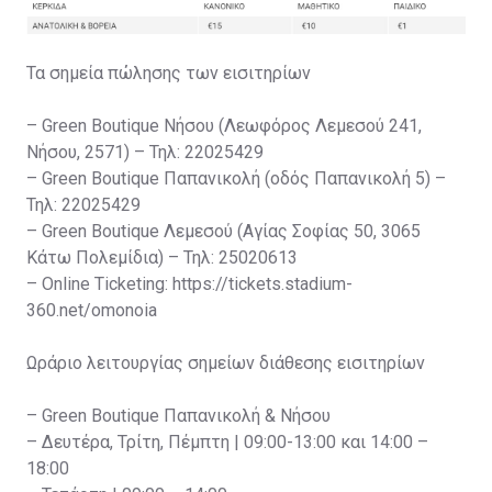
Τα σημεία πώλησης των εισιτηρίων
– Green Boutique Νήσου (Λεωφόρος Λεμεσού 241,
Νήσου, 2571) – Τηλ: 22025429
– Green Boutique Παπανικολή (οδός Παπανικολή 5) –
Τηλ: 22025429
– Green Boutique Λεμεσού (Αγίας Σοφίας 50, 3065
Κάτω Πολεμίδια) – Τηλ: 25020613
– Online Ticketing: https://tickets.stadium-
360.net/omonoia
Ωράριο λειτουργίας σημείων διάθεσης εισιτηρίων
– Green Boutique Παπανικολή & Νήσου
– Δευτέρα, Τρίτη, Πέμπτη | 09:00-13:00 και 14:00 –
18:00