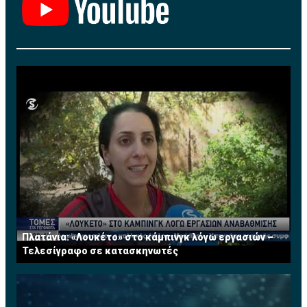
Πλατάνια: «Λουκέτο» στο κάμπινγκ λόγω εργασιών –
Τελεσίγραφο σε κατασκηνωτές