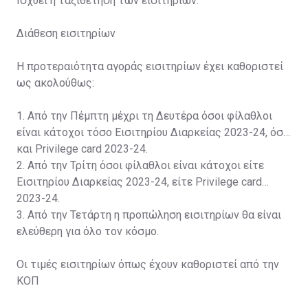
Ισχύει η ταξιθέτηση των εισιτηρίων.
Διάθεση εισιτηρίων
Η προτεραιότητα αγοράς εισιτηρίων έχει καθοριστεί
ως ακολούθως:
1. Από την Πέμπτη μέχρι τη Δευτέρα όσοι φίλαθλοι
είναι κάτοχοι τόσο Εισιτηρίου Διαρκείας 2023-24, όσο
και Privilege card 2023-24.
2. Από την Τρίτη όσοι φίλαθλοι είναι κάτοχοι είτε
Εισιτηρίου Διαρκείας 2023-24, είτε Privilege card
2023-24.
3. Από την Τετάρτη η προπώληση εισιτηρίων θα είναι
ελεύθερη για όλο τον κόσμο.
Οι τιμές εισιτηρίων όπως έχουν καθοριστεί από την
ΚΟΠ