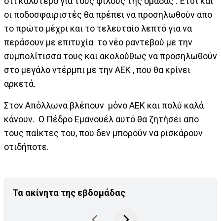
ότι καλύτερο για τους φίλους της ομάδας . Έτσι και
οι ποδοσφαιριστές θα πρέπει να προσηλωθούν απο
το πρώτο μέχρι και το τελευταίο λεπτό για να
περάσουν με επιτυχία το νέο ραντεβού με την
συμπολίτισσα τους και ακολούθως να προσηλωθούν
στο μεγάλο ντέρμπι με την ΑΕΚ , που θα κρίνει
αρκετά.
Στον Απόλλωνα βλέπουν μόνο ΑΕΚ και πολύ καλά
κάνουν. Ο Πέδρο Εμανουέλ αυτό θα ζητήσει απο
τους παίκτες του, που δεν μπορούν να ρισκάρουν
οτιδήποτε.
Τα ακίνητα της εβδομάδας