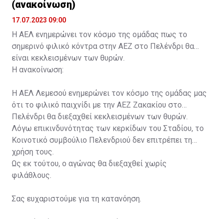
(ανακοίνωση)
17.07.2023 09:00
Η ΑΕΛ ενημερώνει τον κόσμο της ομάδας πως το
σημερινό φιλικό κόντρα στην ΑΕΖ στο Πελένδρι θα
είναι κεκλεισμένων των θυρών.
Η ανακοίνωση:
Η ΑΕΛ Λεμεσού ενημερώνει τον κόσμο της ομάδας μας
ότι το φιλικό παιχνίδι με την ΑΕΖ Ζακακίου στο
Πελένδρι θα διεξαχθεί κεκλεισμένων των θυρών.
Λόγω επικινδυνότητας των κερκίδων του Σταδίου, το
Κοινοτικό συμβούλιο Πελενδριού δεν επιτρέπει τη
χρήση τους.
Ως εκ τούτου, ο αγώνας θα διεξαχθεί χωρίς
φιλάθλους.
Σας ευχαριστούμε για τη κατανόηση.