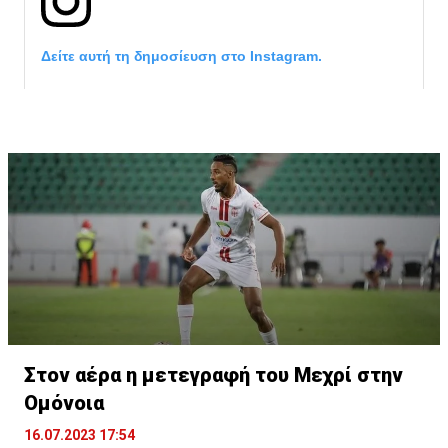
Δείτε αυτή τη δημοσίευση στο Instagram.
Η δημοσίευση κοινοποιήθηκε από το χρήστη サンフレッチェ広島 (@
Στον αέρα η μετεγραφή του Μεχρί στην
Ομόνοια
16.07.2023 17:54