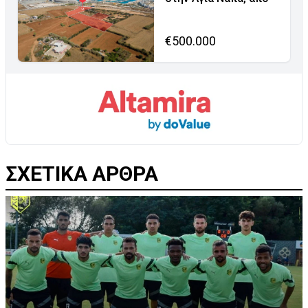
€500.000
ΣΧΕΤΙΚΑ ΑΡΘΡΑ