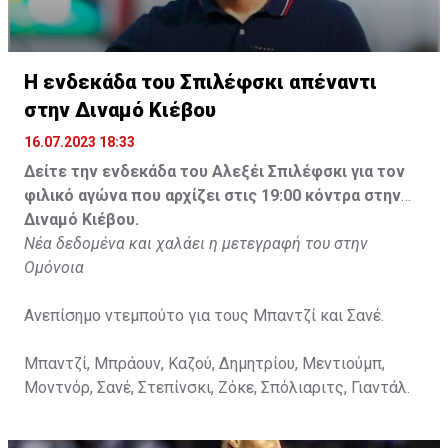
Η ενδεκάδα του Σπιλέφσκι απέναντι
στην Διναμό Κιέβου
16.07.2023 18:33
Δείτε την ενδεκάδα του Αλεξέι Σπιλέφσκι για τον
φιλικό αγώνα που αρχίζει στις 19:00 κόντρα στην
Διναμό Κιέβου.
Νέα δεδομένα και χαλάει η μετεγραφή του στην
Ομόνοια
Ανεπίσημο ντεμπούτο για τους Μπαντζί και Σανέ.
Μπαντζί, Μπράουν, Καζού, Δημητρίου, Μεντιούμπ,
Μοντνόρ, Σανέ, Στεπίνσκι, Ζόκε, Σπόλιαριτς, Γιαντάλ.