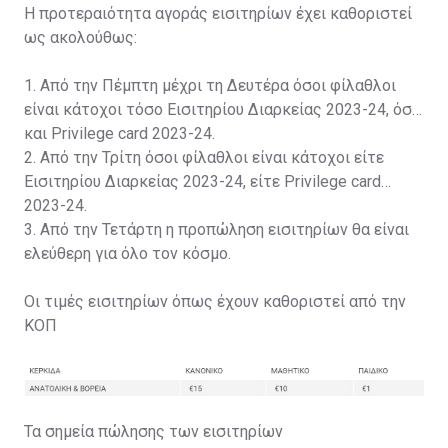
Η προτεραιότητα αγοράς εισιτηρίων έχει καθοριστεί
ως ακολούθως:
1. Από την Πέμπτη μέχρι τη Δευτέρα όσοι φίλαθλοι
είναι κάτοχοι τόσο Εισιτηρίου Διαρκείας 2023-24, όσο
και Privilege card 2023-24.
2. Από την Τρίτη όσοι φίλαθλοι είναι κάτοχοι είτε
Εισιτηρίου Διαρκείας 2023-24, είτε Privilege card
2023-24.
3. Από την Τετάρτη η προπώληση εισιτηρίων θα είναι
ελεύθερη για όλο τον κόσμο.
Οι τιμές εισιτηρίων όπως έχουν καθοριστεί από την
ΚΟΠ
Τα σημεία πώλησης των εισιτηρίων