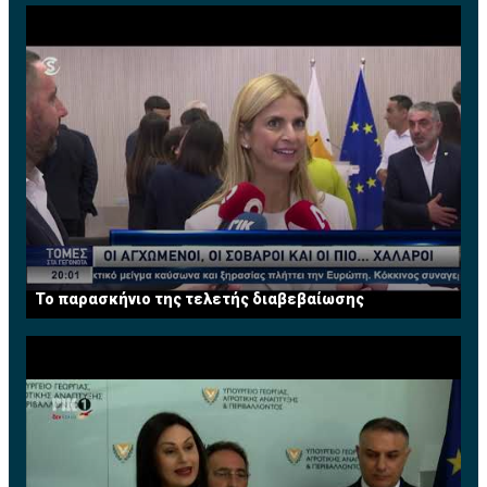
Το παρασκήνιο της τελετής διαβεβαίωσης