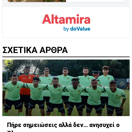
ΣΧΕΤΙΚΑ ΑΡΘΡΑ
Πήρε σημειώσεις αλλά δεν… ανησυχεί ο