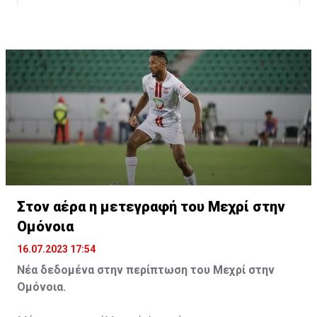
Η δημοσίευση κοινοποιήθηκε από το χρήστη サンフレッチェ広島 (@
Στον αέρα η μετεγραφή του Μεχρί στην
Ομόνοια
16.07.2023 17:54
Νέα δεδομένα στην περίπτωση του Μεχρί στην
Ομόνοια.