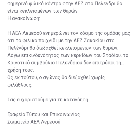
σημερινό φιλικό κόντρα στην ΑΕΖ στο Πελένδρι θα
είναι κεκλεισμένων των θυρών.
Η ανακοίνωση:
Η ΑΕΛ Λεμεσού ενημερώνει τον κόσμο της ομάδας μας
ότι το φιλικό παιχνίδι με την ΑΕΖ Ζακακίου στο
Πελένδρι θα διεξαχθεί κεκλεισμένων των θυρών.
Λόγω επικινδυνότητας των κερκίδων του Σταδίου, το
Κοινοτικό συμβούλιο Πελενδριού δεν επιτρέπει τη
χρήση τους.
Ως εκ τούτου, ο αγώνας θα διεξαχθεί χωρίς
φιλάθλους.
Σας ευχαριστούμε για τη κατανόηση.
Γραφείο Τύπου και Επικοινωνίας
Σωματείο ΑΕΛ Λεμεσού