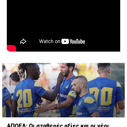
ΑΠΟΕΛ: Οι σταθερές αξίες και οι νέοι