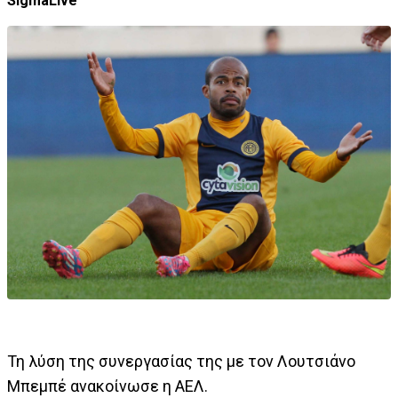
SigmaLive
Τη λύση της συνεργασίας της με τον Λουτσιάνο
Μπεμπέ ανακοίνωσε η ΑΕΛ.