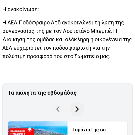
Η ανακοίνωση:
Η ΑΕΛ Ποδόσφαιρο Λτδ ανακοινώνει τη λύση της
συνεργασίας της με τον Λουτσιάνο Μπεμπέ. Η
Διοίκηση της ομάδας και ολόκληρη η οικογένεια της
ΑΕΛ ευχαριστεί τον ποδοσφαιριστή για την
πολύτιμη προσφορά του στο Σωματείο μας.
Τα ακίνητα της εβδομάδας
Τεμάχια Γης σε