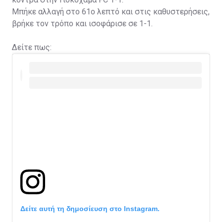
Μπήκε αλλαγή στο 61ο λεπτό και στις καθυστερήσεις,
βρήκε τον τρόπο και ισοφάρισε σε 1-1.
Δείτε πως:
Δείτε αυτή τη δημοσίευση στο Instagram.