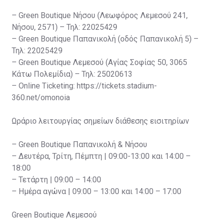
– Green Boutique Νήσου (Λεωφόρος Λεμεσού 241,
Νήσου, 2571) – Τηλ: 22025429
– Green Boutique Παπανικολή (οδός Παπανικολή 5) –
Τηλ: 22025429
– Green Boutique Λεμεσού (Αγίας Σοφίας 50, 3065
Κάτω Πολεμίδια) – Τηλ: 25020613
– Online Ticketing: https://tickets.stadium-
360.net/omonoia
Ωράριο λειτουργίας σημείων διάθεσης εισιτηρίων
– Green Boutique Παπανικολή & Νήσου
– Δευτέρα, Τρίτη, Πέμπτη | 09:00-13:00 και 14:00 –
18:00
– Τετάρτη | 09:00 – 14:00
– Ημέρα αγώνα | 09:00 – 13:00 και 14:00 – 17:00
Green Boutique Λεμεσού