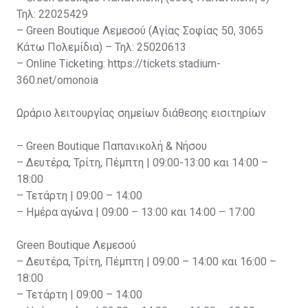
Τηλ: 22025429
– Green Boutique Λεμεσού (Αγίας Σοφίας 50, 3065
Κάτω Πολεμίδια) – Τηλ: 25020613
– Online Ticketing: https://tickets.stadium-
360.net/omonoia
Ωράριο λειτουργίας σημείων διάθεσης εισιτηρίων
– Green Boutique Παπανικολή & Νήσου
– Δευτέρα, Τρίτη, Πέμπτη | 09:00-13:00 και 14:00 –
18:00
– Τετάρτη | 09:00 – 14:00
– Ημέρα αγώνα | 09:00 – 13:00 και 14:00 – 17:00
Green Boutique Λεμεσού
– Δευτέρα, Τρίτη, Πέμπτη | 09:00 – 14:00 και 16:00 –
18:00
– Τετάρτη | 09:00 – 14:00