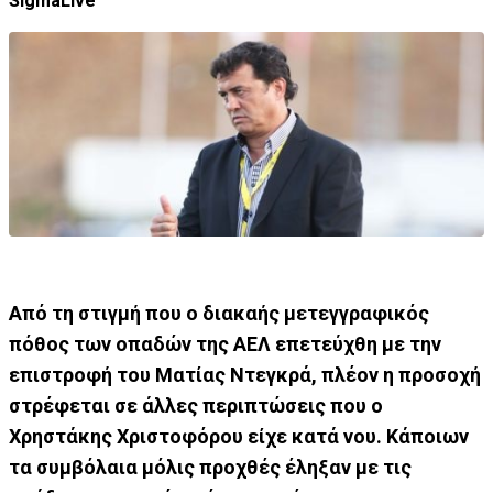
SigmaLive
Από τη στιγμή που ο διακαής μετεγγραφικός
πόθος των οπαδών της ΑΕΛ επετεύχθη με την
επιστροφή του Ματίας Ντεγκρά, πλέον η προσοχή
στρέφεται σε άλλες περιπτώσεις που ο
Χρηστάκης Χριστοφόρου είχε κατά νου. Κάποιων
τα συμβόλαια μόλις προχθές έληξαν με τις