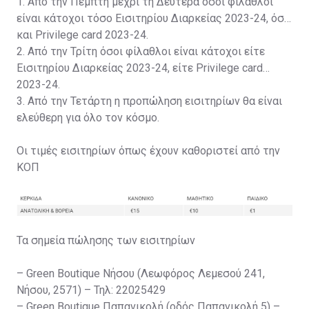
1. Από την Πέμπτη μέχρι τη Δευτέρα όσοι φίλαθλοι
είναι κάτοχοι τόσο Εισιτηρίου Διαρκείας 2023-24, όσο
και Privilege card 2023-24.
2. Από την Τρίτη όσοι φίλαθλοι είναι κάτοχοι είτε
Εισιτηρίου Διαρκείας 2023-24, είτε Privilege card
2023-24.
3. Από την Τετάρτη η προπώληση εισιτηρίων θα είναι
ελεύθερη για όλο τον κόσμο.
Οι τιμές εισιτηρίων όπως έχουν καθοριστεί από την
ΚΟΠ
Τα σημεία πώλησης των εισιτηρίων
– Green Boutique Νήσου (Λεωφόρος Λεμεσού 241,
Νήσου, 2571) – Τηλ: 22025429
– Green Boutique Παπανικολή (οδός Παπανικολή 5) –