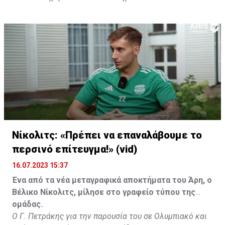
Νίκολιτς: «Πρέπει να επαναλάβουμε το
περσινό επίτευγμα!» (vid)
16.07.2023 15:37
Ένα από τα νέα μεταγραφικά αποκτήματα του Άρη, ο
Βέλικο Νίκολιτς, μίλησε στο γραφείο τύπου της
ομάδας.
Ο Γ. Πετράκης για την παρουσία του σε Ολυμπιακό και