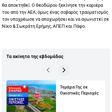
θα αποκτηθεί. Ο Θεοδώρου ξεκίνησε την καριέρα
του από την ΑΕΛ, όμως ένας σοβαρός τραυματισμός
τον υποχρέωσε να αποχωρήσει και να αγωνιστεί σε
Νίκο & Σωκράτη Ερήμης, ΑΠΕΠ και Πάφο.
Τα ακίνητα της εβδομάδας
Τεμάχια Γης σε
Οικιστικές Περιοχές