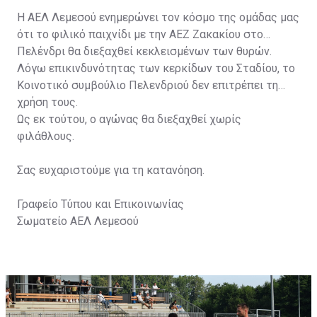
Η ΑΕΛ Λεμεσού ενημερώνει τον κόσμο της ομάδας μας
ότι το φιλικό παιχνίδι με την ΑΕΖ Ζακακίου στο
Πελένδρι θα διεξαχθεί κεκλεισμένων των θυρών.
Λόγω επικινδυνότητας των κερκίδων του Σταδίου, το
Κοινοτικό συμβούλιο Πελενδριού δεν επιτρέπει τη
χρήση τους.
Ως εκ τούτου, ο αγώνας θα διεξαχθεί χωρίς
φιλάθλους.
Σας ευχαριστούμε για τη κατανόηση.
Γραφείο Τύπου και Επικοινωνίας
Σωματείο ΑΕΛ Λεμεσού