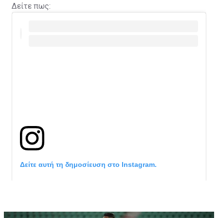
Δείτε πως:
Δείτε αυτή τη δημοσίευση στο Instagram.