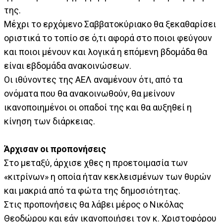
της.
Μέχρι το ερχόμενο Σαββατοκύριακο θα ξεκαθαρίσει
οριστικά το τοπίο σε ό,τι αφορά στο ποιοι φεύγουν
και ποιοι μένουν και λογικά η επόμενη βδομάδα θα
είναι εβδομάδα ανακοινώσεων.
Οι ιθύνοντες της ΑΕΛ αναμένουν ότι, από τα
ονόματα που θα ανακοινωθούν, θα μείνουν
ικανοποιημένοι οι οπαδοί της και θα αυξηθεί η
κίνηση των διάρκειας.
Άρχισαν οι προπονήσεις
Στο μεταξύ, άρχισε χθες η προετοιμασία των
«κιτρίνων» η οποία ήταν κεκλεισμένων των θυρών
και μακριά από τα φώτα της δημοσιότητας.
Στις προπονήσεις θα λάβει μέρος ο Νικόλας
Θεοδώρου και εάν ικανοποιήσει τον κ. Χριστοφόρου