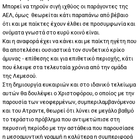
Μπορεί να τηρούν σιγή ιχθύος οι παράγοντες της
ΑΕΛ, όμως θεωρείται κάτι παραπάνω από βέβαιο
ότι και με παίκτες έχουν έλθει σε προσυμφωνία και
ονόματα γνωστά στο ευρύ κοινό είναι.
Και η αναφορά έχει να κάνει και με παίκτη ηγέτη που
θα αποτελέσει ουσιαστικά τον συνδετικό κρίκο
άμυνας - επίθεσης και για επιθετικό περιοχής, κάτι
που έλειψε στα τελευταία χρόνια από την ομάδα
της Λεμεσού.
Στη δημιουργία ευκαιριών και στο ιδανικό τελείωμα
αυτών θα δουλέψει ο Χριστοφόρου, ο οποίος με την
παρουσία των νεοφερμένων, συμπεριλαμβανόμενου
και του Ατραντε, θεωρεί ότι λύνει σε μεγάλο βαθμό
το τεράστιο πρόβλημα που αντιμετώπισε στη
περυσινή περίοδο με την αστάθεια που παρουσίασε
η μεσοαμυντική γραμμή η καλύτερα η συμπεριφορά