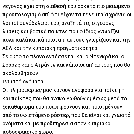
γεγονός έχει στη διάθεσή του αρκετά πιο μειωμένο
προϋπολογισμό απ' ό,τι είχαν τα τελευταία χρόνια οι
λοιποί συνάδελφοί του, αναζητά τις σίγουρες
λύσεις και βασικά παίκτες που ο ίδιος γνωρίζει
πολύ καλά και κάποιοι απ' αυτούς γνωρίζουν και την
ΑΕΛ και την κυπριακή πραγματικότητα.
Σε αυτό το πλάνο εντάσσεται και ο Ντεγκρά και ο
Σοάρες και ο Ατράντε και κάποιοι απ' αυτούς που θα
ακολουθήσουν.
Γνωστά ονόματα…
Οι πληροφορίες μας κάνουν αναφορά για παίκτη ή
και παίκτες που θα ανακοινωθούν αμέσως μετά το
ξεκαθάρισμα του ποιοι φεύγουν και ποιοι μένουν
από το υφιστάμενο ρόστερ, που θα είναι και γνωστά
ονόματα και με προϋπηρεσία στον κυπριακό
ποδοσφαιρικό χώρο…