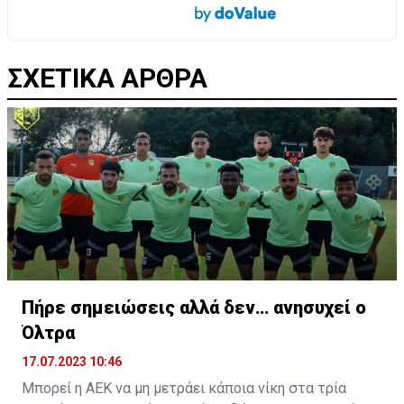
ΣΧΕΤΙΚΑ ΑΡΘΡΑ
Πήρε σημειώσεις αλλά δεν… ανησυχεί ο
Όλτρα
17.07.2023 10:46
Μπορεί η ΑΕΚ να μη μετράει κάποια νίκη στα τρία