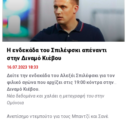
Η ενδεκάδα του Σπιλέφσκι απέναντι
στην Διναμό Κιέβου
16.07.2023 18:33
Δείτε την ενδεκάδα του Αλεξέι Σπιλέφσκι για τον
φιλικό αγώνα που αρχίζει στις 19:00 κόντρα στην
Διναμό Κιέβου.
Νέα δεδομένα και χαλάει η μετεγραφή του στην
Ομόνοια
Ανεπίσημο ντεμπούτο για τους Μπαντζί και Σανέ.