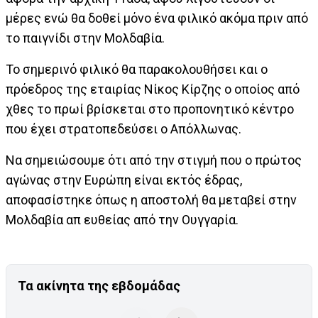
μέρες ενώ θα δοθεί μόνο ένα φιλικό ακόμα πριν από
το παιγνίδι στην Μολδαβία.
Το σημερινό φιλικό θα παρακολουθήσει και ο
πρόεδρος της εταιρίας Νίκος Κίρζης ο οποίος από
χθες το πρωί βρίσκεται στο προπονητικό κέντρο
που έχει στρατοπεδεύσει ο Απόλλωνας.
Να σημειώσουμε ότι από την στιγμή που ο πρώτος
αγώνας στην Ευρώπη είναι εκτός έδρας,
αποφασίστηκε όπως η αποστολή θα μεταβεί στην
Μολδαβία απ ευθείας από την Ουγγαρία.
Τα ακίνητα της εβδομάδας