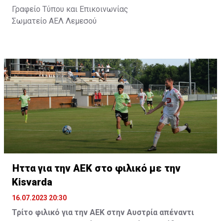
Γραφείο Τύπου και Επικοινωνίας
Σωματείο ΑΕΛ Λεμεσού
Ήττα για την ΑΕΚ στο φιλικό με την
Kisvarda
16.07.2023 20:30
Τρίτο φιλικό για την ΑΕΚ στην Αυστρία απέναντι