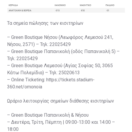
Τα σημεία πώλησης των εισιτηρίων
– Green Boutique Νήσου (Λεωφόρος Λεμεσού 241,
Νήσου, 2571) – Τηλ: 22025429
– Green Boutique Παπανικολή (οδός Παπανικολή 5) –
Τηλ: 22025429
– Green Boutique Λεμεσού (Αγίας Σοφίας 50, 3065
Κάτω Πολεμίδια) – Τηλ: 25020613
– Online Ticketing: https://tickets.stadium-
360.net/omonoia
Ωράριο λειτουργίας σημείων διάθεσης εισιτηρίων
– Green Boutique Παπανικολή & Νήσου
– Δευτέρα, Τρίτη, Πέμπτη | 09:00-13:00 και 14:00 –
18:00