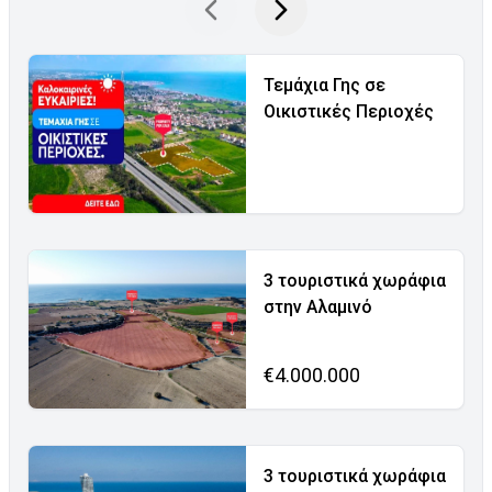
Τεμάχια Γης σε
Οικιστικές Περιοχές
3 τουριστικά χωράφια
στην Αλαμινό
€4.000.000
3 τουριστικά χωράφια