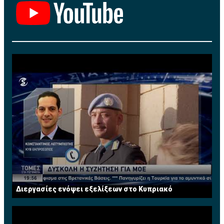
Διεργασίες ενόψει εξελίξεων στο Κυπριακό