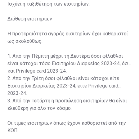
Ισχύει η ταξιθέτηση των εισιτηρίων.
Διάθεση εισιτηρίων
Η προτεραιότητα αγοράς εισιτηρίων έχει καθοριστεί
ως ακολούθως:
1. Από την Πέμπτη μέχρι τη Δευτέρα όσοι φίλαθλοι
είναι κάτοχοι τόσο Εισιτηρίου Διαρκείας 2023-24, όσο
και Privilege card 2023-24.
2. Από την Τρίτη όσοι φίλαθλοι είναι κάτοχοι είτε
Εισιτηρίου Διαρκείας 2023-24, είτε Privilege card
2023-24.
3. Από την Τετάρτη η προπώληση εισιτηρίων θα είναι
ελεύθερη για όλο τον κόσμο.
Οι τιμές εισιτηρίων όπως έχουν καθοριστεί από την
ΚΟΠ