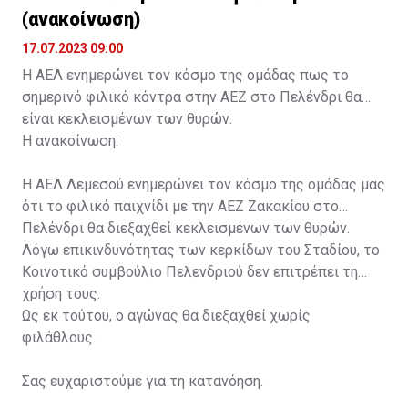
(ανακοίνωση)
17.07.2023 09:00
Η ΑΕΛ ενημερώνει τον κόσμο της ομάδας πως το
σημερινό φιλικό κόντρα στην ΑΕΖ στο Πελένδρι θα
είναι κεκλεισμένων των θυρών.
Η ανακοίνωση:
Η ΑΕΛ Λεμεσού ενημερώνει τον κόσμο της ομάδας μας
ότι το φιλικό παιχνίδι με την ΑΕΖ Ζακακίου στο
Πελένδρι θα διεξαχθεί κεκλεισμένων των θυρών.
Λόγω επικινδυνότητας των κερκίδων του Σταδίου, το
Κοινοτικό συμβούλιο Πελενδριού δεν επιτρέπει τη
χρήση τους.
Ως εκ τούτου, ο αγώνας θα διεξαχθεί χωρίς
φιλάθλους.
Σας ευχαριστούμε για τη κατανόηση.