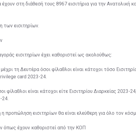
α έχουν στη διάθεσή τους 8967 εισιτήρια για την Ανατολική κα
ση των εισιτηρίων.
ν
αγοράς εισιτηρίων έχει καθοριστεί ως ακολούθως:
 μέχρι τη Δευτέρα όσοι φίλαθλοι είναι κάτοχοι τόσο Εισιτηρί
rivilege card 2023-24.
σοι φίλαθλοι είναι κάτοχοι είτε Εισιτηρίου Διαρκείας 2023-24,
-24.
η η προπώληση εισιτηρίων θα είναι ελεύθερη για όλο τον κόσμ
ων όπως έχουν καθοριστεί από την ΚΟΠ