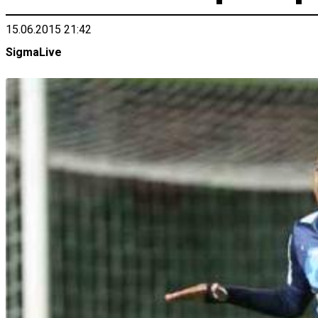
15.06.2015 21:42
SigmaLive