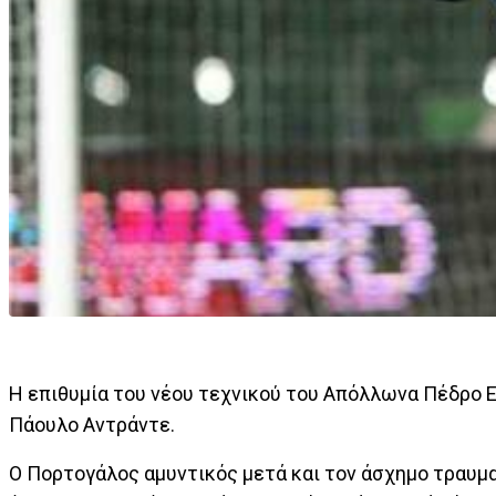
Η επιθυμία του νέου τεχνικού του Απόλλωνα Πέδρο Εμ
Πάουλο Αντράντε.
Ο Πορτογάλος αμυντικός μετά και τον άσχημο τραυμα