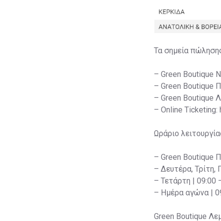
Τα σημεία πώληση
– Green Boutique 
– Green Boutique 
– Green Boutique 
– Online Ticketing:
Ωράριο λειτουργία
– Green Boutique 
– Δευτέρα, Τρίτη, 
– Τετάρτη | 09:00 
– Ημέρα αγώνα | 09
Green Boutique Λε