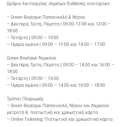
Ωράριο λειτουργίας σημείων διάθεσης εισιτηρίων
– Green Boutique Παπανικολή & Νήσου
– Δευτέρα, Τρίτη, Πέμπτη | 09:00-13:00 και 14:00 –
18:00
– Τετάρτη | 09:00 – 14:00
– Ημέρα αγώνα | 09:00 – 13:00 και 14:00 – 17:00
Green Boutique Λεμεσού
– Δευτέρα, Τρίτη, Πέμπτη | 09:00 – 14:00 και 16:00 –
18:00
– Τετάρτη | 09:00 – 14:00
– Ημέρα αγώνα | 09:00 – 14:00 και 16:00 – 18:00
Τρόποι Πληρωμής
– Green Boutique Παπανικολή, Νήσου και Λεμεσού:
μετρητά & πιστωτική και χρεωστική κάρτα
– Online Ticketing: Πιστωτική και χρεωστική κάρτα