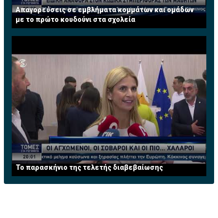
Απαγορεύσεις σε εμβλήματα κομμάτων και ομάδων
με το πρώτο κουδούνι στα σχολεία
Το παρασκήνιο της τελετής διαβεβαίωσης