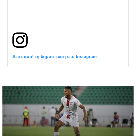
Δείτε αυτή τη δημοσίευση στο Instagram.