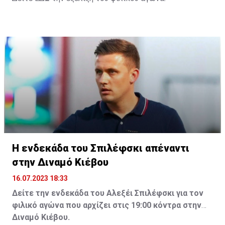
Η ενδεκάδα του Σπιλέφσκι απέναντι
στην Διναμό Κιέβου
16.07.2023 18:33
Δείτε την ενδεκάδα του Αλεξέι Σπιλέφσκι για τον
φιλικό αγώνα που αρχίζει στις 19:00 κόντρα στην
Διναμό Κιέβου.