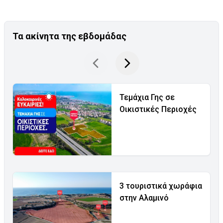
Τα ακίνητα της εβδομάδας
Τεμάχια Γης σε
Οικιστικές Περιοχές
3 τουριστικά χωράφια
στην Αλαμινό