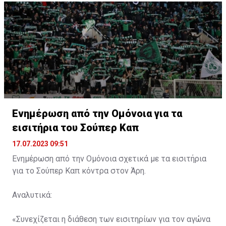
Ενημέρωση από την Ομόνοια για τα
εισιτήρια του Σούπερ Καπ
17.07.2023 09:51
Ενημέρωση από την Ομόνοια σχετικά με τα εισιτήρια
για το Σούπερ Καπ κόντρα στον Άρη.
Αναλυτικά:
«Συνεχίζεται η διάθεση των εισιτηρίων για τον αγώνα