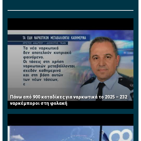
Πάνω από 900 καταδίκες για ναρκωτικά το 2025 – 232
ναρκέμποροι στη φυλακή