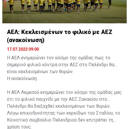
ΑΕΛ: Κεκλεισμένων το φιλικό με ΑΕΖ
(ανακοίνωση)
17.07.2023 09:00
Η ΑΕΛ ενημερώνει τον κόσμο της ομάδας πως το
σημερινό φιλικό κόντρα στην ΑΕΖ στο Πελένδρι θα
είναι κεκλεισμένων των θυρών.
Η ανακοίνωση:
Η ΑΕΛ Λεμεσού ενημερώνει τον κόσμο της ομάδας μας
ότι το φιλικό παιχνίδι με την ΑΕΖ Ζακακίου στο
Πελένδρι θα διεξαχθεί κεκλεισμένων των θυρών.
Λόγω επικινδυνότητας των κερκίδων του Σταδίου, το
Κοινοτικό συμβούλιο Πελενδριού δεν επιτρέπει τη
χρήση τους.