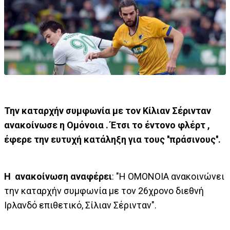
Την καταρχήν συμφωνία με τον Κίλιαν Σέρινταν
ανακοίνωσε η Ομόνοια . Έτσι το έντονο φλέρτ ,
έφερε την ευτυχή κατάληξη για τους ''πράσινους''.
Η ανακοίνωση αναφέρει
: "Η ΟΜΟΝΟΙΑ ανακοινώνει
την καταρχήν συμφωνία με τον 26χρονο διεθνή
Ιρλανδό επιθετικό, Σίλιαν Σέρινταν".