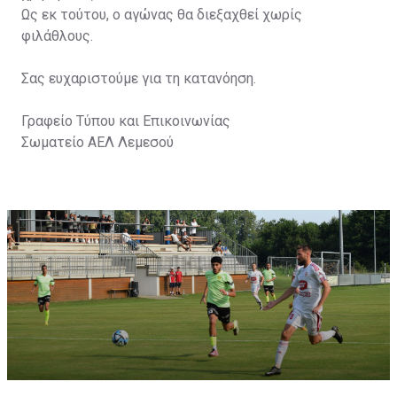
Ως εκ τούτου, ο αγώνας θα διεξαχθεί χωρίς
φιλάθλους.
Σας ευχαριστούμε για τη κατανόηση.
Γραφείο Τύπου και Επικοινωνίας
Σωματείο ΑΕΛ Λεμεσού