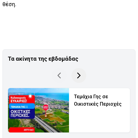
θέση.
Τα ακίνητα της εβδομάδας
Τεμάχια Γης σε
Οικιστικές Περιοχές