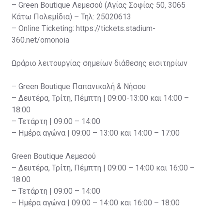
– Green Boutique Λεμεσού (Αγίας Σοφίας 50, 3065
Κάτω Πολεμίδια) – Τηλ: 25020613
– Online Ticketing: https://tickets.stadium-
360.net/omonoia
Ωράριο λειτουργίας σημείων διάθεσης εισιτηρίων
– Green Boutique Παπανικολή & Νήσου
– Δευτέρα, Τρίτη, Πέμπτη | 09:00-13:00 και 14:00 –
18:00
– Τετάρτη | 09:00 – 14:00
– Ημέρα αγώνα | 09:00 – 13:00 και 14:00 – 17:00
Green Boutique Λεμεσού
– Δευτέρα, Τρίτη, Πέμπτη | 09:00 – 14:00 και 16:00 –
18:00
– Τετάρτη | 09:00 – 14:00
– Ημέρα αγώνα | 09:00 – 14:00 και 16:00 – 18:00