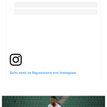
Δείτε αυτή τη δημοσίευση στο Instagram.