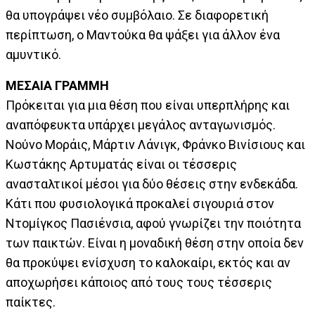
θα υπογράψει νέο συμβόλαιο. Σε διαφορετική
περίπτωση, ο Μαντούκα θα ψάξει για άλλον ένα
αμυντικό.
ΜΕΣΑΙΑ ΓΡΑΜΜΗ
Πρόκειται για μια θέση που είναι υπερπλήρης και
αναπόφευκτα υπάρχει μεγάλος ανταγωνισμός.
Νούνο Μοράις, Μάρτιν Λάνιγκ, Φράνκο Βινίσιους και
Κωστάκης Αρτυματάς είναι οι τέσσερις
ανασταλτικοί μέσοι για δύο θέσεις στην ενδεκάδα.
Κάτι που φυσιολογικά προκαλεί σιγουριά στον
Ντομίγκος Πασιένσια, αφού γνωρίζει την ποιότητα
των παικτών. Είναι η μοναδική θέση στην οποία δεν
θα προκύψει ενίσχυση το καλοκαίρι, εκτός και αν
αποχωρήσει κάποιος από τους τους τέσσερις
παίκτες.