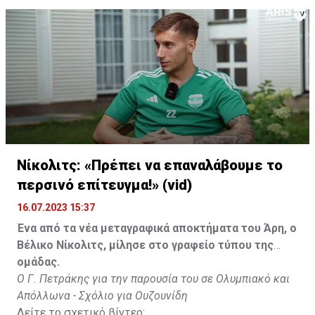
Νίκολιτς: «Πρέπει να επαναλάβουμε το
περσινό επίτευγμα!» (vid)
16.07.2023 15:37
Ένα από τα νέα μεταγραφικά αποκτήματα του Άρη, ο
Βέλικο Νίκολιτς, μίλησε στο γραφείο τύπου της
ομάδας.
Ο Γ. Πετράκης για την παρουσία του σε Ολυμπιακό και
Απόλλωνα - Σχόλιο για Ουζουνίδη
Δείτε το σχετικό βίντεο: