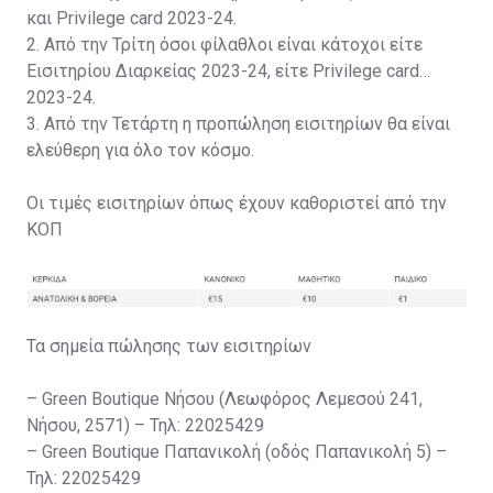
και Privilege card 2023-24.
2. Από την Τρίτη όσοι φίλαθλοι είναι κάτοχοι είτε
Εισιτηρίου Διαρκείας 2023-24, είτε Privilege card
2023-24.
3. Από την Τετάρτη η προπώληση εισιτηρίων θα είναι
ελεύθερη για όλο τον κόσμο.
Οι τιμές εισιτηρίων όπως έχουν καθοριστεί από την
ΚΟΠ
Τα σημεία πώλησης των εισιτηρίων
– Green Boutique Νήσου (Λεωφόρος Λεμεσού 241,
Νήσου, 2571) – Τηλ: 22025429
– Green Boutique Παπανικολή (οδός Παπανικολή 5) –
Τηλ: 22025429