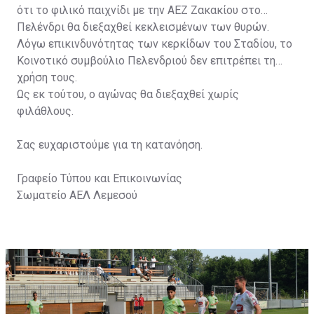
ότι το φιλικό παιχνίδι με την ΑΕΖ Ζακακίου στο
Πελένδρι θα διεξαχθεί κεκλεισμένων των θυρών.
Λόγω επικινδυνότητας των κερκίδων του Σταδίου, το
Κοινοτικό συμβούλιο Πελενδριού δεν επιτρέπει τη
χρήση τους.
Ως εκ τούτου, ο αγώνας θα διεξαχθεί χωρίς
φιλάθλους.
Σας ευχαριστούμε για τη κατανόηση.
Γραφείο Τύπου και Επικοινωνίας
Σωματείο ΑΕΛ Λεμεσού