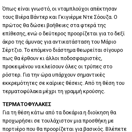
Όπως είναι γνωστό, οι νταμπλούχοι απέκτησαν
τους Βιέρα Βάντερ και Γκιγιέρμε Ντε Σόουζα. Ο
πρώτος θα δώσει βοήθειες στα φτερά της
επίθεσης, ενώ ο δεύτερος προορίζεται για το δεξί
άκρο της άμυνας για αντικατάσταση του Μάριο
Σέρτζιο. Το επόμενο διάστημα θεωρείται σίγουρο
πως θα έρθουν κι άλλοι ποδοσφαιριστές,
προκειμένου να κλείσουν όλες οι τρύπες στο
ρόστερ. Για την ώρα υπάρχουν σημαντικές
εκκρεμότητες σε καίριες θέσεις. Από τη θέση του
τερματοφύλακα μέχρι τη γραμμή κρούσης.
ΤΕΡΜΑΤΟΦΥΛΑΚΕΣ
Για τη θέση κάτω από τα δοκάρια η διοίκηση θα
προχωρήσει σε τουλάχιστον μια προσθήκη με
πορτιέρο που θα προορίζεται για βασικός. Βλέπετε