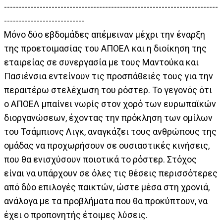
------------------------------------------------------------------------
---------------------------
Μόνο δύο εβδομάδες απέμειναν μέχρι την έναρξη
της προετοιμασίας του ΑΠΟΕΛ και η διοίκηση της
εταιρείας σε συνεργασία με τους Μαντούκα και
Πασιένσια εντείνουν τις προσπάθειές τους για την
περαιτέρω στελέχωση του ρόστερ. Το γεγονός ότι
ο ΑΠΟΕΛ μπαίνει νωρίς στον χορό των ευρωπαϊκών
διοργανώσεων, έχοντας την πρόκληση των ομίλων
του Τσάμπιονς Λιγκ, αναγκάζει τους ανθρώπους της
ομάδας να προχωρήσουν σε ουσιαστικές κινήσεις,
που θα ενισχύσουν ποιοτικά το ρόστερ. Στόχος
είναι να υπάρχουν σε όλες τις θέσεις περισσότερες
από δύο επιλογές παικτών, ώστε μέσα στη χρονιά,
ανάλογα με τα προβλήματα που θα προκύπτουν, να
έχει ο προπονητής έτοιμες λύσεις.