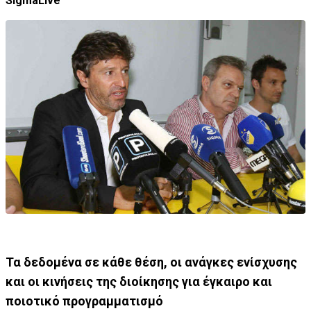
SigmaLive
Τα δεδομένα σε κάθε θέση, οι ανάγκες ενίσχυσης
και οι κινήσεις της διοίκησης για έγκαιρο και
ποιοτικό προγραμματισμό