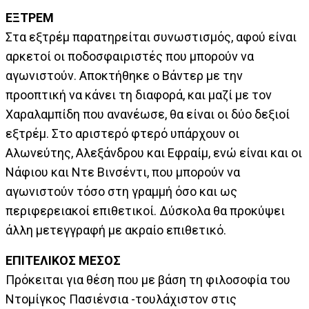
ΕΞΤΡΕΜ
Στα εξτρέμ παρατηρείται συνωστισμός, αφού είναι
αρκετοί οι ποδοσφαιριστές που μπορούν να
αγωνιστούν. Αποκτήθηκε ο Βάντερ με την
προοπτική να κάνει τη διαφορά, και μαζί με τον
Χαραλαμπίδη που ανανέωσε, θα είναι οι δύο δεξιοί
εξτρέμ. Στο αριστερό φτερό υπάρχουν οι
Αλωνεύτης, Αλεξάνδρου και Εφραίμ, ενώ είναι και οι
Νάφιου και Ντε Βινσέντι, που μπορούν να
αγωνιστούν τόσο στη γραμμή όσο και ως
περιφερειακοί επιθετικοί. Δύσκολα θα προκύψει
άλλη μετεγγραφή με ακραίο επιθετικό.
ΕΠΙΤΕΛΙΚΟΣ ΜΕΣΟΣ
Πρόκειται για θέση που με βάση τη φιλοσοφία του
Ντομίγκος Πασιένσια -τουλάχιστον στις