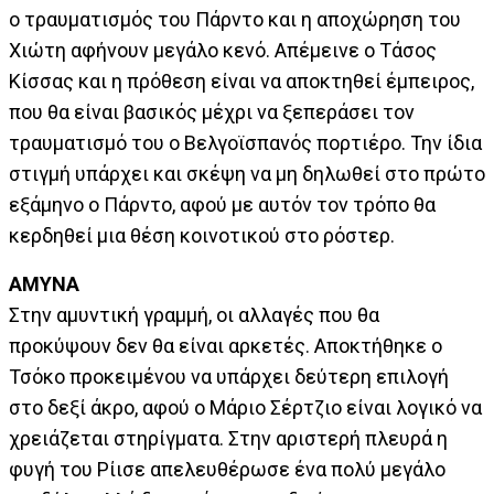
ο τραυματισμός του Πάρντο και η αποχώρηση του
Χιώτη αφήνουν μεγάλο κενό. Απέμεινε ο Τάσος
Κίσσας και η πρόθεση είναι να αποκτηθεί έμπειρος,
που θα είναι βασικός μέχρι να ξεπεράσει τον
τραυματισμό του ο Βελγοϊσπανός πορτιέρο. Την ίδια
στιγμή υπάρχει και σκέψη να μη δηλωθεί στο πρώτο
εξάμηνο ο Πάρντο, αφού με αυτόν τον τρόπο θα
κερδηθεί μια θέση κοινοτικού στο ρόστερ.
ΑΜΥΝΑ
Στην αμυντική γραμμή, οι αλλαγές που θα
προκύψουν δεν θα είναι αρκετές. Αποκτήθηκε ο
Τσόκο προκειμένου να υπάρχει δεύτερη επιλογή
στο δεξί άκρο, αφού ο Μάριο Σέρτζιο είναι λογικό να
χρειάζεται στηρίγματα. Στην αριστερή πλευρά η
φυγή του Ρίισε απελευθέρωσε ένα πολύ μεγάλο