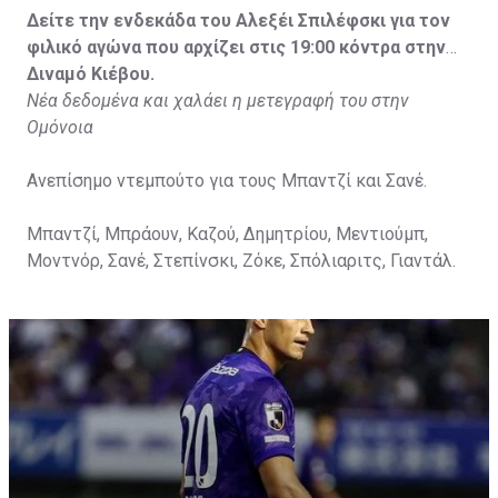
Δείτε την ενδεκάδα του Αλεξέι Σπιλέφσκι για τον
φιλικό αγώνα που αρχίζει στις 19:00 κόντρα στην
Διναμό Κιέβου.
Νέα δεδομένα και χαλάει η μετεγραφή του στην
Ομόνοια
Ανεπίσημο ντεμπούτο για τους Μπαντζί και Σανέ.
Μπαντζί, Μπράουν, Καζού, Δημητρίου, Μεντιούμπ,
Μοντνόρ, Σανέ, Στεπίνσκι, Ζόκε, Σπόλιαριτς, Γιαντάλ.