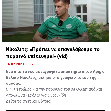
Νίκολιτς: «Πρέπει να επαναλάβουμε το
περσινό επίτευγμα!» (vid)
16.07.2023 15:37
Ένα από τα νέα μεταγραφικά αποκτήματα του Άρη, ο
Βέλικο Νίκολιτς, μίλησε στο γραφείο τύπου της
ομάδας.
Ο Γ. Πετράκης για την παρουσία του σε Ολυμπιακό και
Απόλλωνα - Σχόλιο για Ουζουνίδη
Δείτε το σχετικό βίντεο: