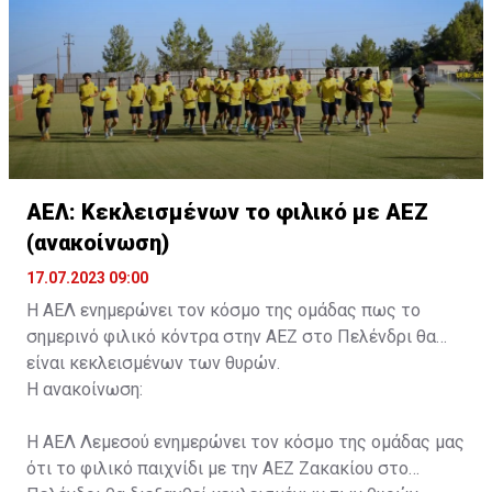
συνοδού.»
ΑΕΛ: Κεκλεισμένων το φιλικό με ΑΕΖ
(ανακοίνωση)
17.07.2023 09:00
Η ΑΕΛ ενημερώνει τον κόσμο της ομάδας πως το
σημερινό φιλικό κόντρα στην ΑΕΖ στο Πελένδρι θα
είναι κεκλεισμένων των θυρών.
Η ανακοίνωση:
Η ΑΕΛ Λεμεσού ενημερώνει τον κόσμο της ομάδας μας
ότι το φιλικό παιχνίδι με την ΑΕΖ Ζακακίου στο