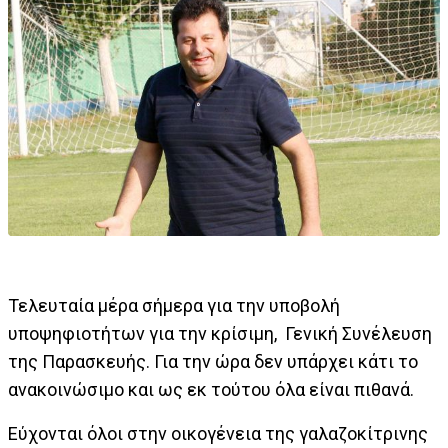
Τελευταία μέρα σήμερα για την υποβολή
υποψηφιοτήτων για την κρίσιμη, Γενική Συνέλευση
της Παρασκευής. Για την ώρα δεν υπάρχει κάτι το
ανακοινώσιμο και ως εκ τούτου όλα είναι πιθανά.
Εύχονται όλοι στην οικογένεια της γαλαζοκίτρινης