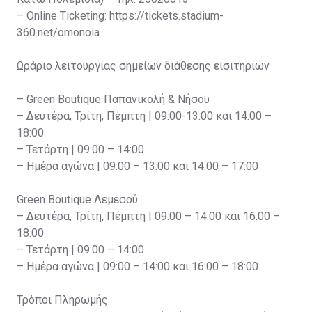
– Online Ticketing: https://tickets.stadium-
360.net/omonoia
Ωράριο λειτουργίας σημείων διάθεσης εισιτηρίων
– Green Boutique Παπανικολή & Νήσου
– Δευτέρα, Τρίτη, Πέμπτη | 09:00-13:00 και 14:00 –
18:00
– Τετάρτη | 09:00 – 14:00
– Ημέρα αγώνα | 09:00 – 13:00 και 14:00 – 17:00
Green Boutique Λεμεσού
– Δευτέρα, Τρίτη, Πέμπτη | 09:00 – 14:00 και 16:00 –
18:00
– Τετάρτη | 09:00 – 14:00
– Ημέρα αγώνα | 09:00 – 14:00 και 16:00 – 18:00
Τρόποι Πληρωμής