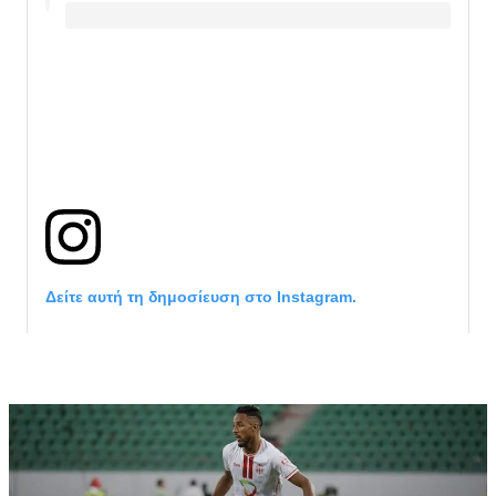
Δείτε αυτή τη δημοσίευση στο Instagram.