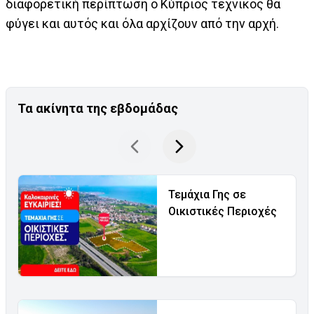
διαφορετική περίπτωση ο Κύπριος τεχνικός θα
φύγει και αυτός και όλα αρχίζουν από την αρχή.
Τα ακίνητα της εβδομάδας
Τεμάχια Γης σε
Οικιστικές Περιοχές