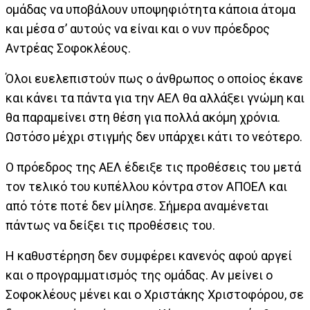
ομάδας να υποβάλουν υποψηφιότητα κάποια άτομα
και μέσα σ’ αυτούς να είναι και ο νυν πρόεδρος
Αντρέας Σοφοκλέους.
Όλοι ευελεπιστούν πως ο άνθρωπος ο οποίος έκανε
και κάνει τα πάντα για την ΑΕΛ θα αλλάξει γνώμη και
θα παραμείνει στη θέση για πολλά ακόμη χρόνια.
Ωστόσο μέχρι στιγμής δεν υπάρχει κάτι το νεότερο.
Ο πρόεδρος της ΑΕΛ έδειξε τις προθέσεις του μετά
τον τελικό του κυπέλλου κόντρα στον ΑΠΟΕΛ και
από τότε ποτέ δεν μίλησε. Σήμερα αναμένεται
πάντως να δείξει τις προθέσεις του.
Η καθυστέρηση δεν συμφέρει κανενός αφού αργεί
και ο προγραμματισμός της ομάδας. Αν μείνει ο
Σοφοκλέους μένει και ο Χριστάκης Χριστοφόρου, σε