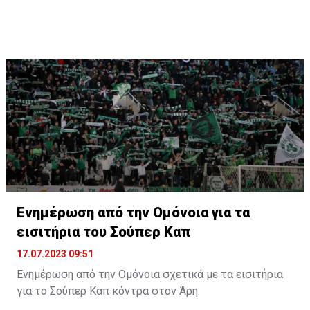
Ενημέρωση από την Ομόνοια για τα
εισιτήρια του Σούπερ Καπ
17.07.2023 09:51
Ενημέρωση από την Ομόνοια σχετικά με τα εισιτήρια
για το Σούπερ Καπ κόντρα στον Άρη.