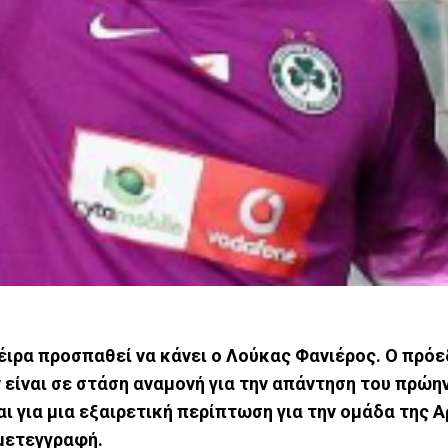
ιρα προσπαθεί να κάνει ο Λούκας Φανιέρος. Ο πρόε
είναι σε στάση αναμονή για την απάντηση του πρώη
 για μια εξαιρετική περίπτωση για την ομάδα της 
 μετεγγραφή.