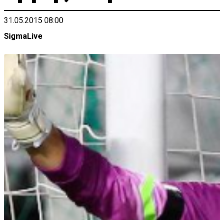
31.05.2015 08:00
SigmaLive