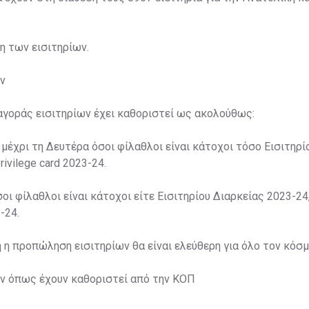
ση των εισιτηρίων.
ν
αγοράς εισιτηρίων έχει καθοριστεί ως ακολούθως:
 μέχρι τη Δευτέρα όσοι φίλαθλοι είναι κάτοχοι τόσο Εισιτηρί
rivilege card 2023-24.
σοι φίλαθλοι είναι κάτοχοι είτε Εισιτηρίου Διαρκείας 2023-24,
-24.
η η προπώληση εισιτηρίων θα είναι ελεύθερη για όλο τον κόσμ
ων όπως έχουν καθοριστεί από την ΚΟΠ