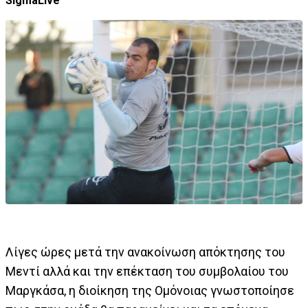
SigmaLive
Λίγες ώρες μετά την ανακοίνωση απόκτησης του
Μεντί αλλά και την επέκταση του συμβολαίου του
Μαργκάσα, η διοίκηση της Ομόνοιας γνωστοποίησε