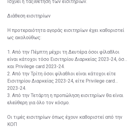
Ισχύει η ταξιθέτηση των εισιτηρίων.
Διάθεση εισιτηρίων
Η προτεραιότητα αγοράς εισιτηρίων έχει καθοριστεί
ως ακολούθως:
1. Από την Πέμπτη μέχρι τη Δευτέρα όσοι φίλαθλοι
είναι κάτοχοι τόσο Εισιτηρίου Διαρκείας 2023-24, όσο
και Privilege card 2023-24.
2. Από την Τρίτη όσοι φίλαθλοι είναι κάτοχοι είτε
Εισιτηρίου Διαρκείας 2023-24, είτε Privilege card
2023-24.
3. Από την Τετάρτη η προπώληση εισιτηρίων θα είναι
ελεύθερη για όλο τον κόσμο.
Οι τιμές εισιτηρίων όπως έχουν καθοριστεί από την
ΚΟΠ