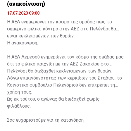
(ανακοίνωση)
17.07.2023 09:00
Η ΑΕΛ ενημερώνει τον κόσμο της ομάδας πως το
σημερινό φιλικό κόντρα στην ΑΕΖ στο Πελένδρι θα
είναι κεκλεισμένων των θυρών.
Η ανακοίνωση:
Η ΑΕΛ Λεμεσού ενημερώνει τον κόσμο της ομάδας μας
ότι το φιλικό παιχνίδι με την ΑΕΖ Ζακακίου στο
Πελένδρι θα διεξαχθεί κεκλεισμένων των θυρών.
Λόγω επικινδυνότητας των κερκίδων του Σταδίου, το
Κοινοτικό συμβούλιο Πελενδριού δεν επιτρέπει τη
χρήση τους.
Ως εκ τούτου, ο αγώνας θα διεξαχθεί χωρίς
φιλάθλους.
Σας ευχαριστούμε για τη κατανόηση.