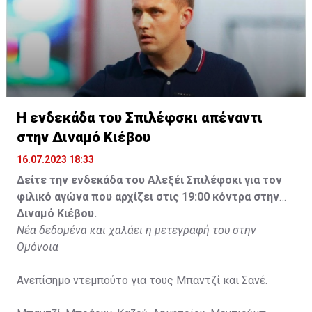
Η ενδεκάδα του Σπιλέφσκι απέναντι
στην Διναμό Κιέβου
16.07.2023 18:33
Δείτε την ενδεκάδα του Αλεξέι Σπιλέφσκι για τον
φιλικό αγώνα που αρχίζει στις 19:00 κόντρα στην
Διναμό Κιέβου.
Νέα δεδομένα και χαλάει η μετεγραφή του στην
Ομόνοια
Ανεπίσημο ντεμπούτο για τους Μπαντζί και Σανέ.