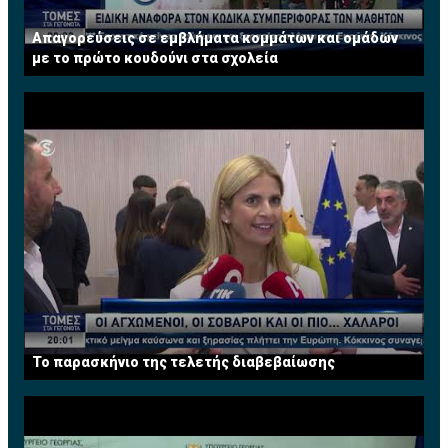
Απαγορεύσεις σε εμβλήματα κομμάτων και ομάδων
με το πρώτο κουδούνι στα σχολεία
Το παρασκήνιο της τελετής διαβεβαίωσης