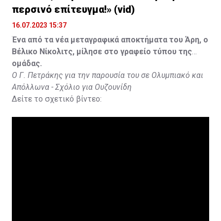
περσινό επίτευγμα!» (vid)
16.07.2023 15:37
Ένα από τα νέα μεταγραφικά αποκτήματα του Άρη, ο
Βέλικο Νίκολιτς, μίλησε στο γραφείο τύπου της
ομάδας.
Ο Γ. Πετράκης για την παρουσία του σε Ολυμπιακό και
Απόλλωνα - Σχόλιο για Ουζουνίδη
Δείτε το σχετικό βίντεο: