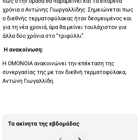
πως στην ομάδα θα παραμείνει και τα επόμενα
χρόνια ο Αντώνης Γιωργαλλίδης. Σημειώνεται πως
ο διεθνής τερματοφύλακας ήταν δεσμευμένος και
για τη νέα χρονιά, άρα θα μείνει τουλάχιστον για
άλλα δύο χρόνια στο "τριφύλλι".
Η ανακοίνωση:
Η ΟΜΟΝΟΙΑ ανακοινώνει την επέκταση της
συνεργασίας της με τον διεθνή τερματοφύλακα,
Αντώνη Γιωγαλλίδη.
Τα ακίνητα της εβδομάδας