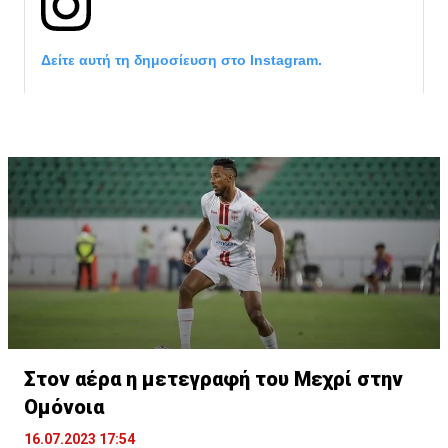
Δείτε αυτή τη δημοσίευση στο Instagram.
Η δημοσίευση κοινοποιήθηκε από το χρήστη サンフレッチェ広島 (@
Στον αέρα η μετεγραφή του Μεχρί στην
Ομόνοια
16.07.2023 17:54