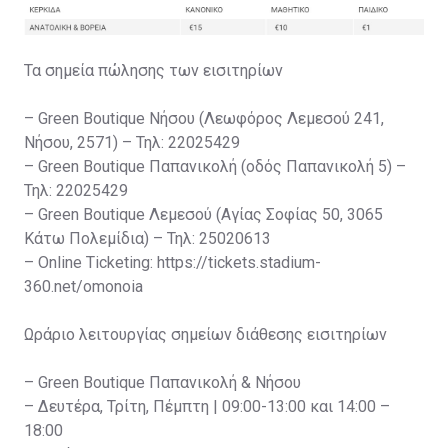
Τα σημεία πώλησης των εισιτηρίων
– Green Boutique Νήσου (Λεωφόρος Λεμεσού 241,
Νήσου, 2571) – Τηλ: 22025429
– Green Boutique Παπανικολή (οδός Παπανικολή 5) –
Τηλ: 22025429
– Green Boutique Λεμεσού (Αγίας Σοφίας 50, 3065
Κάτω Πολεμίδια) – Τηλ: 25020613
– Online Ticketing: https://tickets.stadium-
360.net/omonoia
Ωράριο λειτουργίας σημείων διάθεσης εισιτηρίων
– Green Boutique Παπανικολή & Νήσου
– Δευτέρα, Τρίτη, Πέμπτη | 09:00-13:00 και 14:00 –
18:00