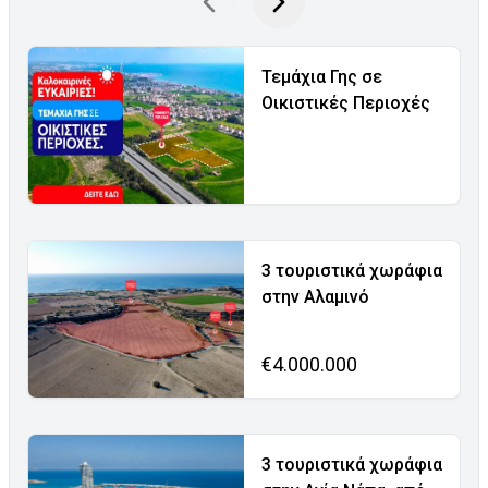
Τεμάχια Γης σε
Οικιστικές Περιοχές
3 τουριστικά χωράφια
στην Αλαμινό
€4.000.000
3 τουριστικά χωράφια