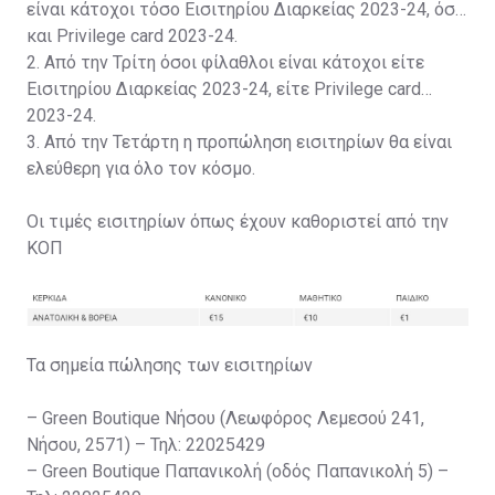
είναι κάτοχοι τόσο Εισιτηρίου Διαρκείας 2023-24, όσο
και Privilege card 2023-24.
2. Από την Τρίτη όσοι φίλαθλοι είναι κάτοχοι είτε
Εισιτηρίου Διαρκείας 2023-24, είτε Privilege card
2023-24.
3. Από την Τετάρτη η προπώληση εισιτηρίων θα είναι
ελεύθερη για όλο τον κόσμο.
Οι τιμές εισιτηρίων όπως έχουν καθοριστεί από την
ΚΟΠ
Τα σημεία πώλησης των εισιτηρίων
– Green Boutique Νήσου (Λεωφόρος Λεμεσού 241,
Νήσου, 2571) – Τηλ: 22025429
– Green Boutique Παπανικολή (οδός Παπανικολή 5) –