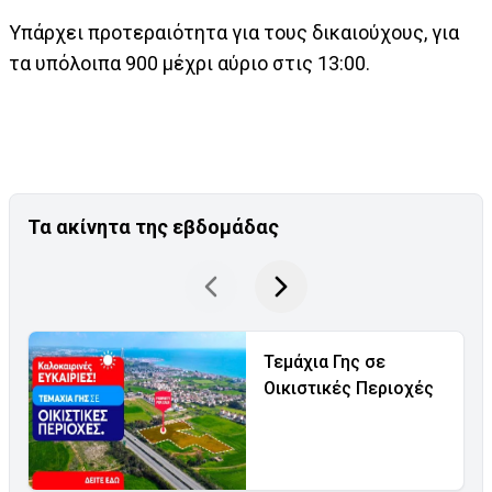
Υπάρχει προτεραιότητα για τους δικαιούχους, για
τα υπόλοιπα 900 μέχρι αύριο στις 13:00.
Τα ακίνητα της εβδομάδας
Τεμάχια Γης σε
Οικιστικές Περιοχές