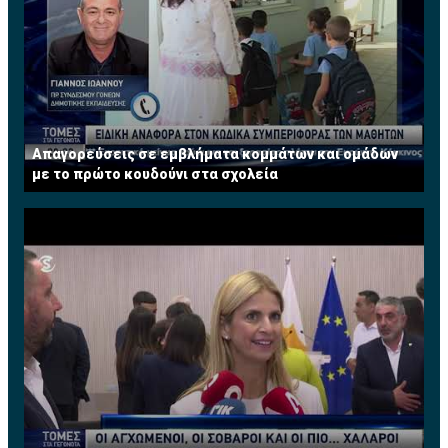
Απαγορεύσεις σε εμβλήματα κομμάτων και ομάδων
με το πρώτο κουδούνι στα σχολεία