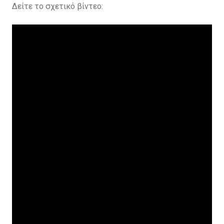
Δείτε το σχετικό βίντεο: