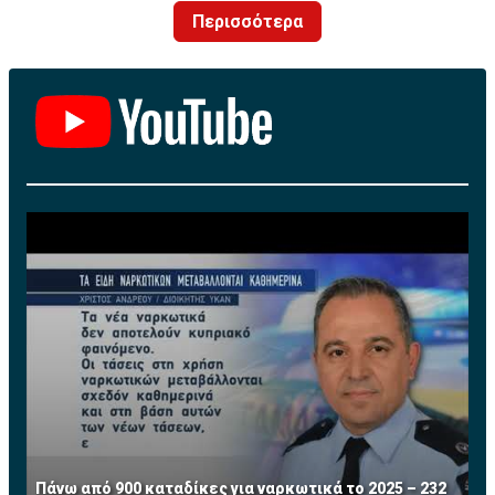
Περισσότερα
Πάνω από 900 καταδίκες για ναρκωτικά το 2025 – 232