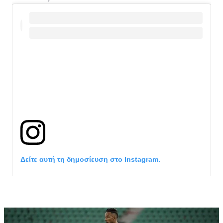
Δείτε αυτή τη δημοσίευση στο Instagram.