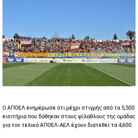
Ο ΑΠΟΕΛ ενημέρωσε ότι μέχρι στιγμής από τα 5,500
εισιτήρια που δόθηκαν στους φίλαθλους της ομάδας
για τον τελικό ΑΠΟΕΛ-ΑΕΛ έχουν διατεθεί τα 4,600.