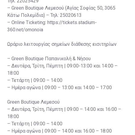
Τηλ: 22025429
– Green Boutique Λεμεσού (Αγίας Σοφίας 50, 3065
Κάτω Πολεμίδια) – Τηλ: 25020613
– Online Ticketing: https://tickets.stadium-
360.net/omonoia
Ωράριο λειτουργίας σημείων διάθεσης εισιτηρίων
– Green Boutique Παπανικολή & Νήσου
– Δευτέρα, Τρίτη, Πέμπτη | 09:00-13:00 και 14:00 –
18:00
– Τετάρτη | 09:00 – 14:00
– Ημέρα αγώνα | 09:00 – 13:00 και 14:00 – 17:00
Green Boutique Λεμεσού
– Δευτέρα, Τρίτη, Πέμπτη | 09:00 – 14:00 και 16:00 –
18:00
– Τετάρτη | 09:00 – 14:00
– Ημέρα αγώνα | 09:00 – 14:00 και 16:00 – 18:00