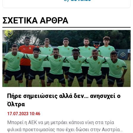
ΣΧΕΤΙΚΑ ΑΡΘΡΑ
Πήρε σημειώσεις αλλά δεν… ανησυχεί ο
Όλτρα
17.07.2023 10:46
Μπορεί η ΑΕΚ να μη μετράει κάποια νίκη στα τρία
φιλικά προετοιμασίας που έχει δώσει στην Αυστρία