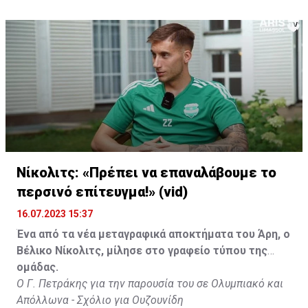
Νίκολιτς: «Πρέπει να επαναλάβουμε το
περσινό επίτευγμα!» (vid)
16.07.2023 15:37
Ένα από τα νέα μεταγραφικά αποκτήματα του Άρη, ο
Βέλικο Νίκολιτς, μίλησε στο γραφείο τύπου της
ομάδας.
Ο Γ. Πετράκης για την παρουσία του σε Ολυμπιακό και
Απόλλωνα - Σχόλιο για Ουζουνίδη