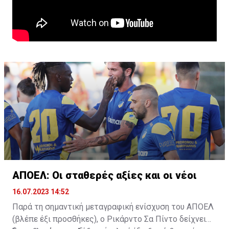
ΑΠΟΕΛ: Οι σταθερές αξίες και οι νέοι
16.07.2023 14:52
Παρά τη σημαντική μεταγραφική ενίσχυση του ΑΠΟΕΛ
(βλέπε έξι προσθήκες), ο Ρικάρντο Σα Πίντο δείχνει