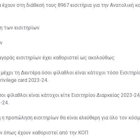
α έχουν στη διάθεσή τους 8967 εισιτήρια για την Ανατολική κα
ση των εισιτηρίων.
ν
αγοράς εισιτηρίων έχει καθοριστεί ως ακολούθως:
 μέχρι τη Δευτέρα όσοι φίλαθλοι είναι κάτοχοι τόσο Εισιτηρί
rivilege card 2023-24.
σοι φίλαθλοι είναι κάτοχοι είτε Εισιτηρίου Διαρκείας 2023-24,
-24.
η η προπώληση εισιτηρίων θα είναι ελεύθερη για όλο τον κόσμ
ων όπως έχουν καθοριστεί από την ΚΟΠ