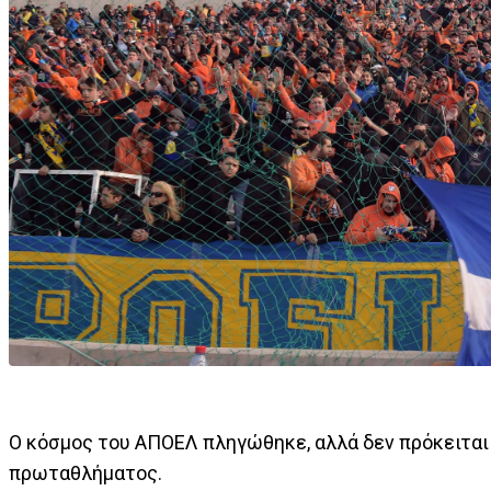
Ο κόσμος του ΑΠΟΕΛ πληγώθηκε, αλλά δεν πρόκειται 
πρωταθλήματος.