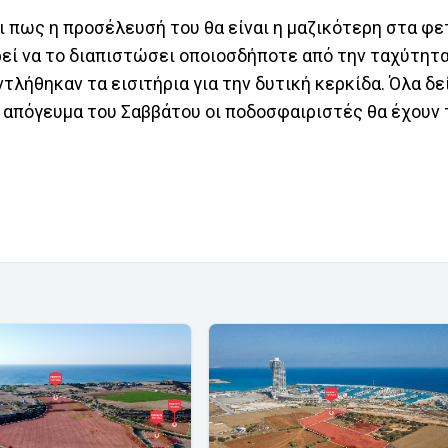
ι πως η προσέλευσή του θα είναι η μαζικότερη στα φε
ί να το διαπιστώσει οποιοσδήποτε από την ταχύτητ
λήθηκαν τα εισιτήρια για την δυτική κερκίδα. Όλα δ
το απόγευμα του Σαββάτου οι ποδοσφαιριστές θα έχουν