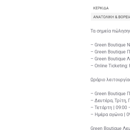
Τα σημεία πώληση
– Green Boutique 
– Green Boutique 
– Green Boutique 
– Online Ticketing:
Ωράριο λειτουργία
– Green Boutique 
– Δευτέρα, Τρίτη, 
– Τετάρτη | 09:00 
– Ημέρα αγώνα | 09
Green Boutique Λε