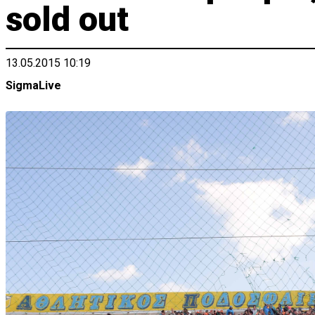
sold out
13.05.2015 10:19
SigmaLive