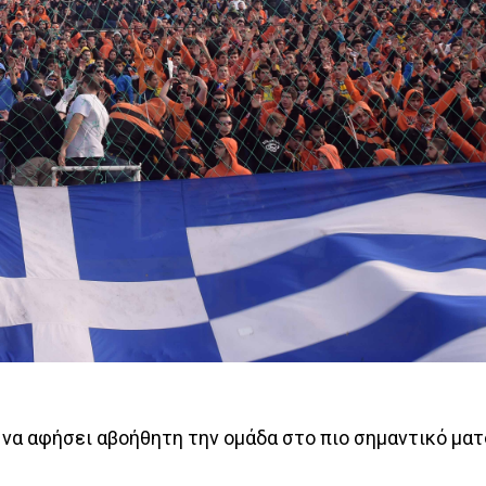
να αφήσει αβοήθητη την ομάδα στο πιο σημαντικό ματ