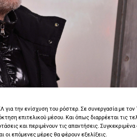
Λ για την ενίσχυση του ρόστερ. Σε συνεργασία με τον 
πόκτηση επιτελικού μέσου. Και όπως διαρρέεται τις τ
τάσεις και περιμένουν τις απαντήσεις. Συγκεκριμένα
ι οι επόμενες μέρες θα φέρουν εξελίξεις.