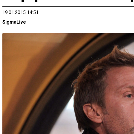
19.01.2015 14:51
SigmaLive