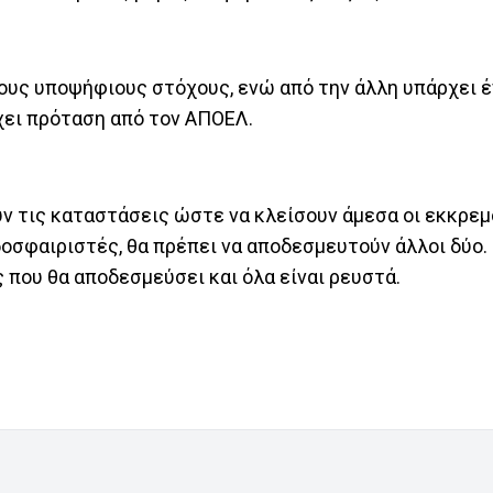
τους υποψήφιους στόχους, ενώ από την άλλη υπάρχει 
χει πρόταση από τον ΑΠΟΕΛ.
ουν τις καταστάσεις ώστε να κλείσουν άμεσα οι εκκρε
δοσφαιριστές, θα πρέπει να αποδεσμευτούν άλλοι δύο.
 που θα αποδεσμεύσει και όλα είναι ρευστά.