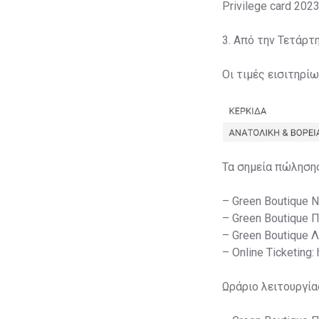
Privilege card 2023
3. Από την Τετάρτ
Οι τιμές εισιτηρί
Τα σημεία πώληση
– Green Boutique 
– Green Boutique 
– Green Boutique 
– Online Ticketing:
Ωράριο λειτουργία