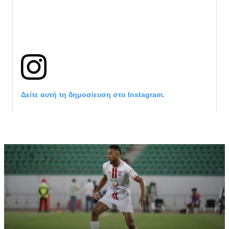
Δείτε αυτή τη δημοσίευση στο Instagram.