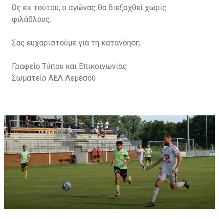
Ως εκ τούτου, ο αγώνας θα διεξαχθεί χωρίς
φιλάθλους.
Σας ευχαριστούμε για τη κατανόηση.
Γραφείο Τύπου και Επικοινωνίας
Σωματείο ΑΕΛ Λεμεσού