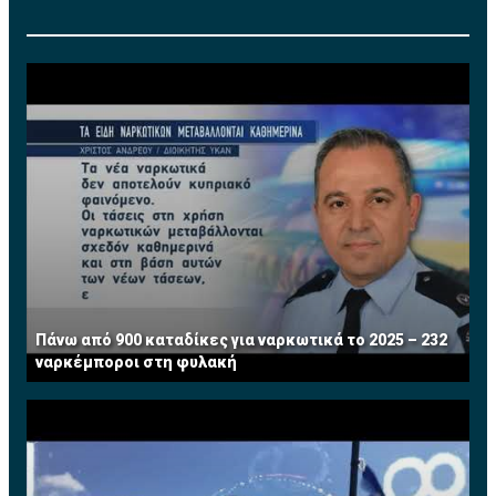
Πάνω από 900 καταδίκες για ναρκωτικά το 2025 – 232
ναρκέμποροι στη φυλακή