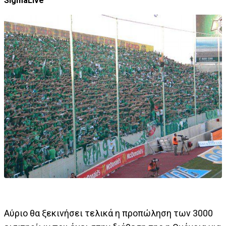
SigmaLive
Αύριο θα ξεκινήσει τελικά η προπώληση των 3000