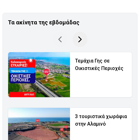
Τα ακίνητα της εβδομάδας
Τεμάχια Γης σε
Οικιστικές Περιοχές
3 τουριστικά χωράφια
στην Αλαμινό