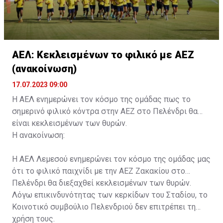
ΑΕΛ: Κεκλεισμένων το φιλικό με ΑΕΖ
(ανακοίνωση)
17.07.2023 09:00
Η ΑΕΛ ενημερώνει τον κόσμο της ομάδας πως το
σημερινό φιλικό κόντρα στην ΑΕΖ στο Πελένδρι θα
είναι κεκλεισμένων των θυρών.
Η ανακοίνωση:
Η ΑΕΛ Λεμεσού ενημερώνει τον κόσμο της ομάδας μας
ότι το φιλικό παιχνίδι με την ΑΕΖ Ζακακίου στο
Πελένδρι θα διεξαχθεί κεκλεισμένων των θυρών.
Λόγω επικινδυνότητας των κερκίδων του Σταδίου, το
Κοινοτικό συμβούλιο Πελενδριού δεν επιτρέπει τη
χρήση τους.