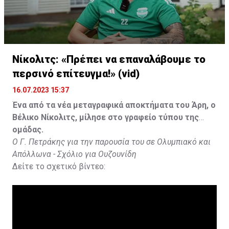
Νίκολιτς: «Πρέπει να επαναλάβουμε το
περσινό επίτευγμα!» (vid)
16.07.2023 15:37
Ένα από τα νέα μεταγραφικά αποκτήματα του Άρη, ο
Βέλικο Νίκολιτς, μίλησε στο γραφείο τύπου της
ομάδας.
Ο Γ. Πετράκης για την παρουσία του σε Ολυμπιακό και
Απόλλωνα - Σχόλιο για Ουζουνίδη
Δείτε το σχετικό βίντεο: