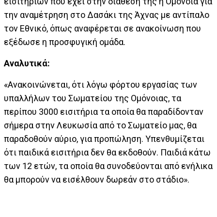
εισιτηρίων που έχει στην διάθεση της η Ομόνοια για
την αναμέτρηση στο Δασάκι της Άχνας με αντίπαλο
τον Εθνικό, όπως αναφέρεται σε ανακοίνωση που
εξέδωσε η προσφυγική ομάδα.
Αναλυτικά:
«Ανακοινώνεται, ότι λόγω φόρτου εργασίας των
υπαλλήλων του Σωματείου της Ομόνοιας, τα
περίπου 3000 εισιτήρια τα οποία θα παραδίδονταν
σήμερα στην Λευκωσία από το Σωματείο μας, θα
παραδοθούν αύριο, για προπώληση. Υπενθυμίζεται
ότι παιδικά εισιτήρια δεν θα εκδοθούν. Παιδιά κάτω
των 12 ετών, τα οποία θα συνοδεύονται από ενήλικα
θα μπορούν να εισέλθουν δωρεάν στο στάδιο».