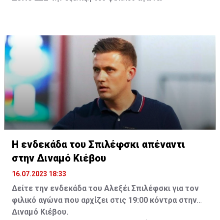
Η ενδεκάδα του Σπιλέφσκι απέναντι
στην Διναμό Κιέβου
16.07.2023 18:33
Δείτε την ενδεκάδα του Αλεξέι Σπιλέφσκι για τον
φιλικό αγώνα που αρχίζει στις 19:00 κόντρα στην
Διναμό Κιέβου.