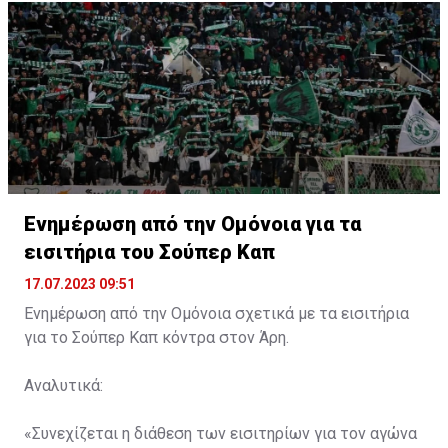
Ενημέρωση από την Ομόνοια για τα
εισιτήρια του Σούπερ Καπ
17.07.2023 09:51
Ενημέρωση από την Ομόνοια σχετικά με τα εισιτήρια
για το Σούπερ Καπ κόντρα στον Άρη.
Αναλυτικά:
«Συνεχίζεται η διάθεση των εισιτηρίων για τον αγώνα