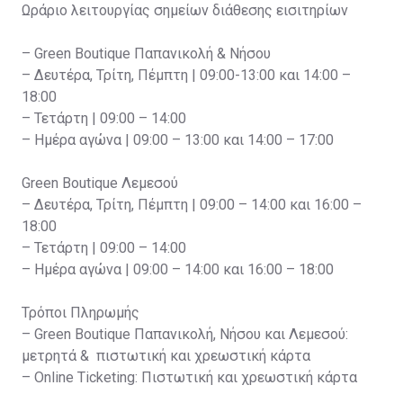
Ωράριο λειτουργίας σημείων διάθεσης εισιτηρίων
– Green Boutique Παπανικολή & Νήσου
– Δευτέρα, Τρίτη, Πέμπτη | 09:00-13:00 και 14:00 –
18:00
– Τετάρτη | 09:00 – 14:00
– Ημέρα αγώνα | 09:00 – 13:00 και 14:00 – 17:00
Green Boutique Λεμεσού
– Δευτέρα, Τρίτη, Πέμπτη | 09:00 – 14:00 και 16:00 –
18:00
– Τετάρτη | 09:00 – 14:00
– Ημέρα αγώνα | 09:00 – 14:00 και 16:00 – 18:00
Τρόποι Πληρωμής
– Green Boutique Παπανικολή, Νήσου και Λεμεσού:
μετρητά & πιστωτική και χρεωστική κάρτα
– Online Ticketing: Πιστωτική και χρεωστική κάρτα