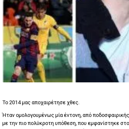
To 2014 μας αποχαιρέτησε χθες.
Ήταν ομολογουμένως μία έντονη, από ποδοσφαιρικής 
με την πιο πολύκροτη υπόθεση, που εμφανίστηκε στο