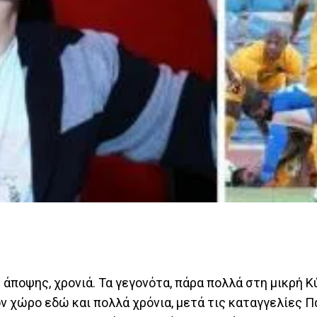
άποψης, χρονιά. Τα γεγονότα, πάρα πολλά στη μικρή 
ν χώρο εδώ και πολλά χρόνια, μετά τις καταγγελίες Π