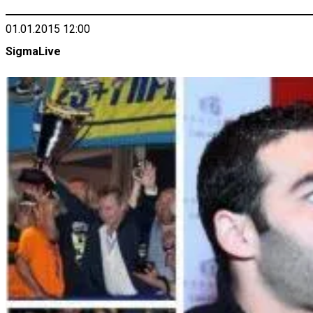
01.01.2015 12:00
SigmaLive