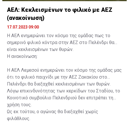
ΑΕΛ: Κεκλεισμένων το φιλικό με ΑΕΖ
(ανακοίνωση)
17.07.2023 09:00
Η ΑΕΛ ενημερώνει τον κόσμο της ομάδας πως το
σημερινό φιλικό κόντρα στην ΑΕΖ στο Πελένδρι θα
είναι κεκλεισμένων των θυρών.
Η ανακοίνωση:
Η ΑΕΛ Λεμεσού ενημερώνει τον κόσμο της ομάδας μας
ότι το φιλικό παιχνίδι με την ΑΕΖ Ζακακίου στο
Πελένδρι θα διεξαχθεί κεκλεισμένων των θυρών.
Λόγω επικινδυνότητας των κερκίδων του Σταδίου, το
Κοινοτικό συμβούλιο Πελενδριού δεν επιτρέπει τη
χρήση τους.
Ως εκ τούτου, ο αγώνας θα διεξαχθεί χωρίς
φιλάθλους.