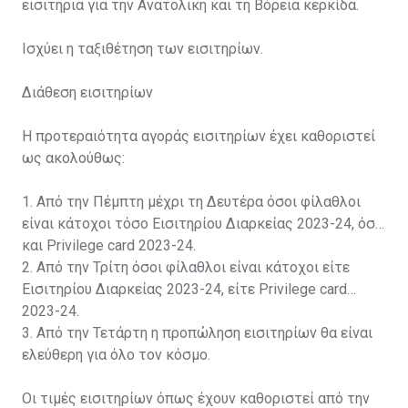
εισιτήρια για την Ανατολική και τη Βόρεια κερκίδα.
Ισχύει η ταξιθέτηση των εισιτηρίων.
Διάθεση εισιτηρίων
Η προτεραιότητα αγοράς εισιτηρίων έχει καθοριστεί
ως ακολούθως:
1. Από την Πέμπτη μέχρι τη Δευτέρα όσοι φίλαθλοι
είναι κάτοχοι τόσο Εισιτηρίου Διαρκείας 2023-24, όσο
και Privilege card 2023-24.
2. Από την Τρίτη όσοι φίλαθλοι είναι κάτοχοι είτε
Εισιτηρίου Διαρκείας 2023-24, είτε Privilege card
2023-24.
3. Από την Τετάρτη η προπώληση εισιτηρίων θα είναι
ελεύθερη για όλο τον κόσμο.
Οι τιμές εισιτηρίων όπως έχουν καθοριστεί από την