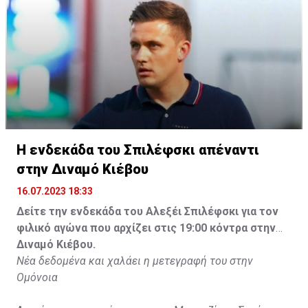
Η ενδεκάδα του Σπιλέφσκι απέναντι
στην Διναμό Κιέβου
16.07.2023 18:33
Δείτε την ενδεκάδα του Αλεξέι Σπιλέφσκι για τον
φιλικό αγώνα που αρχίζει στις 19:00 κόντρα στην
Διναμό Κιέβου.
Νέα δεδομένα και χαλάει η μετεγραφή του στην
Ομόνοια