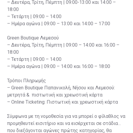
– Δευτέρα, Τρίτη, Πέμπτη | 09:00-13:00 και 14:00 –
18:00
– Τετάρτη | 09:00 – 14:00
– Ημέρα αγώνα | 09:00 – 13:00 και 14:00 – 17:00
Green Boutique Λεμεσού
– Δευτέρα, Τρίτη, Πέμπτη | 09:00 – 14:00 και 16:00 –
18:00
– Τετάρτη | 09:00 – 14:00
– Ημέρα αγώνα | 09:00 – 14:00 και 16:00 – 18:00
Τρόποι Πληρωμής
– Green Boutique Παπανικολή, Νήσου και Λεμεσού:
μετρητά & πιστωτική και χρεωστική κάρτα
– Online Ticketing: Πιστωτική και χρεωστική κάρτα
Σύμφωνα με τη νομοθεσία για να μπορεί ο φίλαθλος να
προμηθευτεί εισιτήριο και να εισέρχεται σε στάδια
που διεξάγονται αγώνες πρώτης κατηγορίας, θα