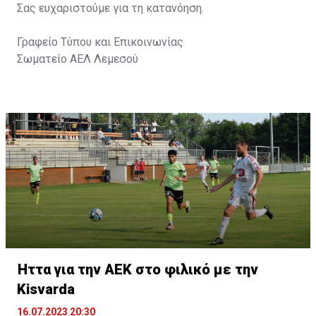
Σας ευχαριστούμε για τη κατανόηση.
Γραφείο Τύπου και Επικοινωνίας
Σωματείο ΑΕΛ Λεμεσού
Ήττα για την ΑΕΚ στο φιλικό με την
Kisvarda
16.07.2023 20:30