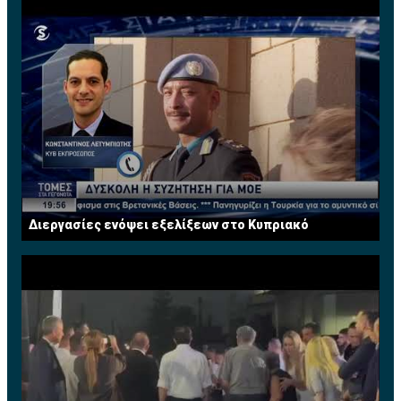
Διεργασίες ενόψει εξελίξεων στο Κυπριακό