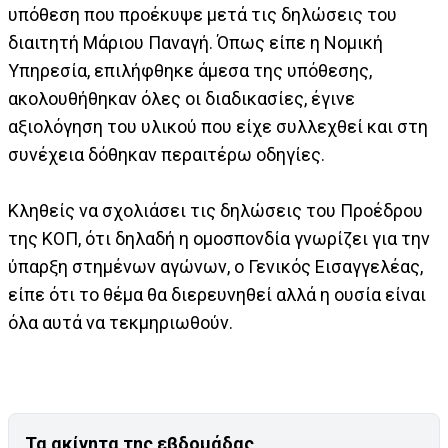
υπόθεση που προέκυψε μετά τις δηλώσεις του
διαιτητή Μάριου Παναγή. Όπως είπε η Νομική
Υπηρεσία, επιλήφθηκε άμεσα της υπόθεσης,
ακολουθήθηκαν όλες οι διαδικασίες, έγινε
αξιολόγηση του υλικού που είχε συλλεχθεί και στη
συνέχεια δόθηκαν περαιτέρω οδηγίες.
Κληθείς να σχολιάσει τις δηλώσεις του Προέδρου
της ΚΟΠ, ότι δηλαδή η ομοσπονδία γνωρίζει για την
ύπαρξη στημένων αγώνων, ο Γενικός Εισαγγελέας,
είπε ότι το θέμα θα διερευνηθεί αλλά η ουσία είναι
όλα αυτά να τεκμηριωθούν.
Τα ακίνητα της εβδομάδας