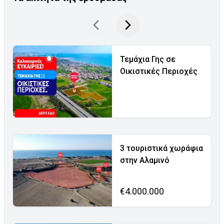
Τεμάχια Γης σε
Οικιστικές Περιοχές
3 τουριστικά χωράφια
στην Αλαμινό
€4.000.000