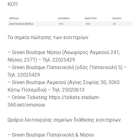
ΚΟΠ
Τα σημεία πώλησης των εισιτηρίων
– Green Boutique Νήσου (Λεωφόρος Λεμεσού 241,
Νήσου, 2571) – Τηλ: 22025429
– Green Boutique Παπανικολή (οδός Παπανικολή 5) –
Τηλ: 22025429
– Green Boutique Λεμεσού (Αγίας Σοφίας 50, 3065
Κάτω Πολεμίδια) – Τηλ: 25020613
– Online Ticketing: https://tickets.stadium-
360.net/omonoia
Ωράριο λειτουργίας σημείων διάθεσης εισιτηρίων
– Green Boutique Παπανικολή & Νήσου