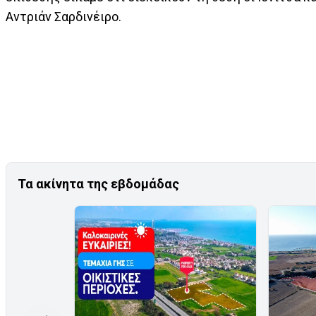
Αντριάν Σαρδινέιρο.
Τα ακίνητα της εβδομάδας