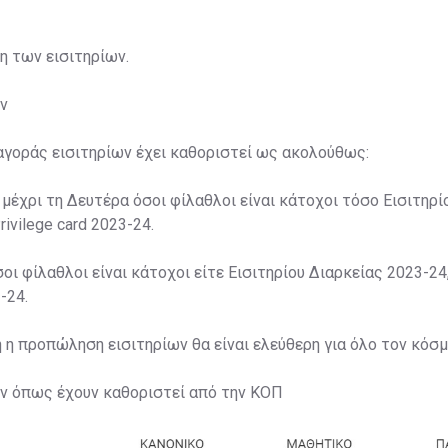
ση των εισιτηρίων.
ν
αγοράς εισιτηρίων έχει καθοριστεί ως ακολούθως:
 μέχρι τη Δευτέρα όσοι φίλαθλοι είναι κάτοχοι τόσο Εισιτηρί
rivilege card 2023-24.
σοι φίλαθλοι είναι κάτοχοι είτε Εισιτηρίου Διαρκείας 2023-24,
-24.
η η προπώληση εισιτηρίων θα είναι ελεύθερη για όλο τον κόσμ
ων όπως έχουν καθοριστεί από την ΚΟΠ