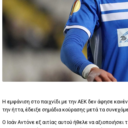
Η εμφάνιση στο παιχνίδι με την ΑΕΚ δεν άφησε καν
την ήττα, έδειξε σημάδια κούρασης μετά τα συνεχόμε
Ο Ιοάν Αντόνε εξ αιτίας αυτού ήθελε να αξιοποιήσει