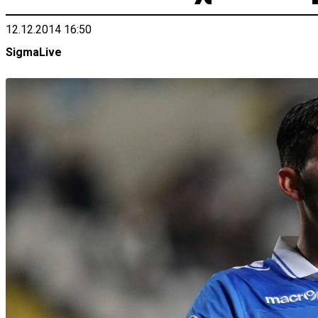
12.12.2014 16:50
SigmaLive