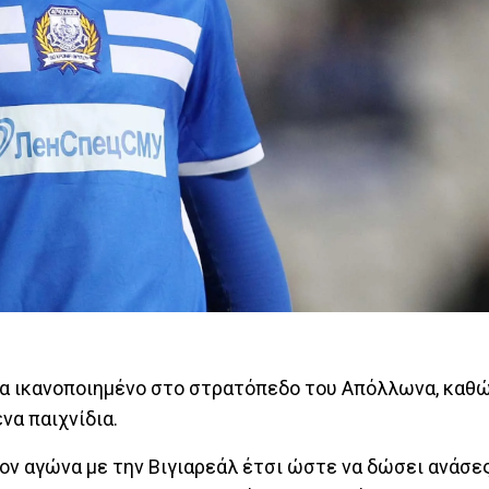
ένα ικανοποιημένο στο στρατόπεδο του Απόλλωνα, καθ
να παιχνίδια.
 τον αγώνα με την Βιγιαρεάλ έτσι ώστε να δώσει ανάσε