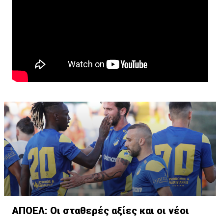
ΑΠΟΕΛ: Οι σταθερές αξίες και οι νέοι