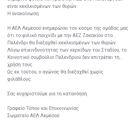
είναι κεκλεισμένων των θυρών.
Η ανακοίνωση:
Η ΑΕΛ Λεμεσού ενημερώνει τον κόσμο της ομάδας μας
ότι το φιλικό παιχνίδι με την ΑΕΖ Ζακακίου στο
Πελένδρι θα διεξαχθεί κεκλεισμένων των θυρών.
Λόγω επικινδυνότητας των κερκίδων του Σταδίου, το
Κοινοτικό συμβούλιο Πελενδριού δεν επιτρέπει τη
χρήση τους.
Ως εκ τούτου, ο αγώνας θα διεξαχθεί χωρίς
φιλάθλους.
Σας ευχαριστούμε για τη κατανόηση.
Γραφείο Τύπου και Επικοινωνίας
Σωματείο ΑΕΛ Λεμεσού