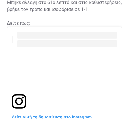
Μπήκε αλλαγή στο 61ο λεπτό και στις καθυστερήσεις,
βρήκε τον τρόπο και ισοφάρισε σε 1-1.
Δείτε πως:
Δείτε αυτή τη δημοσίευση στο Instagram.