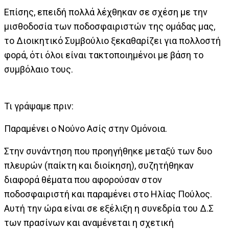
Επίσης, επειδή πολλά λέχθηκαν σε σχέση με την
μισθοδοσία των ποδοσφαιριστών της ομάδας μας,
το Διοικητικό Συμβούλιο ξεκαθαρίζει για πολλοστή
φορά, ότι όλοι είναι τακτοποιημένοι με βάση το
συμβόλαιο τους.
Τι γράψαμε πριν:
Παραμένει ο Νούνο Ασίς στην Ομόνοια.
Στην συνάντηση που προηγήθηκε μεταξύ των δυο
πλευρών (παίκτη και διοίκηση), συζητήθηκαν
διαφορά θέματα που αφορούσαν στον
ποδοσφαιριστή και παραμένει στο Ηλίας Πούλος.
Αυτή την ώρα είναι σε εξέλιξη η συνεδρία του Δ.Σ
των πρασίνων και αναμένεται η σχετική