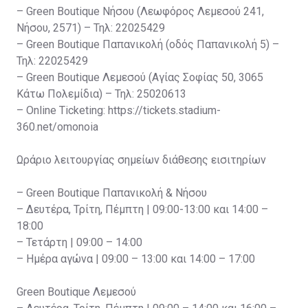
– Green Boutique Νήσου (Λεωφόρος Λεμεσού 241,
Νήσου, 2571) – Τηλ: 22025429
– Green Boutique Παπανικολή (οδός Παπανικολή 5) –
Τηλ: 22025429
– Green Boutique Λεμεσού (Αγίας Σοφίας 50, 3065
Κάτω Πολεμίδια) – Τηλ: 25020613
– Online Ticketing: https://tickets.stadium-
360.net/omonoia
Ωράριο λειτουργίας σημείων διάθεσης εισιτηρίων
– Green Boutique Παπανικολή & Νήσου
– Δευτέρα, Τρίτη, Πέμπτη | 09:00-13:00 και 14:00 –
18:00
– Τετάρτη | 09:00 – 14:00
– Ημέρα αγώνα | 09:00 – 13:00 και 14:00 – 17:00
Green Boutique Λεμεσού