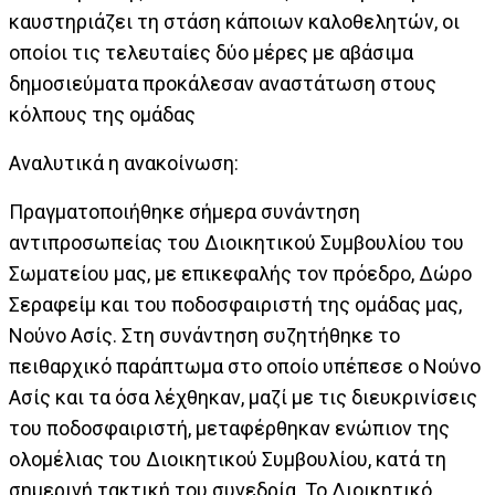
καυστηριάζει τη στάση κάποιων καλοθελητών, οι
οποίοι τις τελευταίες δύο μέρες με αβάσιμα
δημοσιεύματα προκάλεσαν αναστάτωση στους
κόλπους της ομάδας
Αναλυτικά η ανακοίνωση:
Πραγματοποιήθηκε σήμερα συνάντηση
αντιπροσωπείας του Διοικητικού Συμβουλίου του
Σωματείου μας, με επικεφαλής τον πρόεδρο, Δώρο
Σεραφείμ και του ποδοσφαιριστή της ομάδας μας,
Νούνο Ασίς. Στη συνάντηση συζητήθηκε το
πειθαρχικό παράπτωμα στο οποίο υπέπεσε ο Νούνο
Ασίς και τα όσα λέχθηκαν, μαζί με τις διευκρινίσεις
του ποδοσφαιριστή, μεταφέρθηκαν ενώπιον της
ολομέλιας του Διοικητικού Συμβουλίου, κατά τη
σημερινή τακτική του συνεδρία. Το Διοικητικό