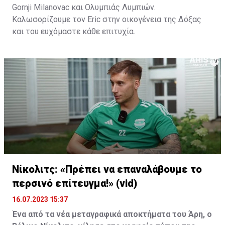
Gornji Milanovac και Ολυμπιάς Λυμπιών.
Καλωσορίζουμε τον Eric στην οικογένεια της Δόξας
και του ευχόμαστε κάθε επιτυχία.
Νίκολιτς: «Πρέπει να επαναλάβουμε το
περσινό επίτευγμα!» (vid)
16.07.2023 15:37
Ένα από τα νέα μεταγραφικά αποκτήματα του Άρη, ο