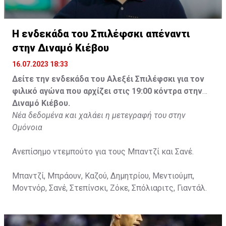
Η ενδεκάδα του Σπιλέφσκι απέναντι
στην Διναμό Κιέβου
16.07.2023 18:33
Δείτε την ενδεκάδα του Αλεξέι Σπιλέφσκι για τον
φιλικό αγώνα που αρχίζει στις 19:00 κόντρα στην
Διναμό Κιέβου.
Νέα δεδομένα και χαλάει η μετεγραφή του στην
Ομόνοια
Ανεπίσημο ντεμπούτο για τους Μπαντζί και Σανέ.
Μπαντζί, Μπράουν, Καζού, Δημητρίου, Μεντιούμπ,
Μοντνόρ, Σανέ, Στεπίνσκι, Ζόκε, Σπόλιαριτς, Γιαντάλ.