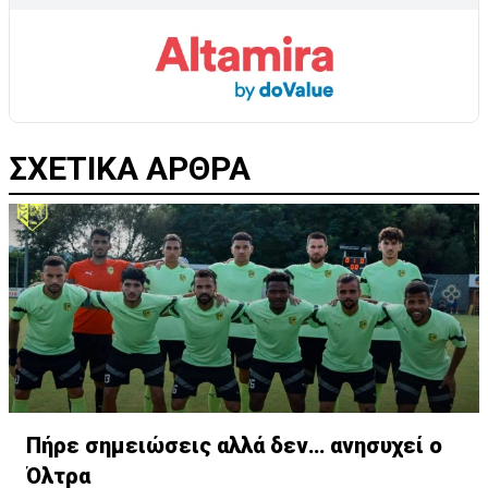
ΣΧΕΤΙΚΑ ΑΡΘΡΑ
Πήρε σημειώσεις αλλά δεν… ανησυχεί ο
Όλτρα