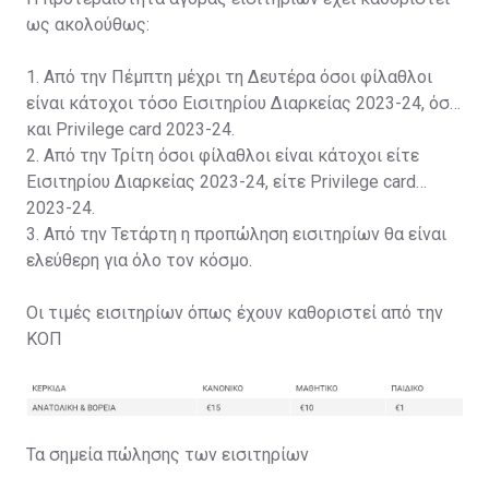
ως ακολούθως:
1. Από την Πέμπτη μέχρι τη Δευτέρα όσοι φίλαθλοι
είναι κάτοχοι τόσο Εισιτηρίου Διαρκείας 2023-24, όσο
και Privilege card 2023-24.
2. Από την Τρίτη όσοι φίλαθλοι είναι κάτοχοι είτε
Εισιτηρίου Διαρκείας 2023-24, είτε Privilege card
2023-24.
3. Από την Τετάρτη η προπώληση εισιτηρίων θα είναι
ελεύθερη για όλο τον κόσμο.
Οι τιμές εισιτηρίων όπως έχουν καθοριστεί από την
ΚΟΠ
Τα σημεία πώλησης των εισιτηρίων