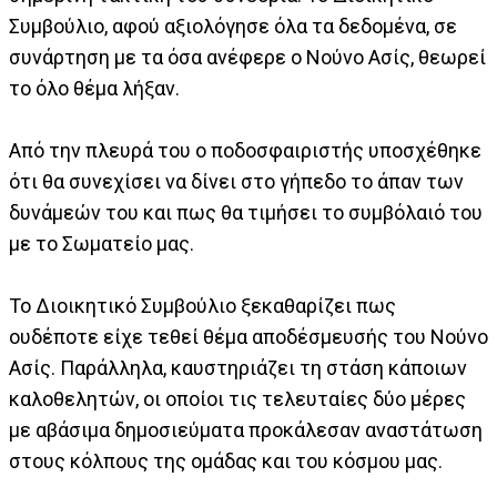
Συμβούλιο, αφού αξιολόγησε όλα τα δεδομένα, σε
συνάρτηση με τα όσα ανέφερε ο Νούνο Ασίς, θεωρεί
το όλο θέμα λήξαν.
Από την πλευρά του ο ποδοσφαιριστής υποσχέθηκε
ότι θα συνεχίσει να δίνει στο γήπεδο το άπαν των
δυνάμεών του και πως θα τιμήσει το συμβόλαιό του
με το Σωματείο μας.
Το Διοικητικό Συμβούλιο ξεκαθαρίζει πως
ουδέποτε είχε τεθεί θέμα αποδέσμευσής του Νούνο
Ασίς. Παράλληλα, καυστηριάζει τη στάση κάποιων
καλοθελητών, οι οποίοι τις τελευταίες δύο μέρες
με αβάσιμα δημοσιεύματα προκάλεσαν αναστάτωση
στους κόλπους της ομάδας και του κόσμου μας.