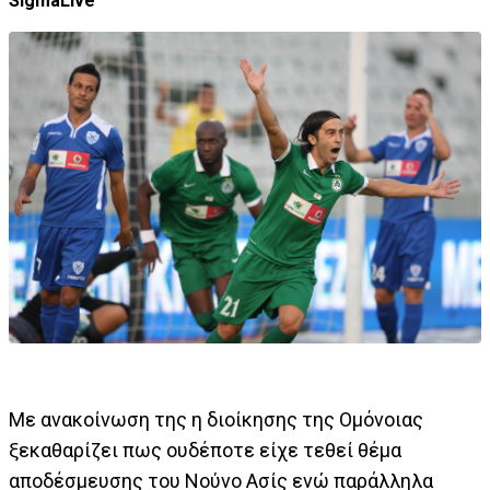
SigmaLive
Με ανακοίνωση της η διοίκησης της Ομόνοιας
ξεκαθαρίζει πως ουδέποτε είχε τεθεί θέμα
αποδέσμευσης του Νούνο Ασίς ενώ παράλληλα