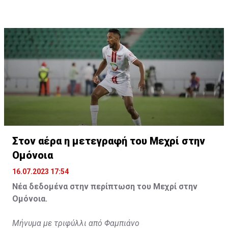
Η δημοσίευση κοινοποιήθηκε από το χρήστη サンフレッチェ広島 (@
Στον αέρα η μετεγραφή του Μεχρί στην
Ομόνοια
16.07.2023 17:54
Νέα δεδομένα στην περίπτωση του Μεχρί στην
Ομόνοια.
Μήνυμα με τριφύλλι από Φαμπιάνο