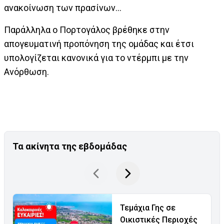
ανακοίνωση των πρασίνων…
Παράλληλα ο Πορτογάλος βρέθηκε στην
απογευματινή προπόνηση της ομάδας και έτσι
υπολογίζεται κανονικά για το ντέρμπι με την
Ανόρθωση.
Τα ακίνητα της εβδομάδας
Τεμάχια Γης σε
Οικιστικές Περιοχές